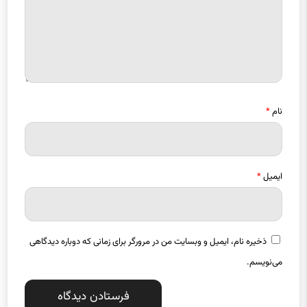
نام
*
ایمیل
*
ذخیره نام، ایمیل و وبسایت من در مرورگر برای زمانی که دوباره دیدگاهی
می‌نویسم.