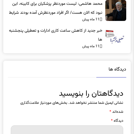
محمد هاشمی: لیست موردنظر پزشکیان برای کابینه، این
نبود که الان هست/ اگر افراد موردنظرش آمده بودند شرایط
11 ماه پیش
بهتر بود
خبر جدید از کاهش ساعت کاری ادارات و تعطیلی پنجشنبه
ها
11 ماه پیش
دیدگاه ها
دیدگاهتان را بنویسید
نشانی ایمیل شما منتشر نخواهد شد.
بخش‌های موردنیاز علامت‌گذاری
شده‌اند
*
دیدگاه
*