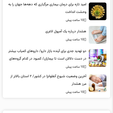
امید تازه برای درمان بیماری مرگباری که دهه‌ها جهان را به
وحشت انداخت
10 ساعت پیش
هشدار درباره یک آمپول لاغری
10 ساعت پیش
دو تهدید جدی برای آینده بازار دارو/ داروهای کمیاب بیشتر
در دست دلالان است تا بیماران/ کمبود در کدام گروه‌های
دارویی محسوس‌تر است؟
10 ساعت پیش
آخرین وضعیت شیوع آنفلوانزا در کشور/ ۲ استان بالاتر از
مرز هشدار
10 ساعت پیش