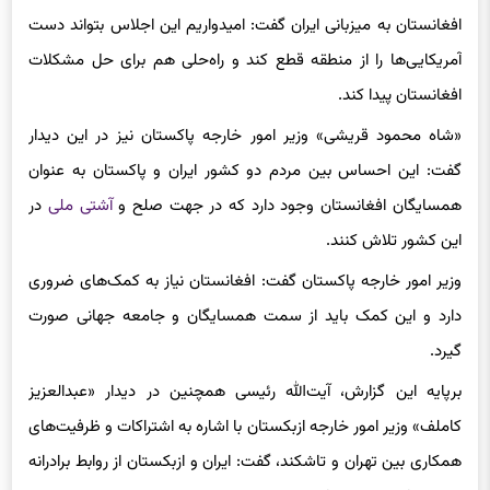
افغانستان به میزبانی ایران گفت: امیدواریم این اجلاس بتواند دست
آمریکایی‌ها را از منطقه قطع کند و راه‌حلی هم برای حل مشکلات
افغانستان پیدا کند.
«شاه محمود قریشی» وزیر امور خارجه پاکستان نیز در این دیدار
گفت: این احساس بین مردم دو کشور ایران و پاکستان به عنوان
همسایگان افغانستان وجود دارد که در جهت صلح و
آشتی ملی
در
این کشور تلاش کنند.
وزیر امور خارجه پاکستان گفت: افغانستان نیاز به کمک‌های ضروری
دارد و این کمک باید از سمت همسایگان و جامعه جهانی صورت
گیرد.
برپایه این گزارش، آیت‌الله رئیسی همچنین در دیدار «عبدالعزیز
کاملف» وزیر امور خارجه ازبکستان با اشاره به اشتراکات و ظرفیت‌های
همکاری بین تهران و تاشکند، گفت: ایران و ازبکستان از روابط برادرانه