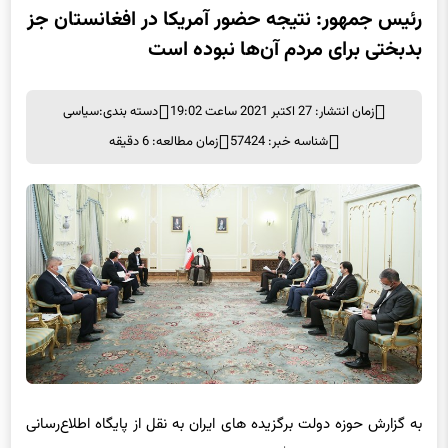
رئیس جمهور: نتیجه حضور آمریکا در افغانستان جز
بدبختی برای مردم آن‌ها نبوده است
زمان انتشار: 27 اکتبر 2021 ساعت 19:02
دسته بندی:
سیاسی
شناسه خبر: 57424
زمان مطالعه: 6 دقیقه
به گزارش حوزه دولت برگزیده های ایران به نقل از پایگاه اطلاع‌رسانی