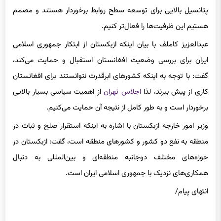
پتانسیل بالایی برای توسعه سطح روابط برخوردار هستند و مصمم
هستیم این ظرفیت‌ها را فعال‌تر کنیم.
عبدالعزیز کاملف با بیان اینکه ازبکستان از ابتکار جمهوری اسلامی
ایران برای بررسی وضعیت افغانستان استقبال و حمایت می‌کند،
گفت: با توجه به اینکه کشورهای ابرقدرت نتوانستند برای افغانستان
کاری از پیش ببرند، لذا
اجلاس تهران
از اهمیت سیاسی بسیار بالایی
برخوردار است و به طور کامل از نتیجه آن حمایت می‌کنیم.
وزیر امور خارجه ازبکستان با اشاره به اینکه استقرار صلح و ثبات در
منطقه به نفع دو کشور و کشورهای منطقه است، گفت: ازبکستان در
حوزه‌های مختلف دوجانبه منطقه‌ای و بین‌المللی به دنبال
همکاری‌های نزدیک با جمهوری اسلامی ایران است.
انتهای پیام/