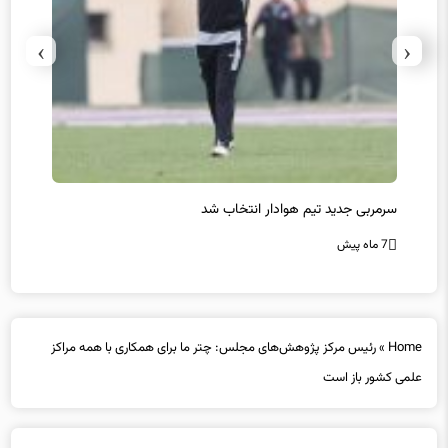
›
‹
سرمربی جدید تیم هوادار انتخاب شد
پیروزی
7 ماه پیش
7 ماه پیش
Home
»
رئیس مرکز پژوهش‌های مجلس: چتر ما برای همکاری با همه مراکز
علمی کشور باز است