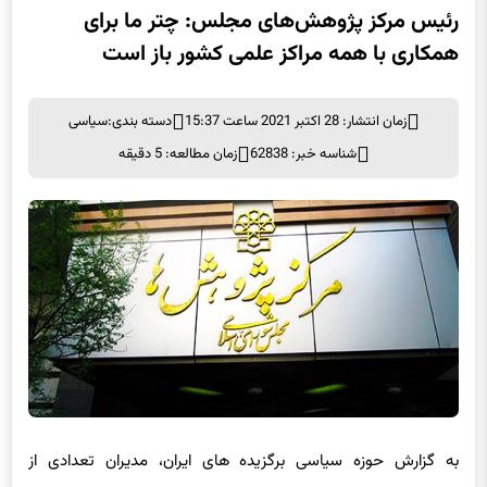
رئیس مرکز پژوهش‌های مجلس: چتر ما برای
همکاری با همه مراکز علمی کشور باز است
زمان انتشار: 28 اکتبر 2021 ساعت 15:37
دسته بندی:
سیاسی
شناسه خبر: 62838
زمان مطالعه: 5 دقیقه
به گزارش حوزه سیاسی برگزیده های ایران، مدیران تعدادی از