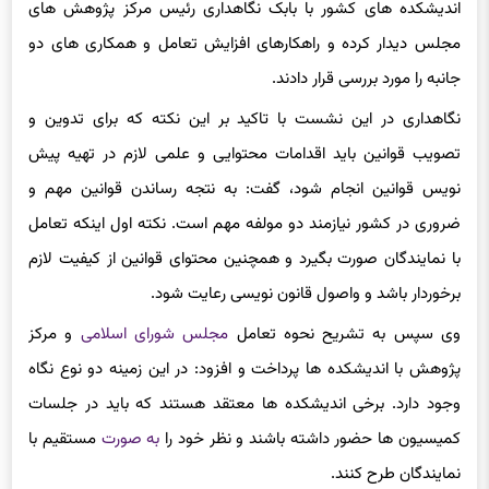
اندیشکده های کشور با بابک نگاهداری رئیس مرکز پژوهش های
مجلس دیدار کرده و راهکارهای افزایش تعامل و همکاری های دو
جانبه را مورد بررسی قرار دادند.
نگاهداری در این نشست با تاکید بر این نکته که برای تدوین و
تصویب قوانین باید اقدامات محتوایی و علمی لازم در تهیه پیش
نویس قوانین انجام شود، گفت: به نتجه رساندن قوانین مهم و
ضروری در کشور نیازمند دو مولفه مهم است. نکته اول اینکه تعامل
با نمایندگان صورت بگیرد و همچنین محتوای قوانین از کیفیت لازم
برخوردار باشد و واصول قانون نویسی رعایت شود.
وی سپس به تشریح نحوه تعامل
مجلس شورای اسلامی
و مرکز
پژوهش با اندیشکده ها پرداخت و افزود: در این زمینه دو نوع نگاه
وجود دارد. برخی اندیشکده ها معتقد هستند که باید در جلسات
کمیسیون ها حضور داشته باشند و نظر خود را
به صورت
مستقیم با
نمایندگان طرح کنند.