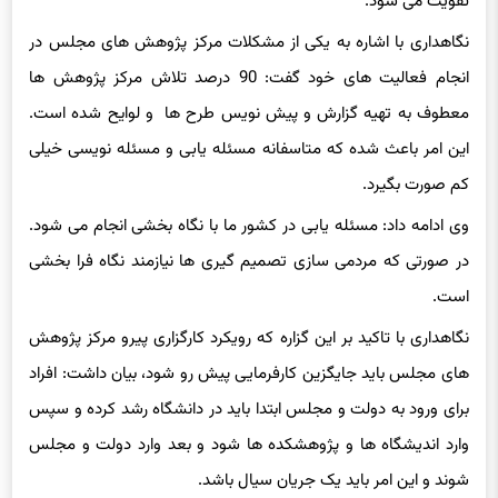
تقویت می شود.
نگاهداری با اشاره به یکی از مشکلات مرکز پژوهش های مجلس در
انجام فعالیت های خود گفت: 90 درصد تلاش مرکز پژوهش ها
معطوف به تهیه گزارش و پیش نویس طرح ها و لوایح شده است.
این امر باعث شده که متاسفانه مسئله یابی و مسئله نویسی خیلی
کم صورت بگیرد.
وی ادامه داد: مسئله یابی در کشور ما با نگاه بخشی انجام می شود.
در صورتی که مردمی سازی تصمیم گیری ها نیازمند نگاه فرا بخشی
است.
نگاهداری با تاکید بر این گزاره که رویکرد کارگزاری پیرو مرکز پژوهش
های مجلس باید جایگزین کارفرمایی پیش رو شود، بیان داشت: افراد
برای ورود به دولت و مجلس ابتدا باید در دانشگاه رشد کرده و سپس
وارد اندیشگاه ها و پژوهشکده ها شود و بعد وارد دولت و مجلس
شوند و این امر باید یک جریان سیال باشد.