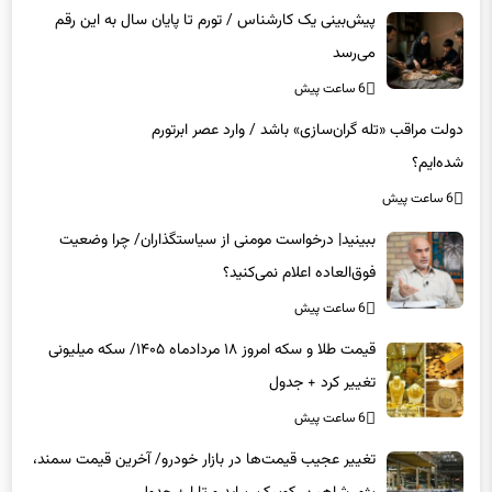
پیش‌بینی یک کارشناس / تورم تا پایان سال به این رقم
می‌رسد
6 ساعت پیش
دولت مراقب «تله گران‌سازی» باشد / وارد عصر ابرتورم
شده‌ایم؟
6 ساعت پیش
ببینید| درخواست مومنی از سیاستگذاران/ چرا وضعیت
فوق‌العاده اعلام نمی‌کنید؟
6 ساعت پیش
قیمت طلا و سکه امروز ۱۸ مردادماه ۱۴۰۵/ سکه میلیونی
تغییر کرد + جدول
6 ساعت پیش
تغییر عجیب قیمت‌ها در بازار خودرو/ آخرین قیمت سمند،