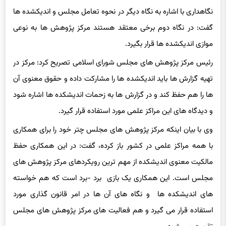
نگاهداری با اشاره به نگاه دیگر در نحوه تعامل مجلس و اندیکشده ها
گفت: در نگاه دوم برخی معتقد هستند مرکز پژوهش ها به نوعی
موازی اندیکشده ها قرار بگیرد.
رئیس مرکز پژوهش های مجلس شورای اسلامی تصریح کرد: مرکز در
تهیه گزارش ها باید اندیکشده ها را مشارکت داده و حقوق معنوی آن
ها را هم حفظ کند و در گزارش ها به زحمات اندیشکده ها اشاره شود
و دیدگاه های این مراکز علمی مورد استفاده قرار گیرد.
وی با بیان اینکه مرکز پژوهش های مجلس چتر خود را برای همکاری
با همه مراکز علمی در کشور باز کرده، گفت: در این همکاری حفظ
مالکیت معنوی اندیشکده از مهم ترین رویکردهای مرکز پژوهش های
مجلس است. این همکاری یک بازی برد -برد است که هم خواسته
های اندیشکده ها و نگاه های آن ها در امر قانون گذاری مورد
استفاده قرار می گیرد و هم فعالیت های مرکز پژوهش های مجلس