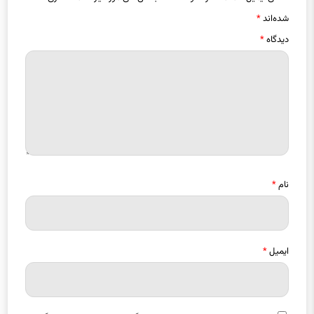
شده‌اند
*
دیدگاه
*
نام
*
ایمیل
*