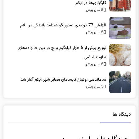
کارگزاری‌ها در ایلام
5 سال پیش
افزایش 77 درصدی صدور گواهینامه رانندگی در ایلام
5 سال پیش
توزیع بیش از 6 هزار کیلوگرم برنج در بین خانواده‌های
نیازمند ایلامی
5 سال پیش
ساماندهی اوضاع نابسامان معابر شهر ایلام آغاز شد
5 سال پیش
دیدگاه ها