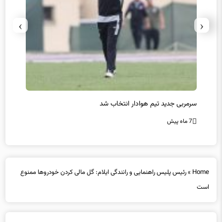
›
‹
سرمربی جدید تیم هوادار انتخاب شد
پیروزی
7 ماه پیش
7 ماه پیش
Home
»
رئیس پلیس راهنمایی و رانندگی ایلام: گل مالی کردن خودروها ممنوع
است