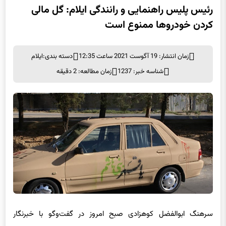
رئیس پلیس راهنمایی و رانندگی ایلام: گل مالی
کردن خودروها ممنوع است
زمان انتشار: 19 آگوست 2021 ساعت 12:35
دسته بندی:
ایلام
شناسه خبر: 1237
زمان مطالعه: 2 دقیقه
سرهنگ ابوالفضل کوهزادی صبح امروز در گفت‌وگو با خبرنگار