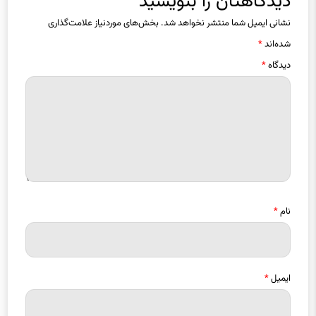
دیدگاهتان را بنویسید
نشانی ایمیل شما منتشر نخواهد شد.
بخش‌های موردنیاز علامت‌گذاری
شده‌اند
*
دیدگاه
*
نام
*
ایمیل
*