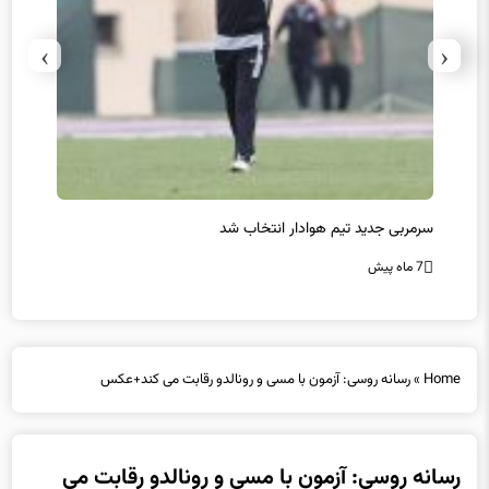
›
‹
سرمربی جدید تیم هوادار انتخاب شد
پیروزی
7 ماه پیش
7 ماه پیش
Home
»
رسانه روسی: آزمون با مسی و رونالدو رقابت می کند+عکس