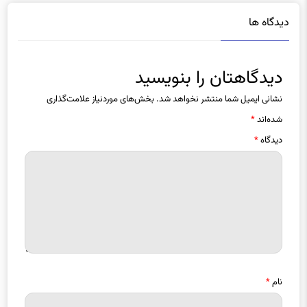
دیدگاه ها
دیدگاهتان را بنویسید
نشانی ایمیل شما منتشر نخواهد شد.
بخش‌های موردنیاز علامت‌گذاری
شده‌اند
*
دیدگاه
*
نام
*