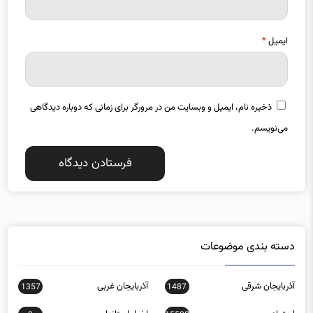
ایمیل
*
ذخیره نام، ایمیل و وبسایت من در مرورگر برای زمانی که دوباره دیدگاهی
می‌نویسم.
دسته بندی موضوعات
آذربایجان شرقی
آذربایجان غربی
1357
1487