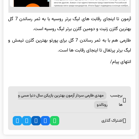
آزمون تا اینجای رقابت های لیگ برتر روسیه با به ثمر رساندن 7 گل
بهترین گلزن زنیت و دومین گلزن برتر لیگ روسیه است.
طارمی هم با به ثمر رساندن 7 گل برای پورتو بهترین گلزن تیمش و
لیگ برتر پرتغال تا اینجای رقابت ها است.
انتهای پیام/
برچسب
مهدی طارمی سردار آزمون بهترین بازیکن سال دنیا مسی و
ها
رونالدو
اشتراک گذاری