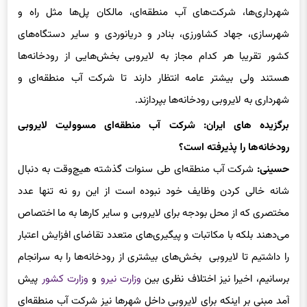
شهرداری‌ها، شرکت‌های آب منطقه‌ای، مالکان پل‌ها مثل راه و
شهرسازی، جهاد کشاورزی، بنادر و دریانوردی و سایر دستگاه‌های
کشور تقریبا هر کدام مجاز به لایروبی بخش‌هایی از رودخانه‌ها
هستند ولی بیشتر عامه انتظار دارند تا شرکت آب منطقه‌ای و
شهرداری به لایروبی رودخانه‌ها بپردازند.
برگزیده های ایران: شرکت آب منطقه‌ای مسوولیت لایروبی
رودخانه‌ها را پذیرفته است؟
حسینی:
شرکت آب منطقه‌ای طی سنوات گذشته هیچ‌وقت به دنبال
شانه خالی کردن وظایف خود نبوده است از این رو نه تنها عدد
مختصری که از محل بودجه برای لایروبی و سایر کارها به ما اختصاص
می‌دهند بلکه با مکاتبات و پیگیری‌های متعدد تقاضای افزایش اعتبار
را داشتیم تا لایروبی بخش‌های بیشتری از رودخانه‌ها را به سرانجام
برسانیم، اخیرا نیز اختلاف نظری بین
وزارت نیرو
و
وزارت کشور
پیش
آمد مبنی بر اینکه برای لایروبی داخل شهرها نیز شرکت آب منطقه‌ای