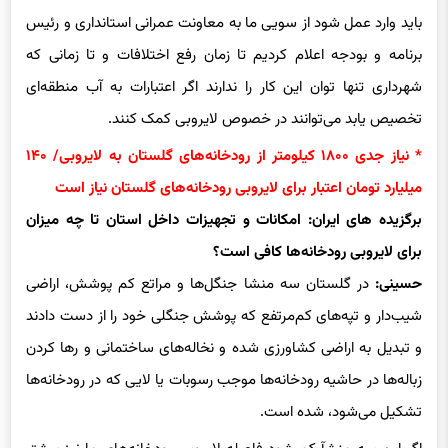
باید وارد عمل شود از سویی ما به معاونت عمرانی استانداری و رئیس
برنامه و بودجه اعلام کردیم تا زمان رفع اختلافات و تا زمانی که
شهرداری‌ تنها توان این کار را ندارند اگر اعتبارات به آب منطقه‌ای
تخصیص یابد می‌توانند در خصوص لایروبی کمک کنند.
* نیاز جدی ۱۸۰۰ کیلومتر از رودخانه‌های گلستان به لایروبی/ ۱۴۰
میلیارد تومان اعتبار برای لایروبی رودخانه‌های گلستان نیاز است
برگزیده های ایران: امکانات و تجهیزات داخل استان تا چه میزان
برای لایروبی رودخانه‌ها کافی است؟
حسینی:
در گلستان سه منشا جنگل‌ها و مراتع کم پوشش، اراضی
شیب‌دار و تپه‌های کم‌مرتفع که پوشش جنگلی خود را از دست دادند
و تبدیل به اراضی کشاورزی شده و نخاله‌های ساختمانی و رها کردن
زباله‌ها در حاشیه رودخانه‌ها موجب رسوبات یا لایی که در رودخانه‌ها
تشکیل می‌شود، شده است.