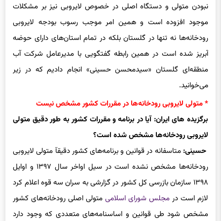
نبودن متولی و دستگاه اصلی در خصوص لایروبی نیز بر مشکلات
موجود افزوده است و همین امر موجب رسوب بودجه لایروبی
رودخانه‌ها نه تنها در گلستان بلکه در تمام استان‌های دارای حوضه
آبریز شده است در همین رابطه گفتگویی با مدیرعامل شرکت آب
منطقه‌ای گلستان «سیدمحسن حسینی» انجام دادیم که در زیر
می‌خوانید.
* متولی لایروبی رودخانه‌ها در مقررات کشور مشخص نیست
برگزیده های ایران: آیا در برنامه و مقررات کشور به طور دقیق متولی
لایروبی رودخانه‌ها مشخص شده است؟
حسینی:
متاسفانه در قوانین و برنامه‌های کشور دقیقآ متولی لایروبی
رودخانه‌ها مشخص نشده است در سیل اواخر سال ۱۳۹۷ و اوایل
۱۳۹۸ سازمان بازرسی کل کشور در گزارشی به سران سه قوه اعلام کرد
لازم است در
مجلس شورای اسلامی
متولی اصلی رودخانه‌های کشور
مشخص شود طی قوانین و اساسنامه‌های متعددی که وجود دارد