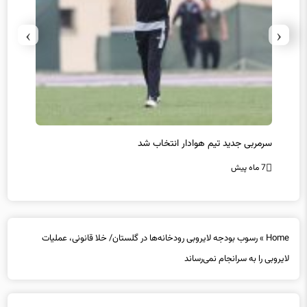
›
‹
سرمربی جدید تیم هوادار انتخاب شد
پیروزی
7 ماه پیش
7 ماه پیش
Home
»
رسوب بودجه لایروبی رودخانه‌ها در گلستان/ خلا قانونی، عملیات
لایروبی را به سرانجام نمی‌رساند