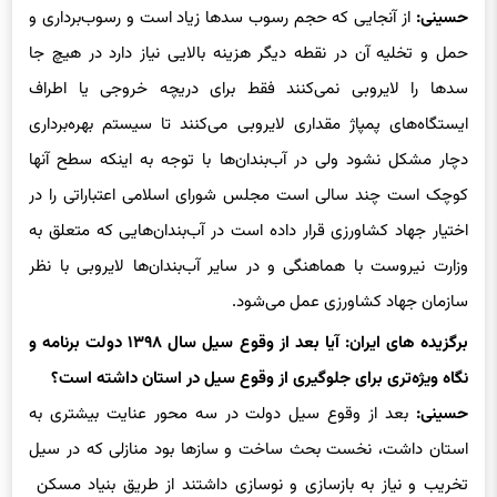
حسینی:
از آنجایی که حجم رسوب سدها زیاد است و رسوب‌برداری و
حمل و تخلیه آن در نقطه دیگر هزینه بالایی نیاز دارد در هیچ جا
سدها را لایروبی نمی‌کنند فقط برای دریچه خروجی یا اطراف
ایستگاه‌های پمپاژ مقداری لایروبی می‌کنند تا سیستم بهره‌برداری
دچار مشکل نشود ولی در آب‌بندان‌ها با توجه به اینکه سطح آنها
کوچک است چند سالی است مجلس شورای اسلامی اعتباراتی را در
اختیار جهاد کشاورزی قرار داده است در آب‌بندان‌هایی که متعلق به
وزارت نیروست با هماهنگی و در سایر آب‌بندان‌ها لایروبی با نظر
سازمان جهاد کشاورزی عمل می‌شود.
برگزیده های ایران: آیا بعد از وقوع سیل سال ۱۳۹۸ دولت برنامه و
نگاه ویژه‌تری برای جلوگیری از وقوع سیل در استان داشته است؟
حسینی:
بعد از وقوع سیل دولت در سه محور عنایت بیشتری به
استان داشت، نخست بحث ساخت و سازها بود منازلی که در سیل
تخریب و نیاز به بازسازی و نوسازی داشتند از طریق بنیاد مسکن