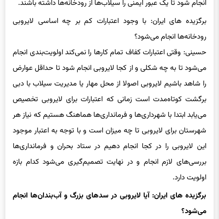
انجام شود تا یک عبور ایمنی را سیلاب‌ها از رودخانه‌ها داشته باشند.
برگزیده های ایران: با وجود اعتبارات کم بر چه اساسی لایروبی
رودخانه‌ها انجام می‌شود؟
حسینی: وقتی اعتبارات کفاف تمام کارها را نمی‌کند اولویت‌بندی انجام
می‌شود تا به چه شکلی و از کجا لایروبی انجام شود تا حداقل عوارض
را شاهد باشیم لایروبی اصولا از محل مهار یا مدیریت سیلاب با دبی
برگشت کوتاه‌مدت است زمانی که اعتبارات برای لایروبی تخصیص
می‌یابد ابتدا با شهرداری‌ها و فرمانداری‌ها هماهنگ هستیم که نیاز هر
شهرستان برای لایروبی تا چه میزان است و با توجه به اعتبار موجود
این لایروبی را در کجا انجام دهیم در ستاد بحران و فرمانداری‌ها
بررسی‌های لازم انجام و در نهایت تصمیم‌گیری می‌شود کدام بازه
اولویت دارد.
برگزیده های ایران: آیا لایروبی در سدهای بزرگ و آب‌بندان‌ها انجام
می‌شود؟