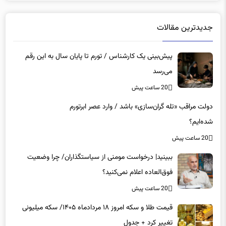
جدیدترین مقالات
پیش‌بینی یک کارشناس / تورم تا پایان سال به این رقم
می‌رسد
20 ساعت پیش
دولت مراقب «تله گران‌سازی» باشد / وارد عصر ابرتورم
شده‌ایم؟
20 ساعت پیش
ببینید| درخواست مومنی از سیاستگذاران/ چرا وضعیت
فوق‌العاده اعلام نمی‌کنید؟
20 ساعت پیش
قیمت طلا و سکه امروز ۱۸ مردادماه ۱۴۰۵/ سکه میلیونی
تغییر کرد + جدول