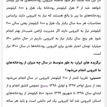
اگر این سه منشآ کم شود فاصله لایروبی رودخانه‌های ما نیز بیشتر
خواهد شد از ۳ هزار کیلومتر رودخانه یک هزار و ۸۰۰ کیلومتر
رودخانه‌های ما پیر یا بالغ هستند که نیاز به لایروبی دارند براساس
محاسبات هر سه سال یکبار یک هزار و ۸۰۰ کیلومتر یعنی سالی ۶۰۰
کیلومتر نیاز به لایروبی دارند اگر مدیریت اراضی شیب‌دار بهتر انجام
شود هر پنج سال یکبار نیاز به لایروبی داریم در حال حاضر ۱۴۰
میلیارد تومان اعتبار نقدی برای لایروبی رودخانه‌ها در سال ۱۴۰۰ نیاز
است.
برگزیده های ایران: به طور متوسط در سال چه میزان از رودخانه‌های
ما لایروبی انجام می‌شود؟
حسینی:
تقریبا کمتر از ۲۰۰ کیلومتر لایروبی در سال انجام‌ می‌شود
بعد از سیل اواخر ۱۳۹۷ و اوایل ۱۳۹۸
بسیج
عمومی کشور انجام و از
ابتدای سال ۱۳۹۸ تا شهریور ۱۳۹۹ حدود ۵۰۰ کیلومتر از رودخانه‌های
استان لایروبی شد اما لایروبی یک امر دائمی است و باید هر ساله