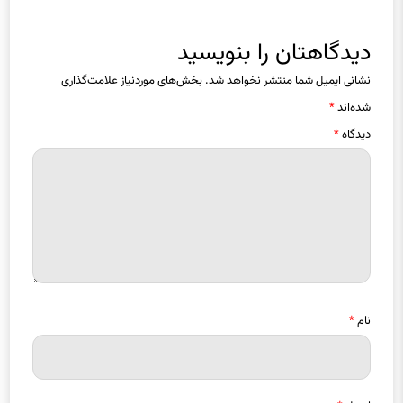
دیدگاهتان را بنویسید
نشانی ایمیل شما منتشر نخواهد شد.
بخش‌های موردنیاز علامت‌گذاری
شده‌اند
*
دیدگاه
*
نام
*