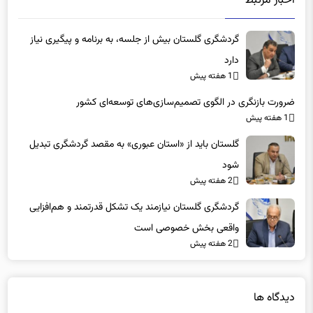
اخبار مرتبط
گردشگری گلستان بیش از جلسه، به برنامه و پیگیری نیاز
دارد
1 هفته پیش
ضرورت بازنگری در الگوی تصمیم‌سازی‌های توسعه‌ای کشور
1 هفته پیش
گلستان باید از «استان عبوری» به مقصد گردشگری تبدیل
شود
2 هفته پیش
گردشگری گلستان نیازمند یک تشکل قدرتمند و هم‌افزایی
واقعی بخش خصوصی است
2 هفته پیش
دیدگاه ها