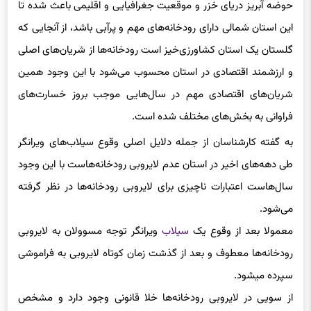
حوضه آبریز دریای خزر و موقعیت جغرافیایی و اقلیمی باعث شده تا
این استان شمالی دارای رودخانه‌های مهم و پرآبی باشد، از آنجایی که
گلستان یک استان کشاورزی‌خیز است رودخانه‌ها از شریان‌های اصلی
و ارزشمند اقتصادی در استان محسوب می‌شود با این وجود همین
شریان‌های اقتصادی مهم در سال‌هایی موجب بروز خسارت‌های
فراوانی به بخش‌های مختلف شده است.
به گفته کارشناسان از جمله دلایل اصلی وقوع سیلاب‌های ویرانگر
طی دهه‌های اخیر در استان عدم لایروبی رودخانه‌هاست با این وجود
سال‌هاست اعتبارات ناچیزی برای لایروبی رودخانه‌ها در نظر گرفته
می‌شود.
معمولا بعد از وقوع یک
سیلاب
ویرانگر توجه مسوولان به لایروبی
رودخانه‌ها معطوف و بعد از گذشت زمان کوتاه لایروبی به فراموشی
سپرده میشود.
از سویی در لایروبی رودخانه‌ها خلا قانونی وجود دارد و مشخص