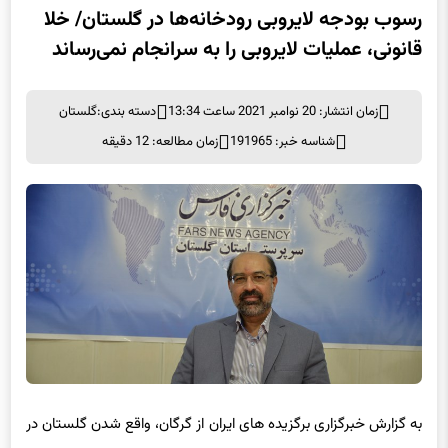
رسوب بودجه لایروبی رودخانه‌ها در گلستان/ خلا
قانونی، عملیات لایروبی را به سرانجام نمی‌رساند
زمان انتشار: 20 نوامبر 2021 ساعت 13:34
دسته بندی:
گلستان
شناسه خبر: 191965
زمان مطالعه: 12 دقیقه
به گزارش خبرگزاری برگزیده های ایران از گرگان، واقع شدن گلستان در