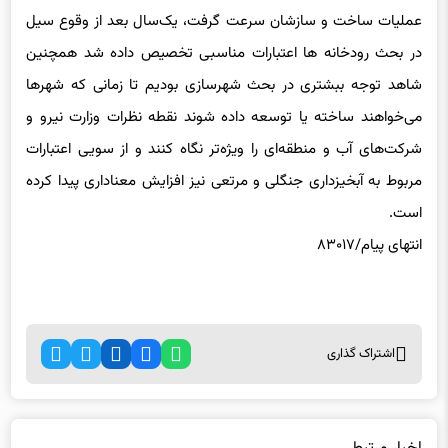
عملیات ساخت و سازشان سرعت گرفت، یک‌سال بعد از وقوع سیل
در بحث رودخانه ها اعتبارات مناسبی تخصیص داده شد همچنین
‌شاهد توجه ببشتری در بحث شهرسازی بودیم تا زمانی که شهرها
می‌خواهند ساخته یا توسعه داده شوند نقطه نظرات وزارت نیرو و
شرکت‌های آب و منطقه‌ای را ویژه‌تر نگاه کنند و از سویی اعتبارات
مربوط به آبخیزداری جنگلی و مرتعی نیز افزایش معناداری پیدا کرده
است.
انتهای پیام/۸۳۰۱۷
اشتراک گذاری