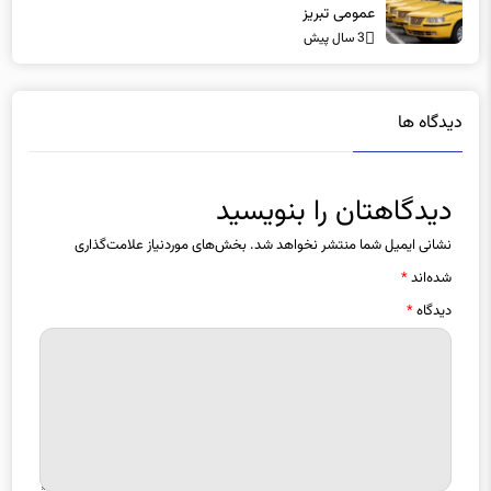
عمومی تبریز
3 سال پیش
دیدگاه ها
دیدگاهتان را بنویسید
نشانی ایمیل شما منتشر نخواهد شد.
بخش‌های موردنیاز علامت‌گذاری
شده‌اند
*
دیدگاه
*