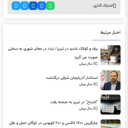
اشتراک گذاری
اخبار مرتبط
برف و کولاک شدید در تبریز/ تردد در معابر شهری به سختی
صورت می گیرد
3 سال پیش
استاندار آذربایجان شرقی درگذشت
3 سال پیش
“اشباح” در تبریز به صحنه رفت
3 سال پیش
جایگزینی ۱۷۰۰ تاکسی و ۲۰۰ اتوبوس در ناوگان حمل و نقل