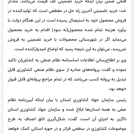
فتحی ضمن بیان اینکه خرید تضمینی کف قیمت می‌باشد، متذکر
شد: خرید تضمینی آخرین راه حل در مقطعی است که تولیدکننده در
فروش محصول خود به استیصال رسیده است در این هنگام دولت با
برآورد هزینه تمام شده محصول(نه سود) اقدام به خرید محصول
می‌نماید اگر در شهرستانی محصولات با خرید تضمینی به فروش
نمی‌رسد، می‌توان به این نتیجه رسید که اوضاع امیدوارکننده است.
وی بر اطلاع‌رسانی اطلاعات اساسنامه نظام صنفی به کشاورزان تاکید
نموده و گفت: پروانه‌های صادره از سوی نظام صنفی کشاورزی قابل
تبدیل به پروانه کسب می‌باشد که در تمام مراجع پروانه‌ای قابل قبول
خوهد بود.
رئیس سازمان جهاد کشاورزی استان با بیان اینکه آیین‌نامه نظام
صفی به همه استان‌ها ابلاغ شده و سازمان جهاد کشاورزی استان
ناگزیر به اجرای آن است، گفت: شکل‌گیری اتاق اصناف به طرح
موضوعات کشاورزی در سطحی فراتر و در حوزه استانی کمک خواهد