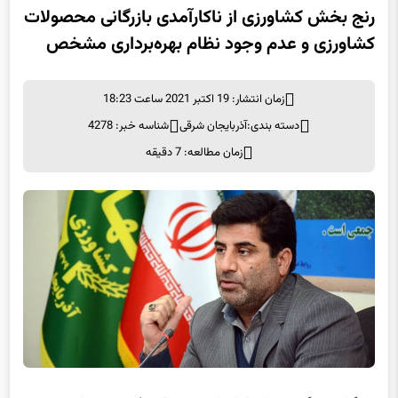
رنج بخش کشاورزی از ناکارآمدی بازرگانی محصولات
کشاورزی و عدم وجود نظام بهره‌برداری مشخص
زمان انتشار: 19 اکتبر 2021 ساعت 18:23
دسته بندی:
آذربایجان شرقی
شناسه خبر: 4278
زمان مطالعه: 7 دقیقه