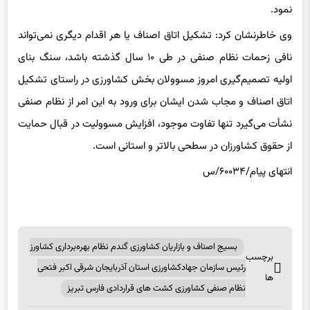
نمود.
وی خاطرنشان کرد: تشکیل اتاق اصناف یا هر اقدام دیگری نمی‌تواند
نافی زحمات نظام صنفی در طی ۱۰ سال گذشته باشد، سنگ بنای
اولیه تصمیم‌گیری امروز مسوولان بخش کشاورزی در راستای تشکیل
اتاق اصناف و مجاب شدن ایشان برای ورود به این امر از نظام صنفی
نشأت می‌گیرد تنها تفاوت موجود، افزایش مسوولیت در قبال حمایت
از حقوق کشاورزان در سطحی بالاتر و استانی است.
انتهای پیام/۶۰۰۳۴/س
بسیج اصناف و بازاریان کشاورزی گندم نظام بهره‌برداری کشاورز
برچسب
رئیس سازمان جهادکشاورزی استان آذربایجان شرقی اکبر فتحی
ها
نظام صنفی کشاورزی کشت های قراردادی فارس تبریز