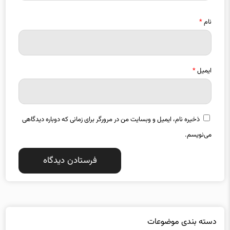
نام
*
ایمیل
*
ذخیره نام، ایمیل و وبسایت من در مرورگر برای زمانی که دوباره دیدگاهی
می‌نویسم.
دسته بندی موضوعات