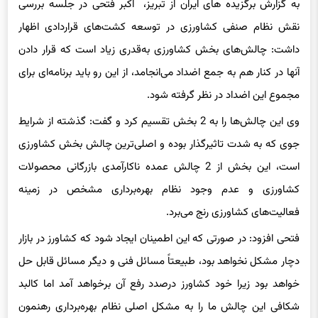
به گزارش برگزیده های ایران از تبریز، اکبر فتحی در جلسه بررسی
نقش نظام صنفی کشاورزی در توسعه کشت‌های قراردادی اظهار
داشت: چالش‌های بخش کشاورزی به‌قدری زیاد است که قرار دادن
آنها در کنار هم به جمع اضداد می‌انجامد، از این رو باید برنامه‌ای برای
مجموع این اضداد در نظر گرفته شود.
وی این چالش‌ها را به 2 بخش تقسیم کرد و گفت: گذشته از شرایط
جوی که به شدت تاثیرگذار بوده و اصلی‌ترین چالش بخش کشاورزی
است، این بخش از 2 چالش عمده ناکارآمدی بازرگانی محصولات
کشاورزی و عدم وجود نظام بهره‌برداری مشخص در زمینه
فعالیت‌های کشاورزی رنج می‌برد.
فتحی افزود: در صورتی که این اطمینان ایجاد شود که کشاورز در بازار
دچار مشکل نخواهد بود، طبیعتاً مسائل فنی و دیگر مسائل قابل حل
خواهد بود زیرا خود کشاورز درصدد رفع آن برخواهد آمد اما کالبد
شکافی این چالش ما را به مشکل اصلی نظام بهره‌برداری رهنمون