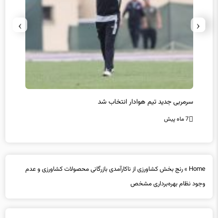
›
‹
سرمربی جدید تیم هوادار انتخاب شد
پیروزی
7 ماه پیش
7 ماه پیش
Home
»
رنج بخش کشاورزی از ناکارآمدی بازرگانی محصولات کشاورزی و عدم
وجود نظام بهره‌برداری مشخص