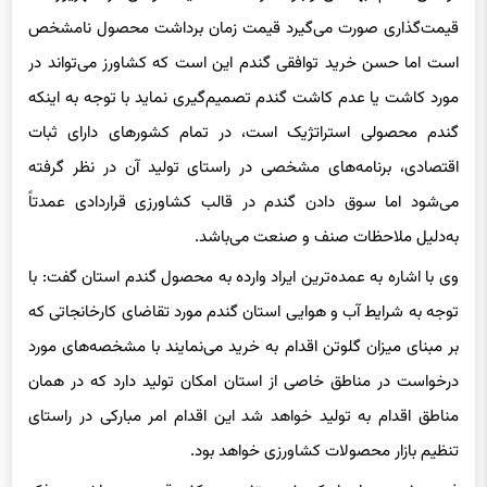
قیمت‌گذاری صورت می‌گیرد قیمت زمان برداشت محصول نامشخص
است اما حسن خرید توافقی گندم این است که کشاورز می‌تواند در
مورد کاشت یا عدم کاشت گندم تصمیم‌گیری نماید با توجه به اینکه
گندم محصولی استراتژیک است، در تمام کشورهای دارای ثبات
اقتصادی، برنامه‌های مشخصی در راستای تولید آن در نظر گرفته
می‌شود اما سوق دادن گندم در قالب کشاورزی قراردادی عمدتاً
به‌دلیل ملاحظات صنف و صنعت می‌باشد.
وی با اشاره به عمده‌ترین ایراد وارده به محصول گندم استان گفت: با
توجه به شرایط آب و هوایی استان گندم مورد تقاضای کارخانجاتی که
بر مبنای میزان گلوتن اقدام به خرید می‌نمایند با مشخصه‌های مورد
درخواست در مناطق خاصی از استان امکان تولید دارد که در همان
مناطق اقدام به تولید خواهد شد این اقدام امر مبارکی در راستای
تنظیم بازار محصولات کشاورزی خواهد بود.