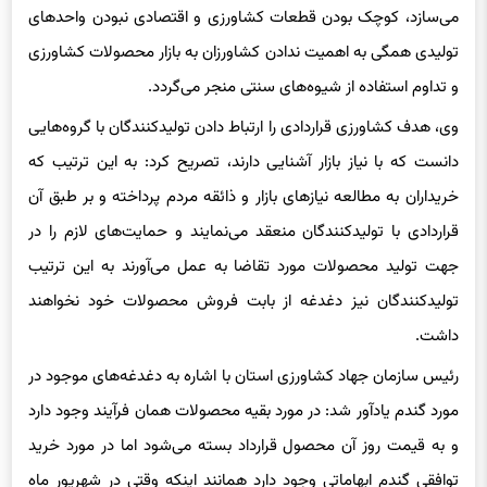
می‌سازد، کوچک بودن قطعات کشاورزی و اقتصادی نبودن واحدهای
تولیدی همگی به اهمیت ندادن کشاورزان به بازار محصولات کشاورزی
و تداوم استفاده از شیوه‌های سنتی منجر می‌گردد.
وی، هدف کشاورزی قراردادی را ارتباط دادن تولیدکنندگان با گروه‌هایی
دانست که با نیاز بازار آشنایی دارند، تصریح کرد: به این ترتیب که
خریداران به مطالعه نیازهای بازار و ذائقه مردم پرداخته و بر طبق آن
قراردادی با تولیدکنندگان منعقد می‌نمایند و حمایت‌های لازم را در
جهت تولید محصولات مورد تقاضا به عمل می‌آورند به این ترتیب
تولیدکنندگان نیز دغدغه از بابت فروش محصولات خود نخواهند
داشت.
رئیس سازمان جهاد کشاورزی استان با اشاره به دغدغه‌های موجود در
مورد گندم یادآور شد: در مورد بقیه محصولات همان فرآیند وجود دارد
و به قیمت روز آن محصول قرارداد بسته می‌شود اما در مورد خرید
توافقی گندم ابهاماتی وجود دارد همانند اینکه وقتی در شهریور ماه