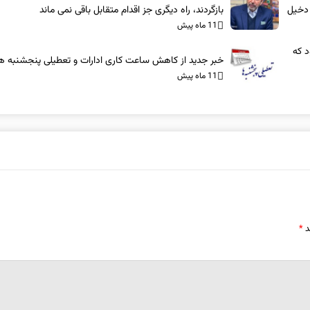
 دخیل
بازگردند، راه دیگری جز اقدام متقابل باقی نمی‌ ماند
11 ماه پیش
د که
خبر جدید از کاهش ساعت کاری ادارات و تعطیلی پنجشنبه ه
11 ماه پیش
د
*