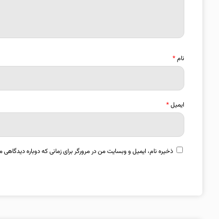
نام
*
ایمیل
*
ذخیره نام، ایمیل و وبسایت من در مرورگر برای زمانی که دوباره دیدگاهی م