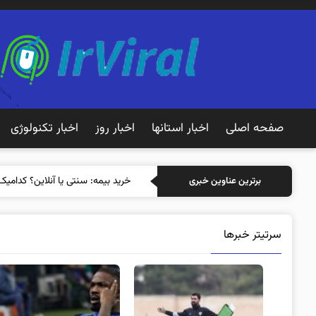
صفحه اصلی
اخبار استانها
اخبار روز
اخبار تکنولوژی
خرید ب
برترین عناوین خبری
سرتیتر خبرها