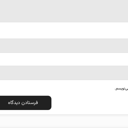
ی‌نویسم.