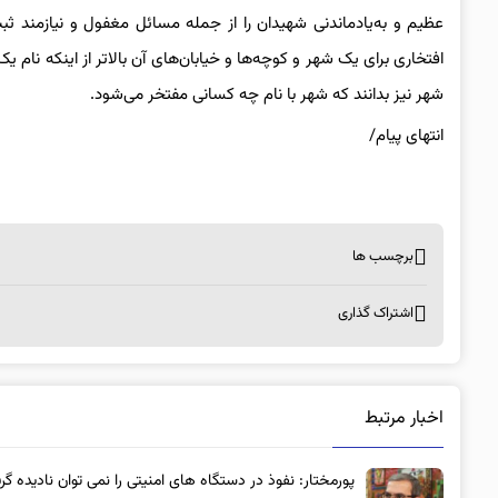
عظیم و به‌یادماندنی شهیدان را از جمله مسائل مغفول و نیازمند ث
افتخاری برای یک شهر و کوچه‌ها و خیابان‌های آن بالاتر از اینکه نام ی
شهر نیز بدانند که شهر با نام چه کسانی مفتخر می‌شود.
انتهای پیام/
برچسب ها
اشتراک گذاری
اخبار مرتبط
پورمختار: نفوذ در دستگاه های امنیتی را نمی توان نادیده گر