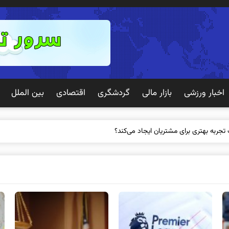
اخبار ورزشی
بازار مالی
گردشگری
اقتصادی
بین الملل