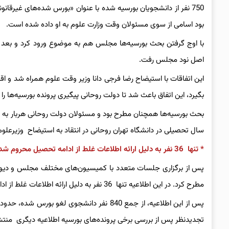
750 نفر از دانشجویان بورسیه شده با عنوان «بورس شده‌های غیرقا
بود اسامی از سوی مسئولان وقت وزارت علوم به او داده شده است.
با اوج گرفتن بحث بورسیه‌ها مجلس هم به موضوع ورود کرد و بعد 
اصل نود مجلس رفت.
این اتفاقات با استیضاح رضا فرجی دانا وزیر وقت علوم همراه شد و
بگیرد، این اتفاق باعث شد تا دولت روحانی پیگیری پرونده بورسیه‌ها را
بحث بورسیه‌ها همچنان مطرح بود و مسئولان دولت روحانی هربار به 
سال تحصیلی در دانشگاه تهران روحانی در انتقاد به استیضاح وزیرعلوم 
* تنها 36 نفر به دلیل ارائه اطلاعات غلط از ادامه تحصیل محروم شدند
پس از برگزاری جلسات متعدد با کمیسیون‌های مختلف مجلس و دیوان م
مطرح کرد. در این اطلاعیه تنها 36 نفر به دلیل ارائه اطلاعات غلط از ادامه تحصیل محروم شدند.
تجدیدنظر پس از بررسی برخی پرونده‌های بورسیه اطلاعیه دیگری منتش