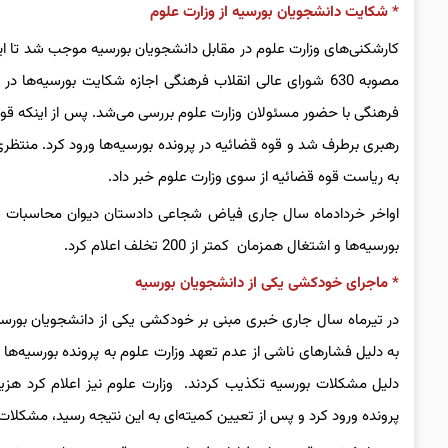
* شکایت دانشجویان بورسیه از وزارت علوم
کارشکنی‌های وزارت علوم در مقابل دانشجویان بورسیه موجب شد تا این
مصوبه 630 شورای عالی انقلاب فرهنگی اجازه شکایت بورسیه‌ه
فرهنگی با حضور مسئولان وزارت علوم بررسی می‌شد. پس از اینکه قوه ق
به ریاست قوه قضائیه از سوی وزارت علوم خبر داد.
اواخر خردادماه سال جاری فیاض شجاعی دادستان دیوان محاسبات پس
بورسیه‌ها و اشتغال همزمان کمتر از 200 تخلف اعلام کرد.
* ماجرای خودکشی یکی از دانشجویان بورسیه
در تیرماه سال جاری خبری مبنی بر خودکشی یکی از دانشجویان بورس
به دلیل فشارهای ناشی از عدم تعهد وزارت علوم به پرونده بورسیه‌
دلیل مشکلات بورسیه تکذیب کردند. وزارت علوم نیز اعلام کرد ه
پرونده ورود کرد و پس از تعیین کمیته‌ای به این نتیجه رسید، مشکلات