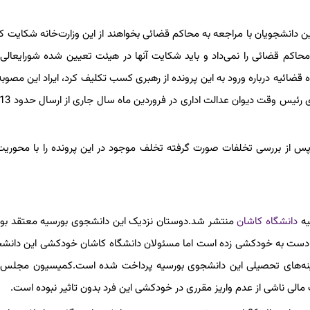
 دانشجویان با مراجعه به محاکم قضائی بخواهند از این وزارت‌خانه شکایت کنن
ا در محاکم قضائی را نمی‌داد و باید شکایت آنها در هیئت تعیین شده شورایعالی 
ضائیه درباره ورود به این پرونده از رهبری کسب تکلیف کرد، ایراد این مصوبه 
 از بررسی تخلفات صورت گرفته تخلف موجود در این پرونده را با محوریت
یه
دانشگاه کاشان
منتشر شد.دوستان نزدیک این دانشجوی بورسیه معتقد بود
ها دست به خودکشی زده است اما مسئولان دانشگاه کاشان خودکشی این دانشجو
زینه‌های تحصیلی این دانشجوی بورسیه پرداخت شده است.کمیسیون مجلس ب
 مالی ناشی از عدم واریز مقرری در خودکشی این فرد بدون تاثیر نبوده است.