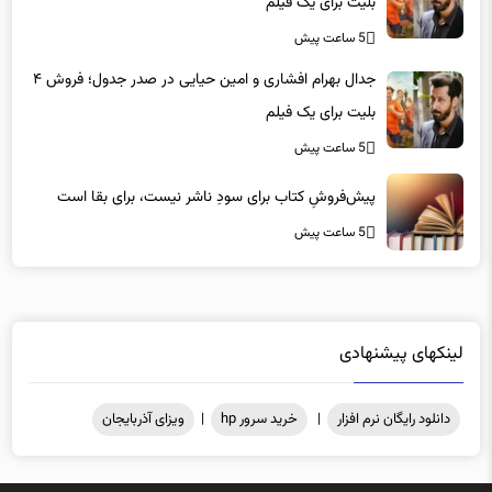
بلیت برای یک فیلم
5 ساعت پیش
جدال بهرام افشاری و امین حیایی در صدر جدول؛ فروش ۴
بلیت برای یک فیلم
5 ساعت پیش
پیش‌فروشِ کتاب برای سودِ ناشر نیست، برای بقا است
5 ساعت پیش
لینکهای پیشنهادی
دانلود رایگان نرم افزار
|
خرید سرور hp
|
ویزای آذربایجان