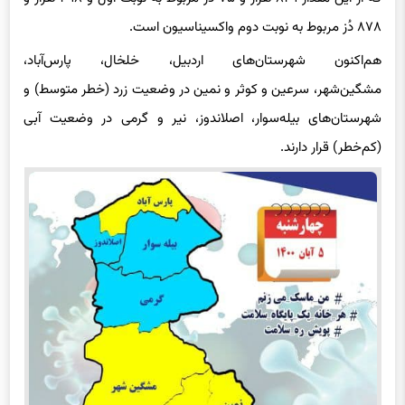
۸۷۸ دُز مربوط به نوبت دوم واکسیناسیون است.
هم‌اکنون شهرستان‌های اردبیل، خلخال، پارس‌آباد،
مشگین‌شهر، سرعین و کوثر و نمین در وضعیت زرد (خطر متوسط) و
شهرستان‌های بیله‌سوار، اصلاندوز، نیر و گرمی در وضعیت آبی
(کم‌خطر) قرار دارند.