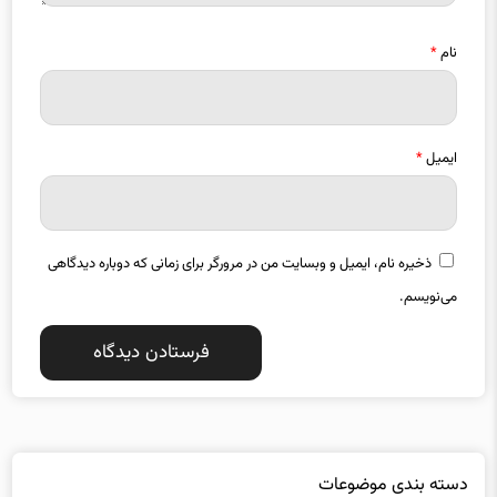
نام
*
ایمیل
*
ذخیره نام، ایمیل و وبسایت من در مرورگر برای زمانی که دوباره دیدگاهی
می‌نویسم.
دسته بندی موضوعات