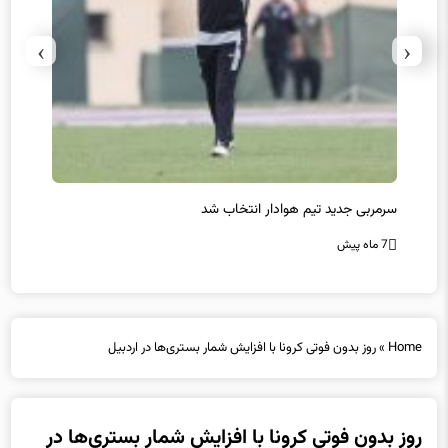
›
‹
سرمربی جدید تیم هوادار انتخاب شد
پیروزی
7 ماه پیش
7 ماه پیش
Home
»
روز بدون فوتی کرونا با افزایش شمار بستری‌ها در اردبیل
روز بدون فوتی کرونا با افزایش شمار بستری‌ها در