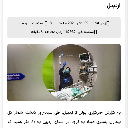
اردبیل
زمان انتشار: 29 اکتبر 2021 ساعت 18:11
دسته بندی:
اردبیل
شناسه خبر: 62932
زمان مطالعه: 3 دقیقه
به گزارش خبرگزاری یولن از اردبیل، طی شبانه‌روز گذشته شمار کل
بیماران بستری مبتلا به کرونا در استان اردبیل به ۱۹۰ نفر رسید که