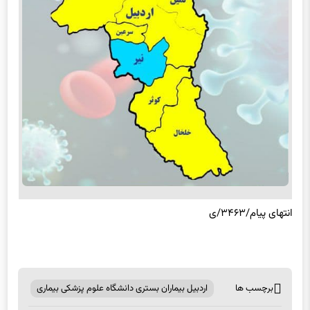
انتهای پیام/۳۴۶۳/ی
برچسب ها
اردبیل بیماران بستری دانشگاه علوم پزشکی بیماری