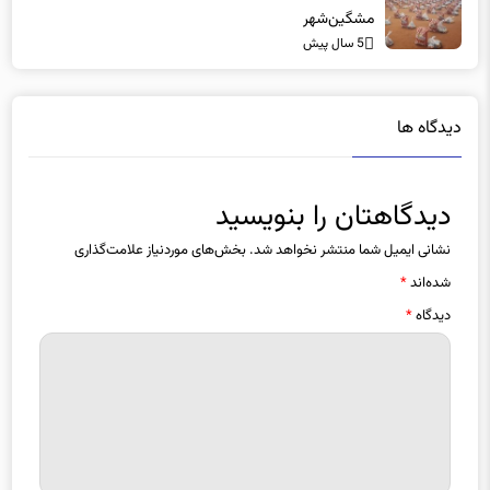
مشگین‌شهر
5 سال پیش
دیدگاه ها
دیدگاهتان را بنویسید
نشانی ایمیل شما منتشر نخواهد شد.
بخش‌های موردنیاز علامت‌گذاری
شده‌اند
*
دیدگاه
*