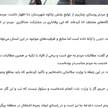
مردم روستای چناربرم از توابع بخش پاتاوه شهرستان دنا اظهار داشت: مردم
نگاه‌های مختلف ادا کرده‌اند که این وفاداری در مشارکت حداکثری مردم در ان
ات
خوبی
را ارائه داده است اما منابع و ظرفیت‌های موجود در این استان می‌توا
ردم گفت: مطالبات مردم به حق است و برخی از افراد با تکیه بر همین مطالبات 
 خدمت به مردم مناسب‌تر بوده‌است.
 در این رابطه با وزارت مکاتباتی داشته‌ایم و تأکید کرده‌ایم که باید منافع وج
 حریم گاز با
وزارت نفت
انجام شده‌است و سزاوار نیست که تب و لرز گاز، م
م است، دغدغه ما نیز است و در راستای ایجاد زمینه اشتغال در منطقه پیگی