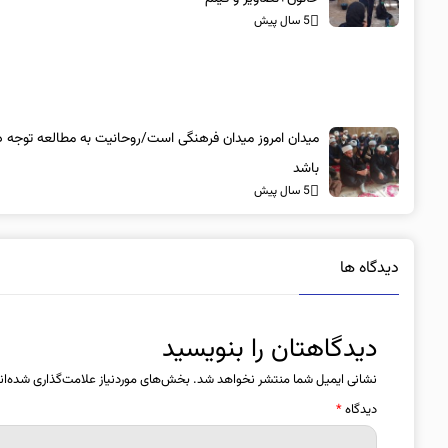
5 سال پیش
میدان امروز میدان فرهنگی است/روحانیت به مطالعه توجه د
باشد
5 سال پیش
دیدگاه ها
دیدگاهتان را بنویسید
نشانی ایمیل شما منتشر نخواهد شد.
بخش‌های موردنیاز علامت‌گذاری شده‌ان
دیدگاه
*