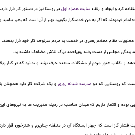
ده کرد و ایجاد و ارتقاء
سایت همراه اول
در روستا نیز در دستور کار قرار دارد.
امام فرمودند که اگر به من خدمتگزار بگویید بهتر از آن است که رهبر بنامید و
که معنویات مقام معظم رهبری در خدمت به مردم سرلوحه کار خود قرار بدهند.
ه نمایندگی مجلس از دست رفته بویراحمد بزرگ تلاش مضاعف داشته‌اید.
 از انقلاب هنوز مردم از مشکلات متعدد حرف بزنند و بدانید که در کنار زیل
نیست که روستایی که دو
مدرسه شبانه روزی
و یک شرکت گاز دارد همچنان ب
یی بوده و انتظار داریم که میدان مناسب در زمینه مدیریت ها به نیروهای این
 فشار گاز است که چهار ایستگاه آن در منطقه چناربرم و شترخون قرار دارد، 