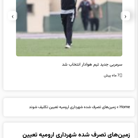
›
‹
سرمربی جدید تیم هوادار انتخاب شد
پیروزی
7 ماه پیش
7 ماه پیش
Home
»
زمین‌های تصرف شده شهرداری ارومیه تعیین تکلیف شوند
زمین‌های تصرف شده شهرداری ارومیه تعیین