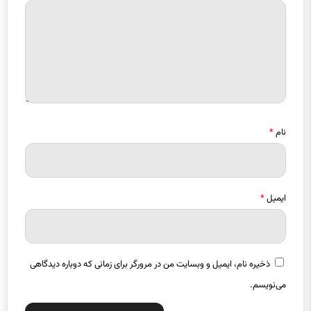
نام
*
ایمیل
*
ذخیره نام، ایمیل و وبسایت من در مرورگر برای زمانی که دوباره دیدگاهی
می‌نویسم.