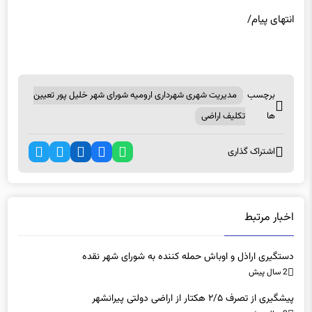
انتهای
پیام/
برچسب
مدیریت شهری شهرداری ارومیه شورای شهر خلیل پور تعیین
ها
تکلیف اراضی
اشتراک گذاری
اخبار مرتبط
دستگیری اراذل و اوباش حمله کننده به شورای شهر نقده
2 سال پیش
پیشگیری از تصرف ۲/۵ هکتار از اراضی دولتی پیرانشهر