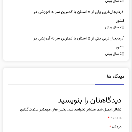
2 سال پیش
آذربایجان‌غربی یکی از ۵ استان با کمترین سرانه آموزشی در
کشور
2 سال پیش
آذربایجان‌غربی یکی از ۵ استان با کمترین سرانه آموزشی در
کشور
2 سال پیش
دیدگاه ها
دیدگاهتان را بنویسید
نشانی ایمیل شما منتشر نخواهد شد.
بخش‌های موردنیاز علامت‌گذاری
شده‌اند
*
دیدگاه
*