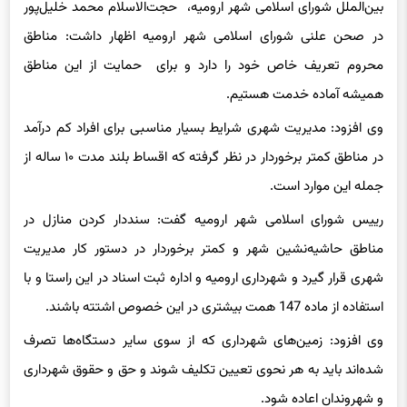
بین‌الملل شورای اسلامی شهر ارومیه، حجت‌الاسلام محمد خلیل‌پور
در صحن علنی شورای اسلامی شهر ارومیه اظهار داشت: مناطق
محروم تعریف خاص خود را دارد و برای حمایت از این مناطق
همیشه آماده خدمت هستیم.
وی افزود: مدیریت شهری شرایط بسیار مناسبی برای افراد کم درآمد
در مناطق کمتر برخوردار در نظر گرفته که اقساط بلند مدت ۱۰ ساله از
جمله این موارد است.
رییس شورای اسلامی شهر ارومیه گفت: سنددار کردن منازل در
مناطق حاشیه‌نشین شهر و کمتر برخوردار در دستور کار مدیریت
شهری قرار گیرد و شهرداری ارومیه و اداره ثبت اسناد در این راستا و با
استفاده از ماده 147 همت بیشتری در این خصوص اشتته باشند.
وی افزود: زمین‌های شهرداری که از سوی سایر دستگاه‌ها تصرف
شده‌اند باید به هر نحوی تعیین تکلیف شوند و حق و حقوق شهرداری
و شهروندان اعاده شود.