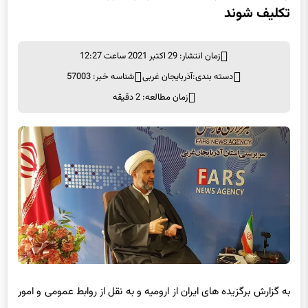
تکلیف شوند
زمان انتشار: 29 اکتبر 2021 ساعت 12:27
دسته بندی:
آذربایجان غربی
شناسه خبر: 57003
زمان مطالعه: 2 دقیقه
به گزارش برگزیده های ایران از ارومیه و به نقل از روابط عمومی و امور