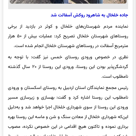
جاده خلخال به شاهرود روکش آسفالت شد
نماینده مردم شهرستان‌های خلخال و کوثر در بازدید از برخی
روستاهای شهرستان خلخال تصریح کرد: عملیات بیش از ۵۰ هزار
مترمربع آسفالت در روستاهای شهرستان خلخال انجام شده است.
نظری در خصوص ورودی روستای خمس نیز گفت: با توجه به
گردشگرپذیر بودن این روستا، ورودی این روستا از ۲۰ سال گذشته
نامطلوب است.
رئیس مجمع نمایندگان استان اردبیل به روستای اسکستان و ورودی
نامطلوب این روستا اشاره کرد و گفت: بهسازی و زیرسازی مسیر
ورودی این روستا از سوی شهرداری خلخال اجرا خواهد شد و به‌دلیل
این‌که شهرداری خلخال از معادن سنگ و شن و ماسه این روستا بهره
برداری نموده و تاکنون هیچ اقدامی در این خصوص نکرده، مصوب