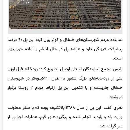
نماینده مردم شهرستان‌های خلخال و کوثر بیان کرد: این پل ۹۰ درصد
پیشرفت فیزیکی دارد و عرشه پل در حال اتمام و آماده بتون‌ریزی
است.
رئیس مجمع نمایندگان استان اردبیل تصریح کرد: رودخانه قزل اوزن
یکی از رودخانه‌های بزرگ کشور به طول ۱۲۰کیلومتر در شهرستان
خلخال جاریست و با تکمیل این پل ارتباط مردم ۲ روستا برقرار
می‌شود.
نظری گفت: این پل از سال ۱۳۸۸ بلاتکلیف بوده که با سفر معاونت
وزارت راه و بازدید انجام شده و پیگیری‌های لازم، عملیات اجرایی از
سر گرفته شد.