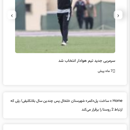
›
‹
سرمربی جدید تیم هوادار انتخاب شد
پیروزی
7 ماه پیش
7 ماه پیش
Home
»
ساخت پل»کمر» شهرستان خلخال پس چندین سال بلاتکلیفی/ پلی که
ارتباط 2 روستا را برقرار می‌کند