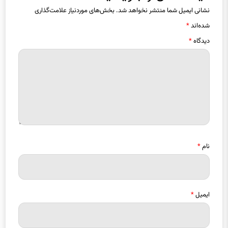
نشانی ایمیل شما منتشر نخواهد شد.
بخش‌های موردنیاز علامت‌گذاری
شده‌اند
*
دیدگاه
*
نام
*
ایمیل
*