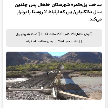
ساخت پل»کمر» شهرستان خلخال پس چندین
سال بلاتکلیفی/ پلی که ارتباط 2 روستا را برقرار
می‌کند
زمان انتشار: 28 اکتبر 2021 ساعت 11:44
دسته بندی:
اردبیل
شناسه خبر: 67674
زمان مطالعه: 4 دقیقه