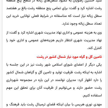
سید حسین رضویان به کمبود سطل‌های زباله در سطح پنج منطقه
رشت اشاره کرد و گفت: برای تمامی پنج منطقه رشت بالغ بر هفتصد
سطل زباله نیاز است که متاسفانه در شرایط فعلی توانایی خرید این
تعداد سطل زباله وجود ندارد.
وی به هزینه عمومی و اداری نهاد مدیریت شهری اشاره کرد و گفت: از
نهاد مدیریت شهری انتظار داریم هزینه‌های عمومی و اداری خود را
کنترل کند.
تامین گل و گیاه مورد نیاز شمال کشور در رشت
یکی دیگر از اعضای شورای اسلامی شهر رشت نیز در این جلسه با
اشاره به اینکه رشت ظرفیت تولید و تامین گل و گیاهان شمال کشور
را دارد اظهار کرد: مدیران توانمند در این باره در مجموعه شهرداری
رشت حضور دارند و می‌توانیم از ظرفیت آنان برای تحقق این مهم
استفاده کنیم.
مهدی نوری هریس با بیان اینکه فضای ترمینال رشت باید فرهنگ و