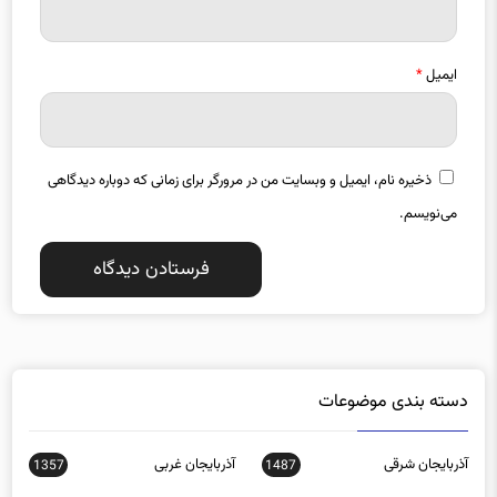
ایمیل
*
ذخیره نام، ایمیل و وبسایت من در مرورگر برای زمانی که دوباره دیدگاهی
می‌نویسم.
دسته بندی موضوعات
آذربایجان شرقی
آذربایجان غربی
1357
1487