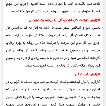
بلاصاحب تاکیدات لازم را انجام داده است افزود: اجرای این مهم
توسط سازمان پسماند شهرداری رشت در دستور کار قرار گرفته است.
افزایش ظرفیت کارخانه کودآلی به روزانه یک‌هزار تن
رئیس شورای اسلامی شهر رشت با اشاره به آغاز به کار آزمایشی فاز
نخست کارخانه کودآلی با ظرفیت روزانه ۲۵۰ تن افزود: در اواخر ماه
جاری نیز فاز دوم این شرکت با ظرفیت ۲۵۰ تن روزانه به بهره برداری
می‌رسد و در مجموع ظرفیت تبدیل روزانه پانصد تن زباله در این
کارخانه انجام می‌شود و در تلاشیم تا با بهره برداری از فاز دوم و سوم
این پروژه روزانه یکهزار تن زباله در رشت کمپوست شود.
افزایش قیمت قیر
کارگرنیا با بیان اینکه‌عدم ثبات قیمت موجب بروز مشکلات فراوانی در
اجرای پروژه‌های عمرانی شده است افزود: قیمت قیر در زمانی که
بودجه سال ۱۴۰۰ شهرداری رشت تصویب می‌شد با شرایط فعلی بسیار
تغییر و افزایش قیمت پیدا کرده است و این‌عدم ثبات قیمت