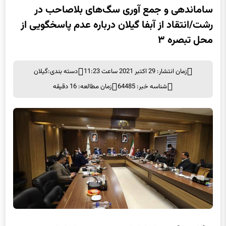
ساماندهی و جمع آوری سگ‌های بلاصاحب در
رشت/انتقاد از آبفا گیلان درباره عدم پاسخگویی از
محل تبصره ۳
زمان انتشار: 29 اکتبر 2021 ساعت 11:23
دسته بندی:
گیلان
شناسه خبر: 64485
زمان مطالعه: 16 دقیقه