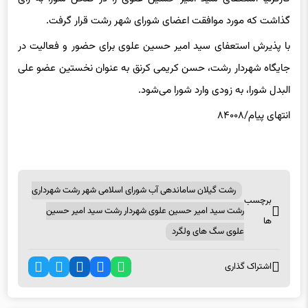
گذاشت که مورد موافقت اعضای شورای شهر رشت قرار گرفت.
با پذیرش استعفای سید امیر حسین علوی برای حضور و فعالیت در
جایگاه شهردار رشت، حسن کریمی کرنق به عنوان نخستین عضو علی
البدل شورا، به زودی وارد شورا می‌شود.
انتهای پیام/۸۴۰۰۸
رشت گیلان ساماندهی آب شورای اسلامی شهر رشت شهرداری
برچسب
رشت سید امیر حسین علوی شهردار رشت سید امیر حسین
ها
علوی سگ های ولگرد
اشتراک گذاری