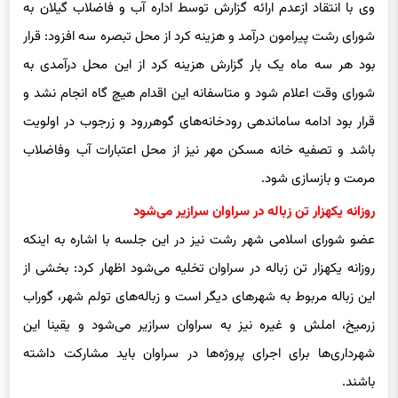
وی با انتقاد ازعدم ارائه گزارش توسط اداره آب و فاضلاب گیلان به
شورای رشت پیرامون درآمد و هزینه کرد از محل تبصره سه افزود: قرار
بود هر سه ماه یک بار گزارش هزینه کرد از این محل درآمدی به
شورای وقت اعلام شود و متاسفانه این اقدام هیچ گاه انجام نشد و
قرار بود ادامه ساماندهی رودخانه‌های گوهررود و زرجوب در اولویت
باشد و تصفیه خانه مسکن مهر نیز از محل اعتبارات آب وفاضلاب
مرمت و بازسازی شود.
روزانه یکهزار تن زباله در سراوان سرازیر می‌شود
عضو شورای اسلامی شهر رشت نیز در این جلسه با اشاره به اینکه
روزانه یکهزار تن زباله در سراوان تخلیه می‌شود اظهار کرد: بخشی از
این زباله مربوط به شهرهای دیگر است و زباله‌های تولم شهر، گوراب
زرمیخ، املش و غیره نیز به سراوان سرازیر می‌شود و یقینا این
شهرداری‌ها برای اجرای پروژه‌ها در سراوان باید مشارکت داشته
باشند.