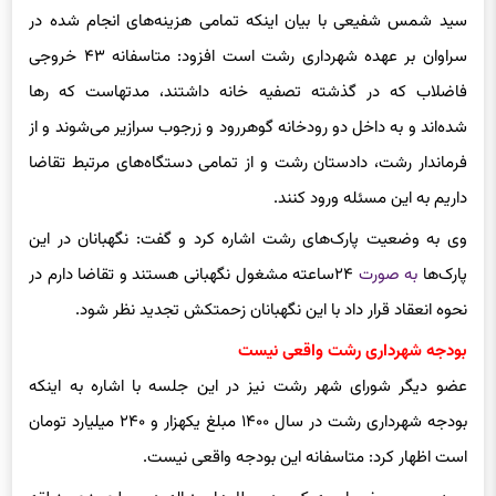
سید شمس شفیعی با بیان اینکه تمامی هزینه‌های انجام شده در
سراوان بر عهده شهرداری رشت است افزود: متاسفانه ۴۳ خروجی
فاضلاب که در گذشته تصفیه خانه داشتند، مدتهاست که رها
شده‌اند و به داخل دو رودخانه گوهررود و زرجوب سرازیر می‌شوند و از
فرماندار رشت، دادستان رشت و از تمامی دستگاه‌های مرتبط تقاضا
داریم به این مسئله ورود کنند.
وی به وضعیت پارک‌های رشت اشاره کرد و گفت: نگهبانان در این
پارک‌ها
به صورت
۲۴ساعته مشغول نگهبانی هستند و تقاضا دارم در
نحوه انعقاد قرار داد با این نگهبانان زحمتکش تجدید نظر شود.
بودجه شهرداری رشت واقعی نیست
عضو دیگر شورای شهر رشت نیز در این جلسه با اشاره به اینکه
بودجه شهرداری رشت در سال ۱۴۰۰ مبلغ یکهزار و ۲۴۰ میلیارد تومان
است اظهار کرد: متاسفانه این بودجه واقعی نیست.