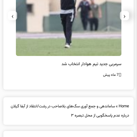
›
‹
سرمربی جدید تیم هوادار انتخاب شد
پیروزی
7 ماه پیش
7 ماه پیش
Home
»
ساماندهی و جمع آوری سگ‌های بلاصاحب در رشت/انتقاد از آبفا گیلان
درباره عدم پاسخگویی از محل تبصره ۳