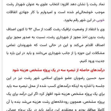
نماد رشت را نشان دهد افزود: انتخاب علوی به عنوان شهردار رشت
موجب خوشحالی‌ام شده است و امیدوارم با کار جهادی اتفاقات
خوبی
در این شهر رقم بخورد.
وی با انتقاد از وضعیت ترافیک رشت گفت: از سال ۹۲ تا کنون اصناف
رشت بدون اخذ مجوز از شهرداری رشت، نسبت به صدور مجوز برای
اصناف اقدام می‌کند و این در حالی است که شهروندان تمامی
مشکلات این حوزه را از جانب شهرداری می‌دانند و باید در این باره با
جدیت ورود کنیم.
درآمدهای حاصله از تبصره سه در یک پروژه مشخص هزینه شود
سید حسین رضویان عضو شورای اسلامی شهر رشت نیز در این
جلسه با اشاره به اینکه درآمدهای کسب شده از محل تبصره سه باید
برای یک پروژه مشخص هزینه شود اظهار کرد: اگر این درآمد برای یک
پروژه مشخص، همچون رودخانه‌های رشت هزینه می‌شد بنده با آن
کاملا موافق بودم و معتقدم این درآمد باید در یک پروژه عمرانی