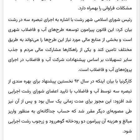
مشکلات فراوانی را بهمراه دارد.
رئیس شورای اسلامی شهر رشت با اشاره به اجرای تبصره سه در رشت
بیان کرد: این قانون پیرامون توسعه طرح‌های آب و فاضلاب شهری
است و بخشی از منابع مالی مورد نیاز این طرح‌ها را می‌تواند به طریق
مختلف تامین کند و یکی از راهکارها مشارکت مالی مردم و جذب
سایر تسهیلات بر اساس پیشنهادات شرکت آب و فاضلاب در اجرای
پروژه‌های آب و فاضلاب است.
کارگرنیا با بیان اینکه در سال ۹۲ نخستین پیشنهاد برای بهره مندی از
تبصره سه توسط آب و فاضلاب با تایید اعضای شورای رشت اجرایی
شد افزود: این مجوز برای مدت زمانی یک سال بود و پس از آن نیز
طی مصوبه‌ای دیگر مقرر شد که حساب جداگانه‌ای به منظور واریز
مبالغ و هزینه آن پیرامون دو رودخانه گوهررود و زرجوب رشت اجرایی
شود.