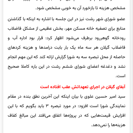
مشخص هزینه تا بازخورد آن به خوبی مشخص شود.
عضو شورای شهر رشت نیز در این جلسه با اشاره به اینکه با گذاشتن
منابع برای تصفیه خانه مسکن مهر، بخش عظیمی از مشکل فاضلاب
رودخانه گوهررود برطرف می‌شود اظهار کرد: قرار بود اداره آب و
فاضلاب گیلان هر سه ماه یک بار بابت درامدها و هزینه کردهای
حاصله از محل تبصره سه به شورا گزارش ارائه کند که این مهم انجام
نشد و دغدغه اعضای شورای ششم رشت در این باره کاملا صحیح
است.
آبفای گیلان در اجرای تعهداتش عقب افتاده است
سید امیر حسین علوی با بیان اینکه این آخرین نطق بنده در مقام
نمایندگی شورا است افزود: در مورد تبصره ۳ باید بگویم که با این
افزایش قیمت‌هایی که در پروژه‌ها اتفاق می‌افتد این مبالغ کفاف
هزینه‌ها را نمی‌دهد.