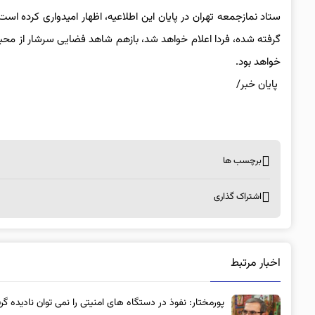
ستاد نمازجمعه تهران در پایان این اطلاعیه، اظهار امیدواری کرده اس
گرفته شده، فردا اعلام خواهد شد، بازهم شاهد فضایی سرشار از محبت
خواهد بود.
پایان خبر/
برچسب ها
اشتراک گذاری
اخبار مرتبط
پورمختار: نفوذ در دستگاه های امنیتی را نمی توان نادیده گر