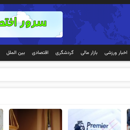
اخبار ورزشی
بازار مالی
گردشگری
اقتصادی
بین الملل
 تجر