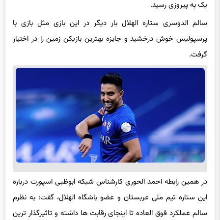
یک به پیروزی رسید.
سالم الدوسری ستاره الهلال بار دیگر در این بازی مثل بازی با
پرسپولیس خوش درخشید و جایزه بهترین بازیکن زمین را در اختیار
گرفت.
در همین رابطه احمد الحوری کارشناس شبکه ابوظبی اسپورت درباره
این ستاره تیم ملی عربستان و عضو باشگاه الهلال، گفت: به نظرم
سالم عملکرد فوق العاده تا اینجای رقابت ها داشته و تاثیرگذار ترین