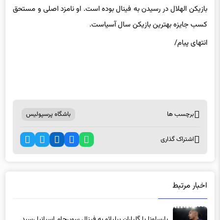
بازیکن الهلال در رسیدن به فینال بوده است. او نامزد اصلی و مستحق
کسب جایزه بهترین بازیکن سال آسیاست.
انتهای پیام/
برچسب ها
باشگاه پرسپولیس
اشتراک گذاری
اخبار مرتبط
بارسلونا با گلباران بیلبائو به فینال سوپرجام اسپانیا رسید