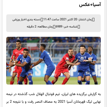
آسیا+عکس
زمان انتشار: 20 اکتبر 2021 ساعت 11:47
دسته بندی:
اخبار ورزشی
شناسه خبر: 6989
زمان مطالعه: 2 دقیقه
به گزارش برگزیده های ایران، تیم فوتبال الهلال شب گذشته در نیمه
نهایی لیگ قهرمانان آسیا 2021 به مصاف النصر رفت و با نتیجه 2 بر