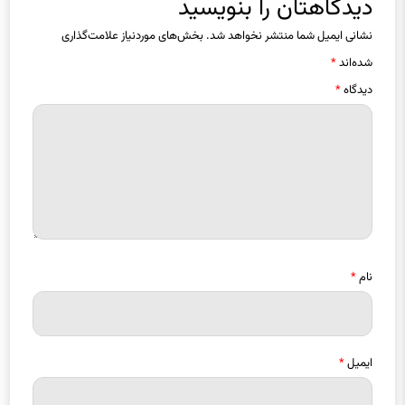
دیدگاهتان را بنویسید
نشانی ایمیل شما منتشر نخواهد شد.
بخش‌های موردنیاز علامت‌گذاری
شده‌اند
*
دیدگاه
*
نام
*
ایمیل
*