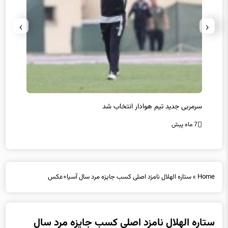
›
‹
سرمربی جدید تیم هوادار انتخاب شد
پیروزی
7 ماه پیش
7 ماه پیش
Home
»
ستاره الهلال نامزد اصلی کسب جایزه مرد سال آسیا+عکس
ستاره الهلال نامزد اصلی کسب جایزه مرد سال