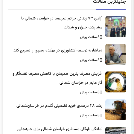
جدیدترین مقالات
آزادی ۷۳ زندانی جرائم غیرعمد در خراسان شمالی با
مشارکت خیران و شکات
8 ساعت پیش
«ماهان» توسعه کشاورزی در بهکده رضوی را تسریع کند
8 ساعت پیش
افزایش مصرف بنزین همزمان با کاهش مصرف نفت‌گاز و
گاز مایع در خراسان شمالی
8 ساعت پیش
رشد ۲۸ درصدی خرید تضمینی گندم در خراسان‌شمالی
8 ساعت پیش
آمادگی ناوگان مسافری خراسان شمالی برای جابه‌جایی