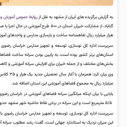
به گزارش برگزیده های ایران از مشهد به نقل از
روابط عمومی آموزش و
هزار میلیارد ریال تفاهمنامه ساخت و بازسازی مدارس و واحدهای آم
سرپرست اداره کل نوسازی، توسعه و تجهیز مدارس خراسان رضوی با
استان‌های برتر کشور بوده است، به پایین بودن سرانه ساخت فضاها
بخش‌های مختلف و از جمله خیران برای افزایش سرانه آموزشی و کاه
میلیارد ریال به مجموع فضاهای آموزشی این استان اضافه شد.
۵/۵ مترمربع است و این سرانه در برخی نقاط حاشیه شهر مشهد حدود دو متر مربع است که با سرانه استانی و حتی کشوری فاصله زیادی دارد.
سرپرست اداره کل نوسازی، توسعه و تجهیز مدارس خراسان رضوی با اشا
این میزان نزدیک به استاندارد جهانی است، گفت: رشد مطلوب سرانه