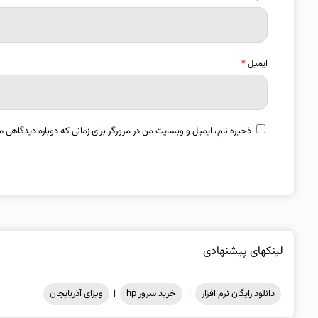
ایمیل
*
ذخیره نام، ایمیل و وبسایت من در مرورگر برای زمانی که دوباره دیدگاهی م
لینکهای پیشنهادی
دانلود رایگان نرم افزار
|
خرید سرور hp
|
ویزای آذربایجان