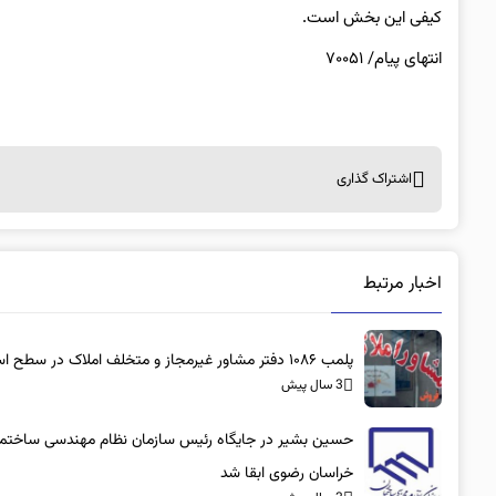
کیفی این بخش است.
انتهای پیام/ ۷۰۰۵۱
اشتراک گذاری
اخبار مرتبط
پلمب ۱۰۸۶ دفتر مشاور غیرمجاز و متخلف املاک در سطح استان
3 سال پیش
حسین بشیر در جایگاه رئیس سازمان نظام مهندسی ساختم
خراسان رضوی ابقا شد