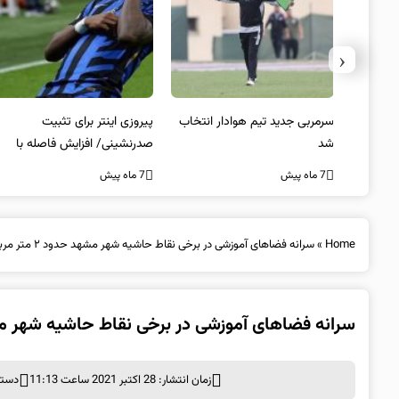
‹
 به فینال
سرمربی جدید تیم هوادار انتخاب
پیروزی اینتر برای تثبیت
شد
صدرنشینی/ افزایش فاصله با
ناپولی
7 ماه پیش
7 ماه پیش
Home
»
سرانه فضاهای آموزشی در برخی نقاط حاشیه شهر مشهد حدود ۲ متر مربع است
سرانه فضاهای آموزشی در برخی نقاط حاشیه شهر مشهد حدود ۲ 
زمان انتشار: 28 اکتبر 2021 ساعت 11:13
دسته