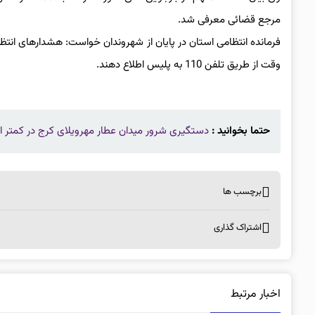
مرجع قضائی معرفی شد.
فرمانده انتظامی استان در پایان از شهروندان خواست: هشدارهای ان
وقت از طریق تلفن 110 به پلیس اطلاع دهند.
حتما بخوانید :
دستگیری شرور میدان عطار مهرویلای کرج در کمتر از ۶ ساع
برچسب ها
اشتراک گذاری
اخبار مرتبط