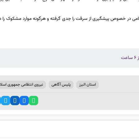
تظامی در خصوص پیشگیری از سرقت را جدی گرفته و هرگونه موارد مشکوک را د
ت
استان البرز
پلیس آگاهی
نیروی انتظامی جمهوری اسلا