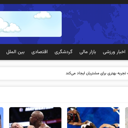
اخبار ورزشی
بازار مالی
گردشگری
اقتصادی
بین الملل
 تجربه بهتری برای مشتریان ایجاد می‌کند؟