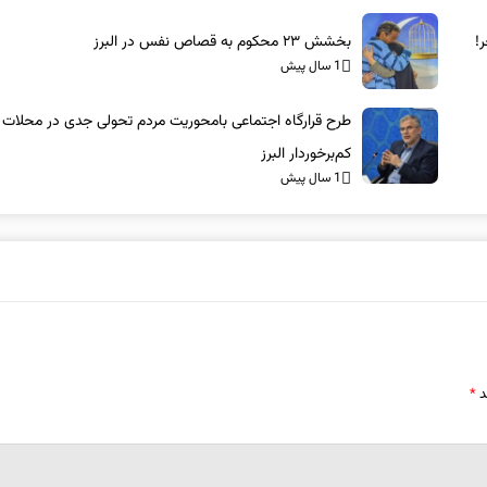
!
بخشش ۲۳ محکوم به قصاص نفس در البرز
1 سال پیش
طرح قرارگاه اجتماعی بامحوریت مردم تحولی جدی در محلات
کم‌برخوردار البرز
1 سال پیش
د
*