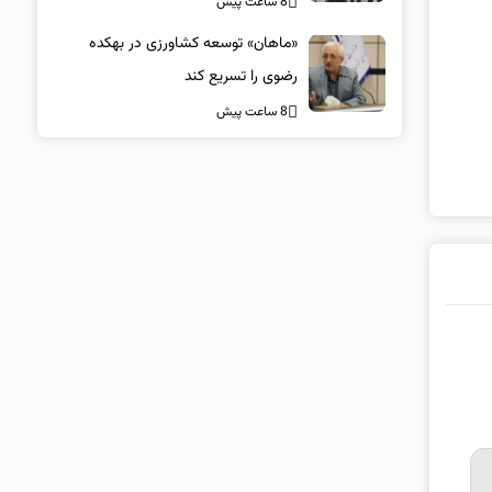
8 ساعت پیش
«ماهان» توسعه کشاورزی در بهکده
رضوی را تسریع کند
8 ساعت پیش