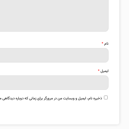
نام
*
ایمیل
*
ذخیره نام، ایمیل و وبسایت من در مرورگر برای زمانی که دوباره دیدگاهی م