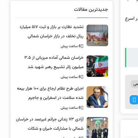
جدیدترین مقالات
ر اسرع
تشدید نظارت بر بازار و ثبت ۵۱۷ میلیارد
ریال تخلف در بازار خراسان شمالی
8 ساعت پیش
خراسان شمالی آماده میزبانی از ۳.۵
میلیون زائر تشییع رهبر شهید شد
8 ساعت پیش
می
اجرای طرح نظام ارجاع برای ۱۰۰ هزار بیمه
شده سلامت در اسفراین و جاجرم
8 ساعت پیش
آزادی ۷۳ زندانی جرائم غیرعمد در خراسان
شمالی با مشارکت خیران و شکات