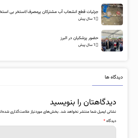
جزئیات قطع انشعاب آب مشترکان پرمصرف/استخر بی استخر
1 سال پیش
حضور پزشکیان در البرز
1 سال پیش
دیدگاه ها
دیدگاهتان را بنویسید
نشانی ایمیل شما منتشر نخواهد شد.
بخش‌های موردنیاز علامت‌گذاری شده‌ان
دیدگاه
*