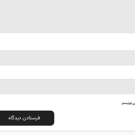
ی‌نویسم.