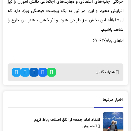
افزایش دهیم و این امر نیاز به یک پیوست فرهنگی ویژه دارد که
ان‌شاءالله این بخش نیز طراحی شود و اثربخشی بیشتر این طرح را
شاهد باشیم.
انتهای
پیام/۶۷۰۶۲
اشتراک گذاری
اخبار مرتبط
انتقاد امام جمعه از اتاق اصناف رباط کریم
7 ماه پیش