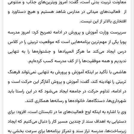
از فعالیت‌های میدانی در مدارس شاهد هستیم و هیچ دستاورد و
افتخاری بالاتر از این نیست.
سرپرست وزارت آموزش و پرورش در ادامه تصریح کرد: امروز مدرسه
پویا یکی از مهم‌ترین برنامه‌هایی است که موقعیت تربیتی را در کلاس
درس ایجاد می‌کند ما هرگز المپیادها و جشنواره‌ها را به تنهایی
ندیدیم و همه موفقیت‌ها را از کف مدرسه کسب کرده‌ایم‌.
هاشمی با تأکید بر اینکه آموزش و پرورش به تنهایی نمی‌تواند فرهنگ
تربیتی را نهادینه کند، گفت: آموزش و پروش آغازگر این حرکت است و
در ادامه، تداوم حرکت در جامعه ایجاد می‌شود که در این راستا باید
شهرداری‌ها، دستگاه‌ها، خانواده‌ها و رسانه‌ها همکاری کنند.
وی با اشاره به اینکه اوج فعالیت‌های ما در تابستان است، افزود: برای
دستیابی به اهداف سند از چندین مسیر کار را دنبال می‌کنیم که ایجاد
زیرساخت‌ها، مدرسه تراز سند و تمرکز برنامه‌ها برای سرعت بخشی به
اجرای این سند در حال انجام است.