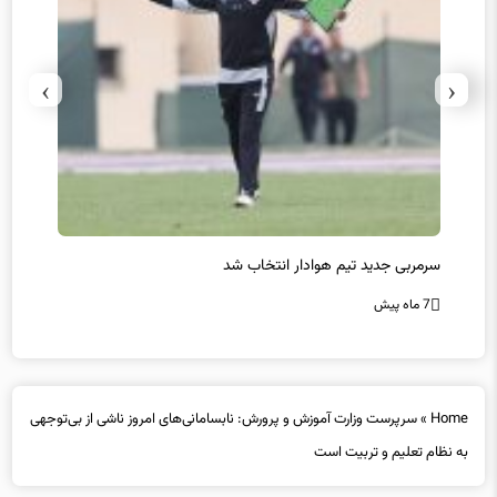
›
‹
سرمربی جدید تیم هوادار انتخاب شد
پیروزی
7 ماه پیش
7 ماه پیش
Home
»
سرپرست وزارت آموزش و پرورش: نابسامانی‌های امروز ناشی از بی‌توجهی
به نظام تعلیم و تربیت است