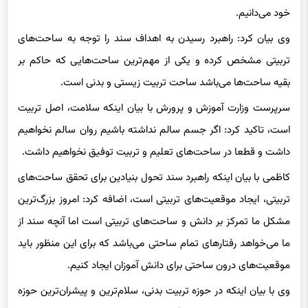
وی بیان کرد: راهبرد رسیدن به اهداف سند را توجه به ساحت‌های
تربیتی مشخص کرده و یکی از مهم‌ترین ساحت‌هایی که حاکم بر
بقیه ساحت‌ها می‌باشد ساحت تربیت زیستی و بدنی است.
سرپرست وزارت آموزش و پرورش با بیان اینکه سلامت، اصل تربیت
است، تاکید کرد: اگر جسم سالم نداشته باشیم روان سالم نخواهیم
داشت و قطعا در ساحت‌های تعلیم و تربیت توفیق نخواهیم داشت.
کاظمی با بیان اینکه راهبرد سند تحول بنیادین برای تحقق ساحت‌های
تربیتی، ایجاد موقعیت‌های تربیتی است، اضافه کرد: امروز بزرگ‌ترین
مشکل ما تمرکز بر دانش و ساحت‌های تربیتی است اما آنچه سند از
ما می‌خواهد رفتارهای تمام ساحتی می‌باشد که برای این منظور باید
موقعیت‌های درون ساحتی برای دانش آموزان ایجاد کنیم.
وی با بیان اینکه در حوزه تربیت بدنی، سلام‌
ترین
و
پیشران
ترین
حوزه
معاونت تربیت بدنی است، گفت: امروز ویترین‌های جذاب و متنوعی