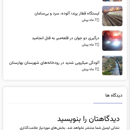
ایستگاه قطار پرند؛ آلوده، سرد و بی‌سامان
7 ماه پیش
درگیری دو جوان در قلعه‌میر به قتل انجامید
7 ماه پیش
آلودگی میکروبی شدید در رودخانه‌های شهرستان بهارستان
7 ماه پیش
دیدگاه ها
دیدگاهتان را بنویسید
نشانی ایمیل شما منتشر نخواهد شد.
بخش‌های موردنیاز علامت‌گذاری
شده‌اند
*