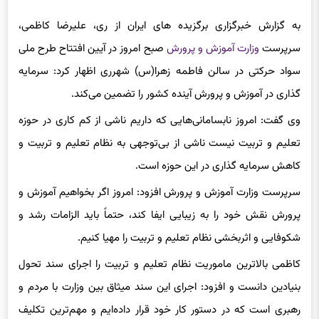
به گزارش خبرگزاری برگزیده های ایران از ری، علیرضا کاظمی،
سرپرست
وزارت آموزش و پرورش
صبح امروز در آیین افتتاح طرح ملی
سواد حرکتی در سالن فاطمه زهرا(س) شهرری اظهار کرد: سرمایه
گذاری در آموزش و پرورش آینده کشور را تضمین می‌کند.
وی گفت: امروز نابسامانی‌هایی که داریم ناشی از کم کاری در حوزه
تعلیم و تربیت نیست ناشی از بی‌توجهی به نظام تعلیم و تربیت و
کاهش سرمایه گذاری در این حوزه است.
سرپرست وزارت آموزش و پرورش افزود: امروز اگر بخواهیم آموزش و
پرورش نقش خود را به زیبایی ایفا کند، حتماً باید الزامات رشد و
شکوفایی و اثربخشی نظام تعلیم و تربیت را مهیا کنیم.
کاظمی بالاترین ماموریت نظام تعلیم و تربیت را اجرای سند تحول
بنیادین دانست و افزود: اجرای این سند میثاق بین وزارت با مردم و
رهبری است که در دستور کار خود قرار داده‌ایم و مهم‌ترین تکلیف
خود می‌دانیم.