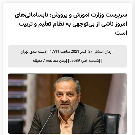
سرپرست وزارت آموزش و پرورش: نابسامانی‌های
امروز ناشی از بی‌توجهی به نظام تعلیم و تربیت
است
زمان انتشار: 27 اکتبر 2021 ساعت 17:11
دسته بندی:
تهران
شناسه خبر: 59589
زمان مطالعه: 7 دقیقه