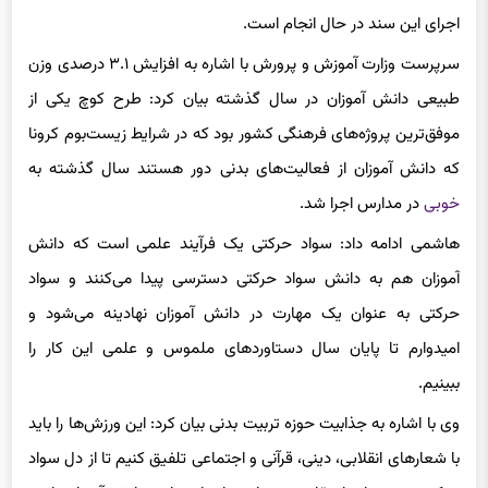
سرپرست وزارت آموزش و پرورش با اشاره به افزایش ۳.۱ درصدی وزن
طبیعی دانش آموزان در سال گذشته بیان کرد: طرح کوچ یکی از
موفق‌
ترین
پروژه‌های فرهنگی کشور بود که در شرایط زیست‌بوم
کرونا
که دانش آموزان از فعالیت‌های بدنی دور هستند سال گذشته به
خوبی
در مدارس اجرا شد.
هاشمی ادامه داد: سواد حرکتی یک فرآیند علمی است که دانش
آموزان هم به دانش سواد حرکتی دسترسی پیدا می‌کنند و سواد
حرکتی به عنوان یک مهارت در دانش آموزان نهادینه می‌شود و
امیدوارم تا پایان سال دستاوردهای ملموس و علمی این کار را
ببینیم.
وی با اشاره به جذابیت حوزه تربیت بدنی بیان کرد: این ورزش‌ها را باید
با شعارهای انقلابی، دینی، قرآنی و اجتماعی تلفیق کنیم تا از دل سواد
حرکتی، جنبه‌های اعتقادی و مهارت‌های اجتماعی دانش آموزان را نیز