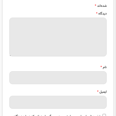
دیدگاه
*
نام
*
ایمیل
*
ذخیره نام، ایمیل و وبسایت من در مرورگر برای زمانی که دوباره دیدگاهی