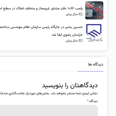
پلمب ۱۰۸۶ دفتر مشاور غیرمجاز و متخلف املاک در سطح استان
3 سال پیش
حسین بشیر در جایگاه رئیس سازمان نظام مهندسی ساختم
خراسان رضوی ابقا شد
3 سال پیش
دیدگاه ها
دیدگاهتان را بنویسید
نشانی ایمیل شما منتشر نخواهد شد.
بخش‌های موردنیاز علامت‌گذاری شده‌ان
دیدگاه
*