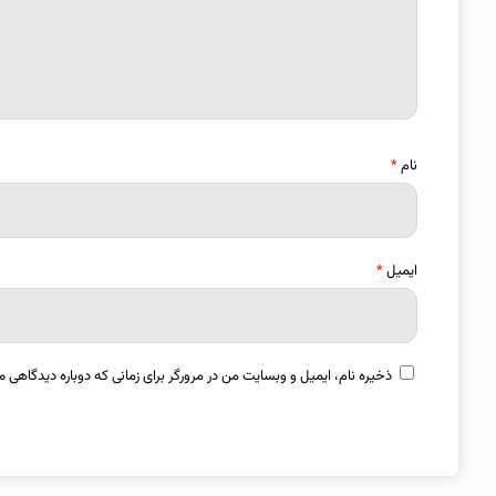
نام
*
ایمیل
*
ذخیره نام، ایمیل و وبسایت من در مرورگر برای زمانی که دوباره دیدگاهی م