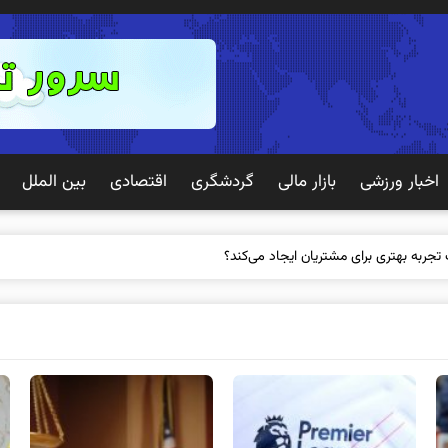
اخبار ورزشی
بازار مالی
گردشگری
اقتصادی
بین الملل