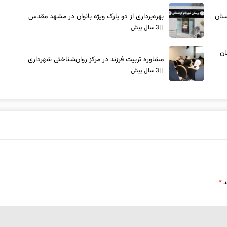
بهره‌برداری از دو پارک ویژه بانوان در مشهد مقدس
3 سال پیش
ان
مشاوره تربیت فرزند در مرکز روان‌شناختی شهرداری
3 سال پیش
د
*