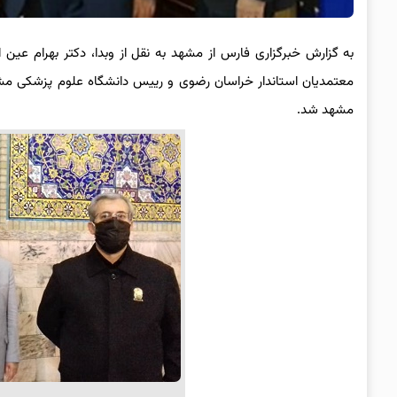
به گزارش خبرگزاری فارس از مشهد به نقل از وبدا، دکتر بهرام ع
معتمدیان استاندار خراسان رضوی و رییس دانشگاه علوم پزشکی مشهد 
مشهد شد.