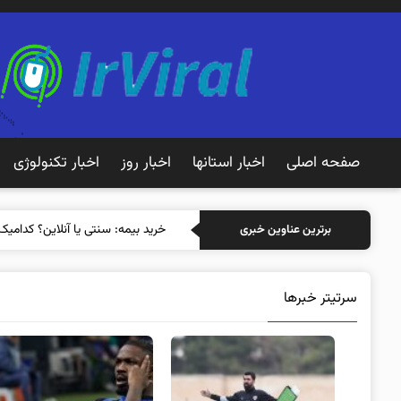
صفحه اصلی
اخبار استانها
اخبار روز
اخبار تکنولوژی
خرید بیمه
برترین عناوین خبری
سرتیتر خبرها