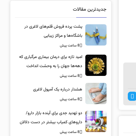
جدیدترین مقالات
پشت پرده فروش قلم‌های لاغری در
باشگاه‌ها و مراکز زیبایی
8 ساعت پیش
امید تازه برای درمان بیماری مرگباری که
دهه‌ها جهان را به وحشت انداخت
8 ساعت پیش
هشدار درباره یک آمپول لاغری
8 ساعت پیش
دو تهدید جدی برای آینده بازار دارو/
داروهای کمیاب بیشتر در دست دلالان
است تا بیماران/ کمبود در کدام گروه‌های
8 ساعت پیش