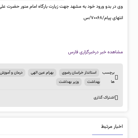
وی در بدو ورود خود به مشهد جهت زیارت بارگاه امام منور حضرت علی
انتهای پیام/۷۰۰۶۸/س
مشاهده خبر در
خبرگزاری فارس
برچسب
استاندار خراسان رضوی
بهرام عین الهی
درمان و آموزش
ها
بهداشت
وزیر بهداشت
اشتراک گذاری
اخبار مرتبط