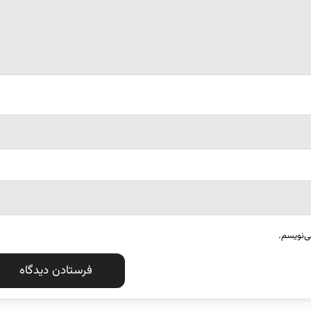
ی‌نویسم.