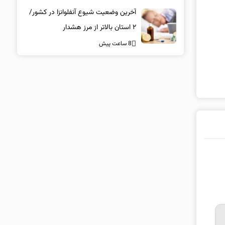
دارویی محسوس‌تر است؟
آخرین وضعیت شیوع آنفلوانزا در کشور/
۲ استان بالاتر از مرز هشدار
8 ساعت پیش