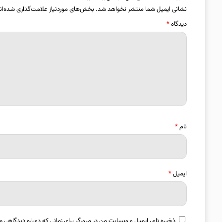
نشانی ایمیل شما منتشر نخواهد شد.
بخش‌های موردنیاز علامت‌گذاری شده‌ان
دیدگاه
*
نام
*
ایمیل
*
ذخیره نام، ایمیل و وبسایت من در مرورگر برای زمانی که دوباره دیدگاهی م