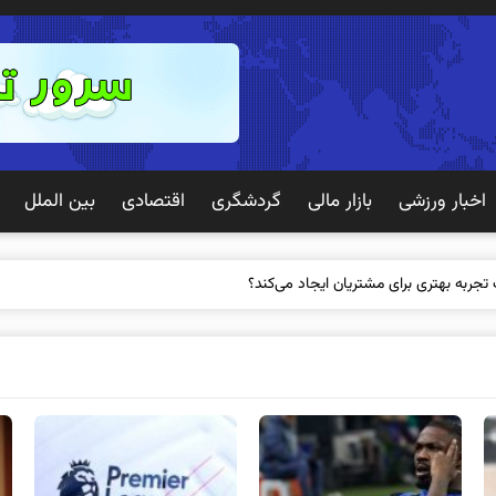
اخبار ورزشی
بازار مالی
گردشگری
اقتصادی
بین الملل