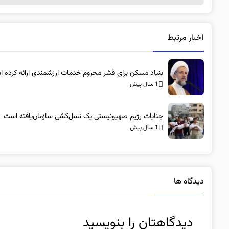
اخبار مرتبط
بنیاد مسکن برای قشر محروم خدمات ارزشمندی ارائه کرده 
1 سال پیش
جنایات رژیم صهیونیستی یک نسل‌کشی سازمان‌یافته است
1 سال پیش
دیدگاه ها
دیدگاهتان را بنویسید