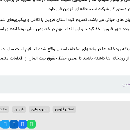
 دستور کار شرکت آب منطقه ای قزوین قرار دارد.
 های حیاتی می باشد، تصریح کرد: استان قزوین با تلاش و پیگیری‌های شبان
 باراجین در محدوده شهر قزوین اخذ گردید و این اقدام مهم در خصوص سایر رودخانه‌های اس
اینکه رودخانه ها در بخشهای مختلف استان واقع شده اند لازم است سایر دست
ز رودخانه ها داشته باشند تا ضمن حفظ حقوق بیت المال از اقدامات متصرف
استان قزوین
زمین‌خواری
قزوین
مالک