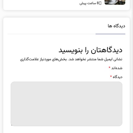
دیدگاه ها
دیدگاهتان را بنویسید
نشانی ایمیل شما منتشر نخواهد شد.
بخش‌های موردنیاز علامت‌گذاری
شده‌اند
*
دیدگاه
*
نام
*