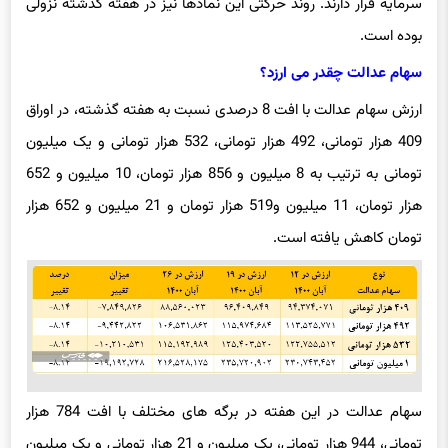
بوده است.
سهام عدالت چقدر می ارزد؟
ارزش سهام عدالت با افت 8 درصدی نسبت به هفته گذشته، در اوراق
409 هزار تومانی، 492 هزار تومانی، 532 هزار تومانی و یک میلیون
تومانی به ترتیب به 8 میلیون و 856 هزار تومان، 10 میلیون و 652
هزار تومان، 11 میلیون و519 هزار تومان و 21 میلیون و 652 هزار
تومان کاهش یافته است.
سهام عدالت در این هفته در برگه های مختلف با افت 784 هزار
تومانی، 944 هزار تومانی، یک میلیون و 21 هزار تومانی و یک میلیون
و 919 هزار تومانی مواجه شده است.