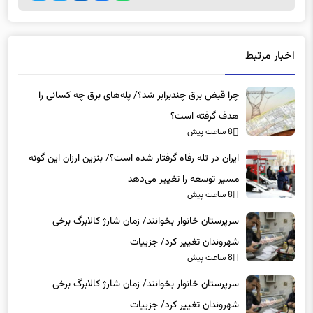
اخبار مرتبط
چرا قبض برق چندبرابر شد؟/ پله‌های برق چه کسانی را
هدف گرفته است؟
8 ساعت پیش
ایران در تله رفاه گرفتار شده است؟/ بنزین ارزان این گونه
مسیر توسعه را تغییر می‌دهد
8 ساعت پیش
سرپرستان خانوار بخوانند/ زمان شارژ کالابرگ برخی
شهروندان تغییر کرد/ جزییات
8 ساعت پیش
سرپرستان خانوار بخوانند/ زمان شارژ کالابرگ برخی
شهروندان تغییر کرد/ جزییات
8 ساعت پیش