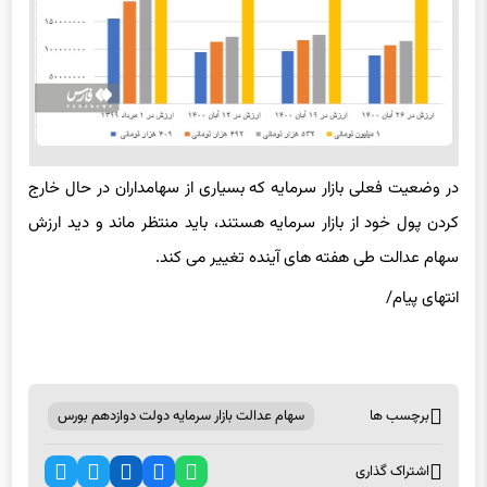
در وضعیت فعلی بازار سرمایه که بسیاری از سهامداران در حال خارج
کردن پول خود از بازار سرمایه هستند، باید منتظر ماند و دید ارزش
سهام عدالت طی هفته های آینده تغییر می کند.
انتهای پیام/
برچسب ها
سهام عدالت بازار سرمایه دولت دوازدهم بورس
اشتراک گذاری