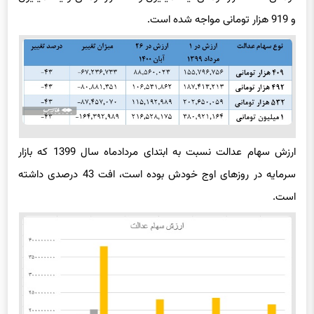
ارزش سهام عدالت نسبت به ابتدای مردادماه سال 1399 که بازار
سرمایه در روزهای اوج خودش بوده است، افت 43 درصدی داشته
است.