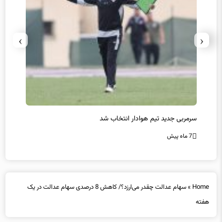
›
‹
سرمربی جدید تیم هوادار انتخاب شد
پیروزی
7 ماه پیش
7 ماه پیش
Home
»
سهام عدالت چقدر می‌ارزد؟/ کاهش 8 درصدی سهام عدالت در یک
هفته