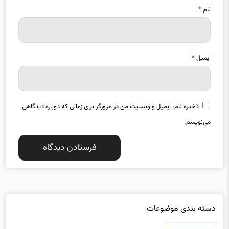
ایمیل
*
ذخیره نام، ایمیل و وبسایت من در مرورگر برای زمانی که دوباره دیدگاهی
می‌نویسم.
دسته بندی موضوعات
آذربایجان شرقی
آذربایجان غربی
1357
1487