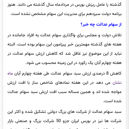
برنامه دولت سیزدهم برای مدیریت این سهام مشخص نشده است.
از سهام عدالت چه خبر؟
تلاش دولت و مجلس برای واگذاری سهام عدالت به افراد جامانده در
هفته های گذشته مهمترین خبر پیرامون این سهام بوده است. البته
نباید از این موضوع نیز غافل شد که کاهش ارزش سهام عدالت در
هفته چهارم آبان یک رکورد در این زمینه محسوب می شود.
کاهش 8 درصدی ارزش سبد سهام عدالت طی هفته چهارم آبان
ماه
نشان
می دهد در این هفته نمادهای شاخص ساز با افت ارزش
مواجه شده اند و همین مساله سبب افت ارزش سبد سهام عدالت
شده است.
سبد سهام عدالت از شرکت های بزرگ دولتی تشکیل شده و اکثر این
شرکت ها نیز در بورس ایران جزو 50 شرکت بزرگ و صنعتی بازار
سرمایه قرار دارند. روند حرکتی این نمادها نیز در هفته گذشته نزولی