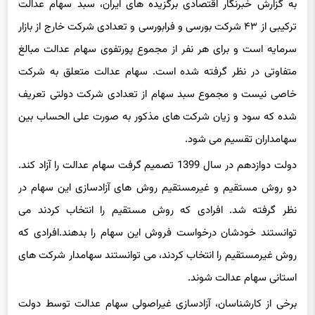
ترکیبی از ۴۳ شرکت بورسی و فرابورسی و تعدادی شرکت خارج از بازار
سرمایه است و برای هر نفر از مجموع پورتفوی سهام عدالت مبالغ
متفاوتی در نظر گرفته شده است. سهام عدالت متعلق به شرکت
خاصی نیست و مجموع سبد سهام از تعدادی شرکت دولتی تعریف
شده‌ که سود و زیان شرکت ‌های مذکور به‌ صورت علی الحساب بین
سهامداران تقسیم می‌ شود.
دولت دوازدهم در سال 1399 تصمیم گرفت سهام عدالت را آزاد کند.
دو روش مستقیم و غیرمستقیم روش های آزادسازی این سهام در
نظر گرفته شد. افرادی که روش مستقیم را انتخاب کردند می
توانستند خودشان درخواست فروش این سهام را بدهند.افرادی که
روش غیرمستقیم را انتخاب کردند، می توانستند سهامدار شرکت های
استانی سهام عدالت شوند.
برخی از کارشناسان، آزادسازی غیراصولی سهام عدالت توسط دولت
گذشته را عامل ریزش بورس در مردادماه سال گذشته می دانند. هنوز