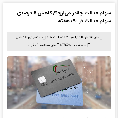
سهام عدالت چقدر می‌ارزد؟/ کاهش 8 درصدی
سهام عدالت در یک هفته
زمان انتشار: 20 نوامبر 2021 ساعت 9:37
دسته بندی:
اقتصادی
شناسه خبر: 187626
زمان مطالعه: 5 دقیقه
به گزارش خبرنگار اقتصادی برگزیده های ایران، سبد سهام عدالت