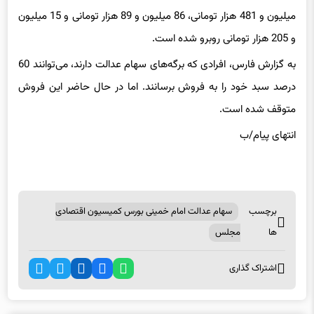
میلیون و 481 هزار تومانی، 86 میلیون و 89 هزار تومانی و 15 میلیون
و 205 هزار تومانی روبرو شده است.
به گزارش فارس، افرادی که برگه‌های سهام عدالت دارند، می‌توانند 60
درصد سبد خود را به فروش برسانند. اما در حال حاضر این فروش
متوقف شده است.
انتهای پیام/ب
برچسب
سهام عدالت امام خمینی بورس کمیسیون اقتصادی
ها
مجلس
اشتراک گذاری