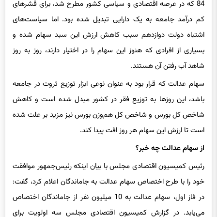
84 که در عرصه اقتصادی و سیاسی کشور مطرح شد، برای قشرهای
کم درآمد جامعه به یک دارایی تبدیل شده بود. اما سیاست‌های
اشتباه دولت دوازدهم سبب کاهش ارزش این سبد سهام شده و
بسیاری از افرادی که هنوز این سهام را در اختیار دارند، روز به روز
شاهد آب رفتن آن هستند.
سهام عدالت که قرار بود به عنوان نوعی ابزار توزیع ثروت در جامعه
باشد، این روزها به توزیع فقر در کشور مبدل شده است و کاهش
شاخص کل بورس و شاخص کل هم‌وزن بورس نیز مزید بر علت شده
است تا ارزش این سهام هر روز افت پیدا کند.
از سهام عدالت چه خبر؟
رئیس کمیسیون اقتصادی مجلس با بیان اینکه رئیس‌جمهور موافقت
خود را با طرح اختصاص سهام عدالت به جاماندگان اعلام کرد، گفت:
در فاز اول، سهام عدالت به 10 میلیون نفر از جاماندگان اختصاص
می‌یابد. در گزارش کمیسیون اقتصادی مجلس سه اولویت برای