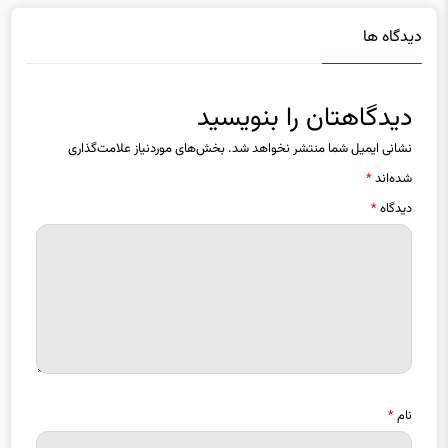
دیدگاه ها
دیدگاهتان را بنویسید
نشانی ایمیل شما منتشر نخواهد شد.
بخش‌های موردنیاز علامت‌گذاری
شده‌اند
*
دیدگاه
*
نام
*