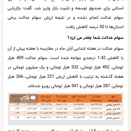
استانی برای صندوق توسعه و تثبیت بازار واریز شد، گفت: بازاریابی
سهام عدالت انجام نشده و در نتیجه ارزش سهام عدالت برخی
استان‌ها تا 50 درصد کاهش یافت.
سهام عدالت شما چقدر می ارزد؟
سهام عدالت در هفته ابتدایی آبان ماه در مقایسه با هفته پیش از آن
با کاهش 1.42 درصدی مواجه شده است. سهام عدالت 409 هزار
تومانی، 492 هزار تومانی، 532 هزار تومانی و یک میلیون تومانی در
هفته گذشته به ترتیب با کاهش ارزش 221 هزار تومانی، 266 هزار
تومانی، 287 هزار تومانی و 541 هزار تومانی روبرو شده‌اند.