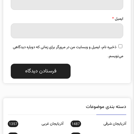
ایمیل
*
ذخیره نام، ایمیل و وبسایت من در مرورگر برای زمانی که دوباره دیدگاهی
می‌نویسم.
دسته بندی موضوعات
آذربایجان شرقی
آذربایجان غربی
1357
1487