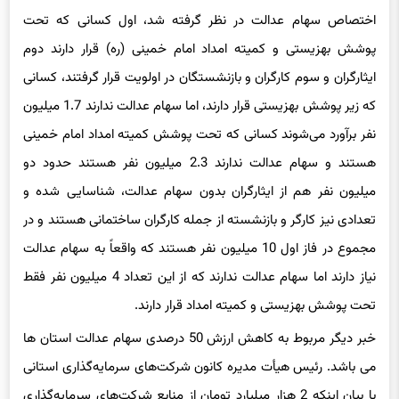
اختصاص سهام عدالت در نظر گرفته شد، اول کسانی که تحت
پوشش بهزیستی و کمیته امداد امام خمینی (ره) قرار دارند دوم
ایثارگران و سوم کارگران و بازنشستگان در اولویت قرار گرفتند، کسانی
که زیر پوشش بهزیستی قرار دارند، اما سهام عدالت ندارند 1.7 میلیون
نفر برآورد می‌شوند کسانی که تحت پوشش کمیته امداد امام خمینی
هستند و سهام عدالت ندارند 2.3 میلیون نفر هستند حدود دو
میلیون نفر هم از ایثارگران بدون سهام عدالت، شناسایی شده و
تعدادی نیز کارگر و بازنشسته از جمله کارگران ساختمانی هستند و در
مجموع در فاز اول 10 میلیون نفر هستند که واقعاً به سهام عدالت
نیاز دارند اما سهام عدالت ندارند که از این تعداد 4 میلیون نفر فقط
تحت پوشش بهزیستی و کمیته امداد قرار دارند.
خبر دیگر مربوط به کاهش ارزش 50 درصدی سهام عدالت استان ها
می باشد. رئیس هیأت مدیره کانون شرکت‌های سرمایه‌گذاری استانی
با بیان اینکه 2 هزار میلیارد تومان از منابع شرکت‌های سرمایه‌گذاری