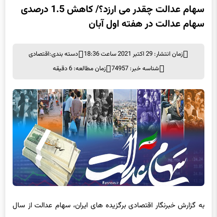
سهام عدالت چقدر می ارزد؟/ کاهش 1.5 درصدی
سهام عدالت در هفته اول آبان
زمان انتشار: 29 اکتبر 2021 ساعت 18:36
دسته بندی:
اقتصادی
شناسه خبر: 74957
زمان مطالعه: 6 دقیقه
به گزارش خبرنگار اقتصادی برگزیده های ایران، سهام عدالت از سال