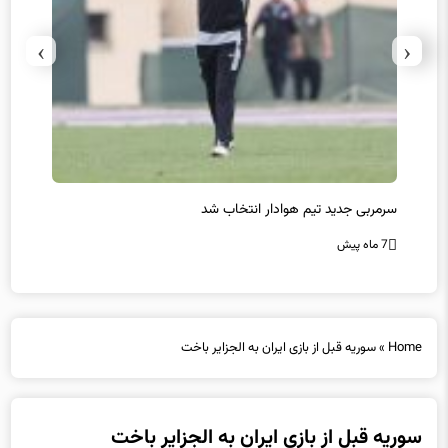
›
‹
سرمربی جدید تیم هوادار انتخاب شد
پیروزی
7 ماه پیش
7 ماه پیش
Home
»
سوریه قبل از بازی ایران به الجزایر باخت
سوریه قبل از بازی ایران به الجزایر باخت