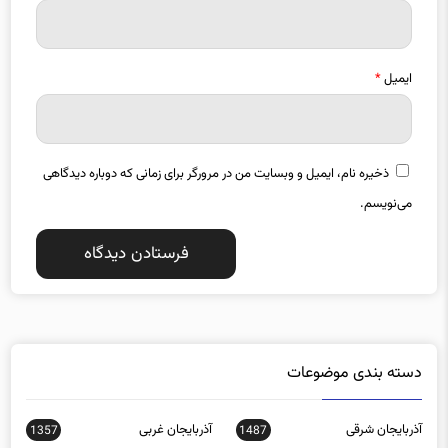
ایمیل
*
ذخیره نام، ایمیل و وبسایت من در مرورگر برای زمانی که دوباره دیدگاهی
می‌نویسم.
دسته بندی موضوعات
آذربایجان شرقی
آذربایجان غربی
1357
1487