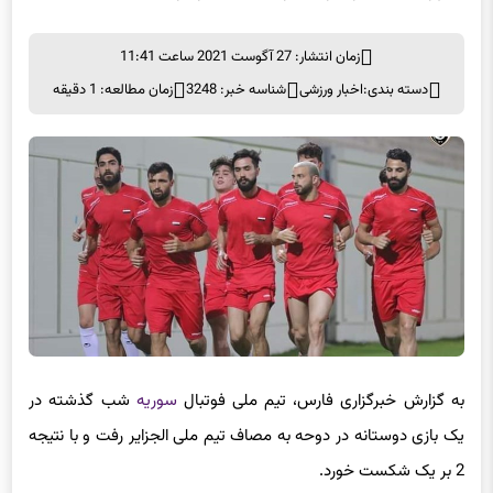
زمان انتشار: 27 آگوست 2021 ساعت 11:41
دسته بندی:
اخبار ورزشی
شناسه خبر: 3248
زمان مطالعه: 1 دقیقه
به گزارش خبرگزاری فارس، تیم ملی فوتبال
سوریه
شب گذشته در
یک بازی دوستانه در دوحه به مصاف تیم ملی الجزایر رفت و با نتیجه
2 بر یک شکست خورد.