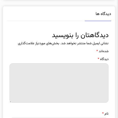
دیدگاه ها
دیدگاهتان را بنویسید
نشانی ایمیل شما منتشر نخواهد شد.
بخش‌های موردنیاز علامت‌گذاری
شده‌اند
*
دیدگاه
*
نام
*