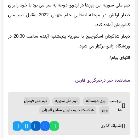
تیم ملی سوریه این روزها در اردوی دوحه به سر می برد تا خود را برای
دیدار اولش در مرحله انتخابی جام جهانی 2022 مقابل تیم ملی
کشورمان آماده کند.
دیدار شاگردان اسکوچیچ با سوریه پنجشنبه آینده ساعت 20:30 در
ورزشگاه آزادی برگزار می شود.
انتهای پیام/
مشاهده خبر در
خبرگزاری فارس
برچسب
بازی دوستانه
تیم ملی سوریه
تیم ملی فوتبال
ها
ایران
شکست حریف ایران مقابل الجزایر
اشتراک گذاری