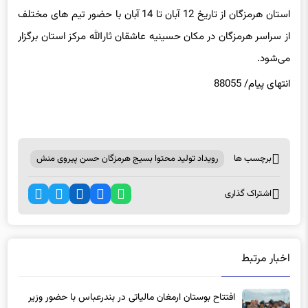
از سراسر هرمزگان در مکان حسینیه عاشقان ثارالله مرکز استان برگزار
می‌شود.
انتهای پیام/ 88055
برچسب ها
رویداد تولید محتوا بسیج هرمزگان حسن پیروی منش
اشتراک گذاری
اخبار مرتبط
افتتاح بوستان ارمغان مالیاتی در بندرعباس با حضور وزیر
کشور