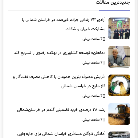
آزادی ۷۳ زندانی جرائم غیرعمد در خراسان شمالی با
مشارکت خیران و شکات
7 ساعت پیش
«ماهان» توسعه کشاورزی در بهکده رضوی را تسریع کند
7 ساعت پیش
افزایش مصرف بنزین همزمان با کاهش مصرف نفت‌گاز و
گاز مایع در خراسان شمالی
7 ساعت پیش
رشد ۲۸ درصدی خرید تضمینی گندم در خراسان‌شمالی
7 ساعت پیش
آمادگی ناوگان مسافری خراسان شمالی برای جابه‌جایی
شرکت‌کنندگان در مراسم تشییع پیکر مطهر امام شهید