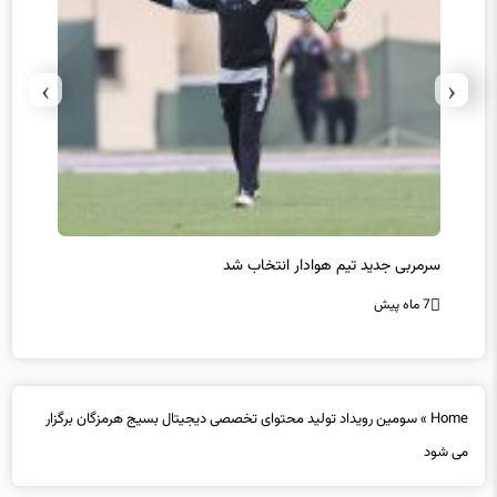
›
‹
سرمربی جدید تیم هوادار انتخاب شد
پیروزی
7 ماه پیش
7 ماه پیش
Home
»
سومین رویداد تولید محتوای تخصصی دیجیتال بسیج هرمزگان برگزار
می شود