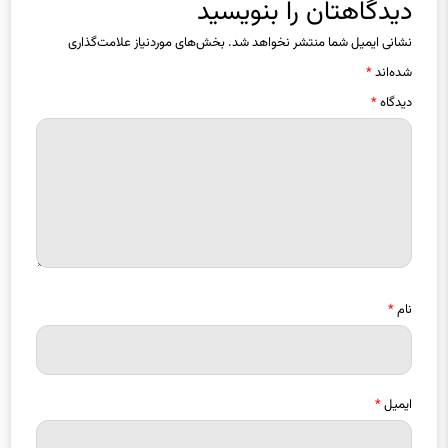
نشانی ایمیل شما منتشر نخواهد شد.
بخش‌های موردنیاز علامت‌گذاری
شده‌اند
*
دیدگاه
*
نام
*
ایمیل
*