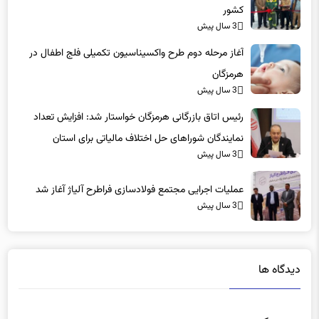
3 سال پیش
آغاز مرحله دوم طرح واکسیناسیون تکمیلی فلج اطفال در
هرمزگان
3 سال پیش
رئیس اتاق بازرگانی هرمزگان خواستار شد: افزایش تعداد
نمایندگان‌ شوراهای حل اختلاف مالیاتی برای استان
3 سال پیش
عملیات اجرایی مجتمع فولادسازی فراطرح آلیاژ آغاز شد
3 سال پیش
دیدگاه ها
دیدگاهتان را بنویسید