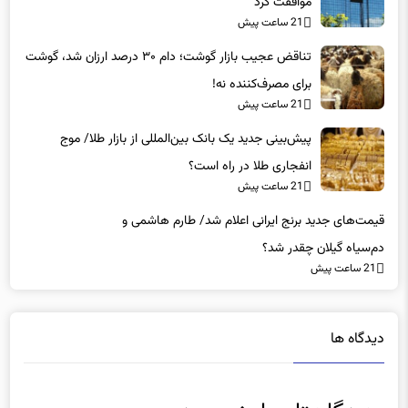
تناقض عجیب بازار گوشت؛ دام ۳۰ درصد ارزان شد، گوشت
برای مصرف‌کننده نه!
21 ساعت پیش
پیش‌بینی جدید یک بانک بین‌المللی از بازار طلا/ موج
انفجاری طلا در راه است؟
21 ساعت پیش
قیمت‌های جدید برنج ایرانی اعلام شد/ طارم هاشمی و
دم‌سیاه گیلان چقدر شد؟
21 ساعت پیش
دیدگاه ها
دیدگاهتان را بنویسید