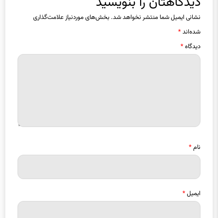
نشانی ایمیل شما منتشر نخواهد شد.
بخش‌های موردنیاز علامت‌گذاری
شده‌اند
*
دیدگاه
*
نام
*
ایمیل
*