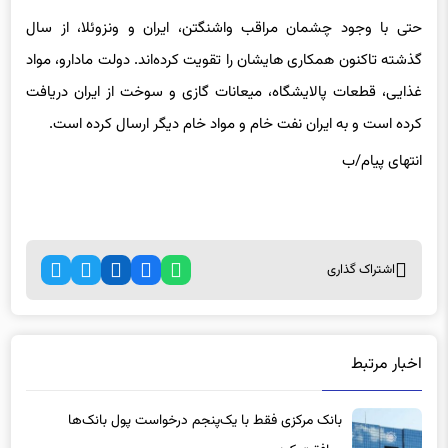
گذشته تاکنون همکاری هایشان را تقویت کرده‌اند. دولت مادارو، مواد
غذایی، قطعات پالایشگاه، میعانات گازی و سوخت از ایران دریافت
کرده است و به ایران نفت خام و مواد خام دیگر ارسال کرده است.
انتهای پیام/ب
اشتراک گذاری
اخبار مرتبط
بانک مرکزی فقط با یک‌‎پنجم درخواست پول بانک‌ها
موافقت کرد
21 ساعت پیش