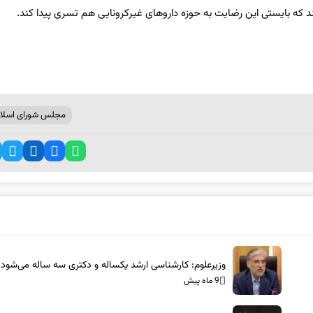
که بایستی این رضایت به حوزه داروهای غیرکرونایی هم تسری پیدا کند.
مجلس شورای اسلا
وزیرعلوم: کارشناسی ارشد یکساله و دکتری سه ساله می‌شود
9 ماه پیش