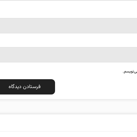
ی‌نویسم.