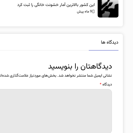
این کشور بالاترین آمار خشونت خانگی را ثبت کرد
9 ماه پیش
دیدگاه ها
دیدگاهتان را بنویسید
نشانی ایمیل شما منتشر نخواهد شد.
بخش‌های موردنیاز علامت‌گذاری شده‌ان
دیدگاه
*