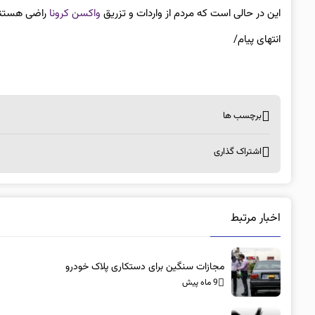
این در حالی است که مردم از واردات و تزریق
واکسن کرونا
راضی هستند 
انتهای پیام/
برچسب ها
اشتراک گذاری
اخبار مرتبط
مجازات سنگین برای دستکاری پلاک خودرو
9 ماه پیش