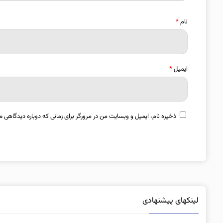
نام
*
ایمیل
*
ذخیره نام، ایمیل و وبسایت من در مرورگر برای زمانی که دوباره دیدگاهی م
لینکهای پیشنهادی