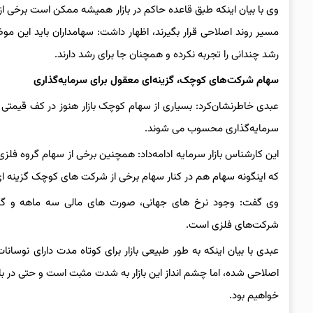
وی با بیان اینکه طبق قاعده حاکم در بازار همیشه ممکن است برخی از س
مسیر روند اصلاحی قرار بگیرند، اظهار داشت: سهامداران باید این م
رشد چندانی را تجربه نکرده و همچنان جا برای رشد دارند.
سهام شرکت‌های کوچک، گزینه‌ای معقول برای سرمایه‌گذاری
عبدی خاطرنشان‌کرد: بسیاری از سهام کوچک بازار هنوز در کف قیمتی خود 
سرمایه‌گذاری محسوب می شوند.
این کارشناس بازار سرمایه ادامه‌داد: همچنین برخی از سهام گروه فلزی
که اینگونه سهام هم در کنار سهام برخی از شرکت های کوچک گزینه ا
وی گفت: وجود نرخ های جهانی، صورت های مالی سه ماهه و گزار
شرکت‌های فلزی است.
عبدی با بیان اینکه به طور طبیعی بازار برای کوتاه مدت دارای نوسان
اصلاحی شده، اما چشم انداز این بازار به شدت مثبت است و حتی در با
خواهیم بود.