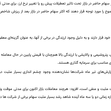
هام حاضر در بازار تحت تاثیر تعطیلات پیش رو یا تغییر نرخ ارز، برای مدتی کو
وضوع را مورد توجه قرار دهند که اکثر سهام حاضر در بازار بعد از ریزش شاخ
قرار دارند و به دلیل وجود ارزندگی در برخی از آنها، به عنوان گزینه‌ای معقو
، پتروشیمی و پالایشی با ارزندگی بالا هم‌چنان با قیمتی پایین در حال معامله
ی مناسب برای سرمایه گذاری هستند.
ش‌های تیر ماه شرکت‌ها نشان‌دهنده وجود چشم اندازی بسیار مثبت در
ات مثبت و منفی است، افزود: هرچند معاملات بازار اکنون برای مدتی موقت وار
زه زمانی دو یا سه ماه آینده شاهد رشد بسیار مثبت سهام برخی از شرکت ها د