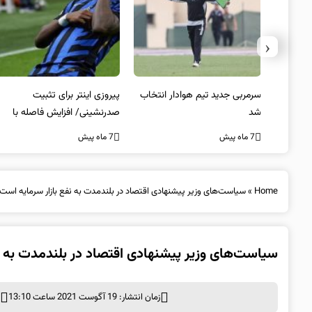
‹
 به فینال
سرمربی جدید تیم هوادار انتخاب
پیروزی اینتر برای تثبیت
شد
صدرنشینی/ افزایش فاصله با
ناپولی
7 ماه پیش
7 ماه پیش
Home
»
سیاست‌های وزیر پیشنهادی اقتصاد در بلندمدت به نفع بازار سرمایه است
سیاست‌های وزیر پیشنهادی اقتصاد در بلندمدت به ن
زمان انتشار: 19 آگوست 2021 ساعت 13:10