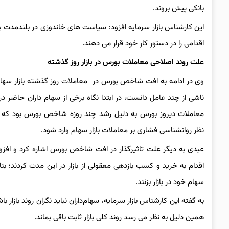
بانکی پیش بروند.
این کارشناس بازار سرمایه افزود: سیاست های خاندوزی در بلندمدت به 
اقدامی را در دستور کار خود قرار می دهند.
علت روند اصلاحی معاملات بورس در بازار روز گذشته
وی در ادامه به افت شاخص بورس در معاملات روز گذشته بازار سهام 
ناشی از چند عامل دانست، در ابتدا نگاه برخی از سهام داران حاضر در 
معاملات دیروز بورس به دلیل رشد چند روزه شاخص بورس بود که به
نظر روانشناسی فشاری بر معاملات بازار سهام وارد شود.
عبدی به دیگر علت تاثیرگذار در افت شاخص بورس اشاره کرد و افزود:
اقدام به خرید و کسب بازدهی معقولی از بازار در این مدت کردند؛
سهام خود در بازار بزنند.
به گفته این کارشناس بازار سرمایه، سهام‌داران نباید نگران روند بازار ب
همین دلیل به نظر می رسد روند کلی بازار ثابت باقی بماند.