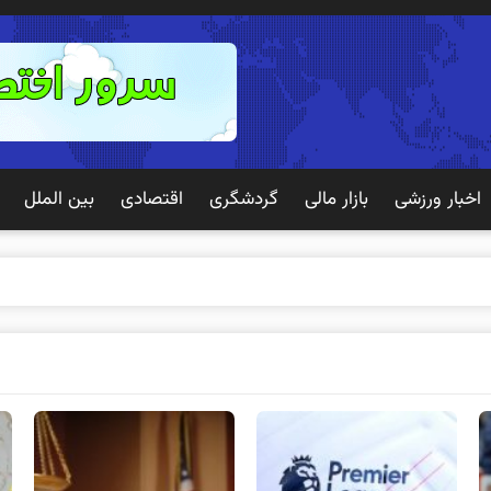
اخبار ورزشی
بازار مالی
گردشگری
اقتصادی
بین الملل
 تجربه به