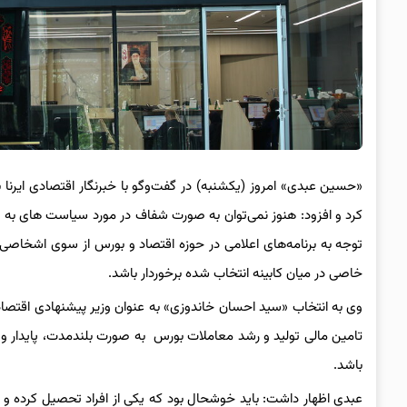
«حسین عبدی» امروز (یکشنبه) در گفت‌وگو با خبرنگار اقتصادی ایرنا 
کرد و افزود: هنوز نمی‌توان به صورت شفاف در مورد سیاست های به کا
توجه به برنامه‌های اعلامی در حوزه اقتصاد و بورس از سوی اشخاصی که 
خاصی در میان کابینه انتخاب شده برخوردار باشد.
وی به انتخاب «سید احسان خاندوزی» به عنوان وزیر پیشنهادی اقتصاد
تامین مالی تولید و رشد معاملات بورس به صورت بلندمدت، پایدار و 
باشد.
عبدی اظهار داشت: باید خوشحال بود که یکی از افراد تحصیل کرده و