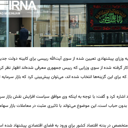
به وزرای پیشنهادی تعیین شده از سوی آیت‌الله رییسی برای کابینه دولت جدید
ر گرفته شده از سوی وزرایی که رییس جمهوری معرفی شده‌اند اظهار نظر کرد، 
برای این گزینه‌ها انتخاب شده اند، می‌توان پیش‌بینی کرد که بازار سرمایه ا
 اشاره کرد و گفت: با توجه به اینکه وی موافق سیاست افزایش نقش بازار سرم
بدون حباب است، این موضوع می‌تواند با تاثیری مثبت در معاملات بازار سهام
 متخصص در بدنه اقتصاد کشور برای ورود به فضای اقتصادی پیشنهاد شده اس