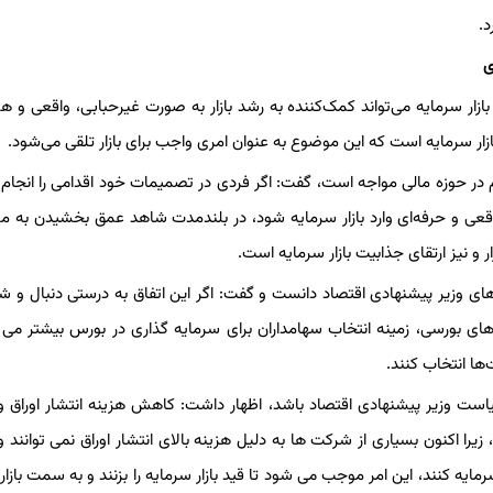
د.
ی
 بازار سرمایه می‌تواند کمک‌کننده به رشد بازار به صورت غیرحبابی، واقعی و هم‌
ازار سرمایه است که این موضوع به عنوان امری واجب برای بازار تلقی می‌شود.
ازم در حوزه مالی مواجه است، گفت: اگر فردی در تصمیمات خود اقدامی را انجام 
واقعی و حرفه‌ای وارد بازار سرمایه شود، در بلندمدت شاهد عمق بخشیدن به م
و نیز ارتقای جذابیت بازار سرمایه است.
های وزیر پیشنهادی اقتصاد دانست و گفت: اگر این اتفاق به درستی دنبال و ش
ای بورسی، زمینه انتخاب سهامداران برای سرمایه گذاری در بورس بیشتر می
ها انتخاب کنند.
 سیاست وزیر پیشنهادی اقتصاد باشد، اظهار داشت: کاهش هزینه انتشار اوراق و
ا اکنون بسیاری از شرکت ها به دلیل هزینه بالای انتشار اوراق نمی توانند وارد
رمایه کنند، این امر موجب می شود تا قید بازار سرمایه را بزنند و به سمت بازار