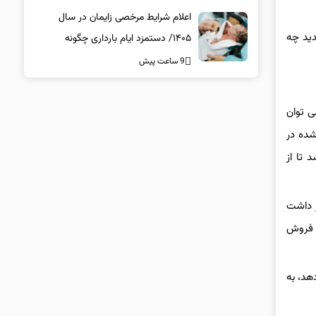
اعلام شرایط مرخصی زایمان در سال
دید چه
۱۴۰۵/ دستمزد ایام بارداری چگونه
پرداخت می‌شود؟
9 ساعت پیش
ی توان
شده در
 تا از
ر داشت
ه فروش
دهد، به