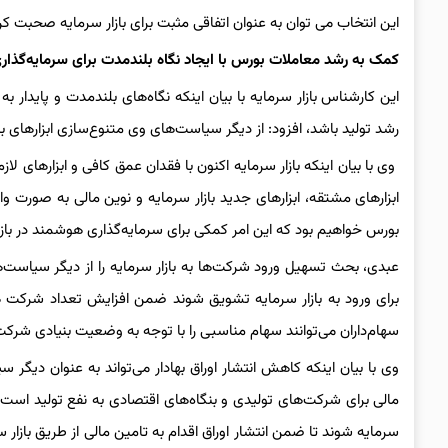
این انتخاب می توان به عنوان اتفاقی مثبت برای بازار سرمایه صحبت کر
کمک به رشد معاملات بورس با ایجاد نگاه بلندمدت برای سرمایه‌گذار
این کارشناس بازار سرمایه با بیان اینکه نگاه‌های بلندمدت و پایدار به
رشد تولید باشد، افزود: از دیگر سیاست‌های وی متنوع‌سازی ابزارهای ب
وی با بیان اینکه بازار سرمایه اکنون با فقدان عمق کافی و ابزارهای ل
ابزارهای مشتقه، ابزارهای جدید بازار سرمایه و نوین مالی به صورت 
بورس خواهیم بود که این امر کمکی برای سرمایه‌گذاری هوشمند در بازار 
عبدی، بحث تسهیل ورود شرکت‌ها به بازار سرمایه را از دیگر سیاست‌
برای ورود به بازار سرمایه تشویق شوند ضمن افزایش تعداد شرکت ه
سهام‌داران می‌توانند سهام مناسبی را با توجه به وضعیت بنیادی شرکت‌
وی با بیان اینکه کاهش انتشار اوراق بهادار می‌تواند به عنوان دیگر
مالی برای شرکت‌های تولیدی و بنگاه‌های اقتصادی به نفع تولید است، زیر
سرمایه شوند تا ضمن انتشار اوراق اقدام به تامین مالی از طریق بازار س