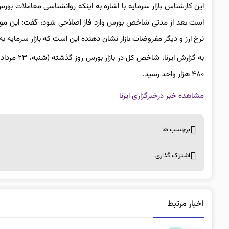
این کارشناس بازار سرمایه با اشاره به اینکه روانشناسی معاملات بو
است بعد از مدتی شاخص بورس وارد فاز اصلاحی شود، گفت: این مو
نرخ ارز و دیگر مفروضات بازار نشان دهنده این است که بازار سرمایه به
۴۸۰ هزار واحد رسید.
مشاهده خبر در
خبرگزاری ایرنا
برچسب ها
اشتراک گذاری
اخبار مرتبط