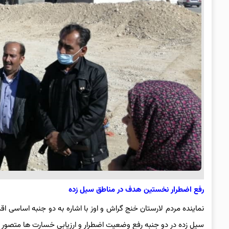
رفع اضطرار نخستین هدف در مناطق سیل زده
نماینده مردم لارستان خنج گراش و اوز با اشاره به دو جنبه اساسی 
سیل زده در دو جنبه رفع وضعیت اضطرار و ارزیابی خسارت ها متصور 