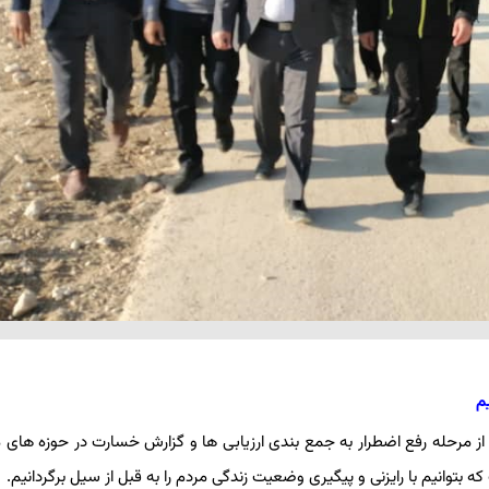
م
 مرحله رفع اضطرار به جمع بندی ارزیابی ها و گزارش خسارت در حوزه های
بتوانیم با رایزنی و پیگیری وضعیت زندگی مردم را به قبل از سیل برگردانیم.