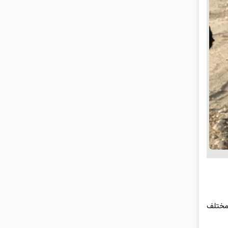
 مختلف