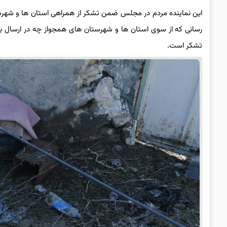
این نماینده مردم در مجلس ضمن تشکر از همراهی استان ها و شهرستا
رسانی که از سوی استان ها و شهرستان های همجواز چه در ارسال بس
تشکر است.