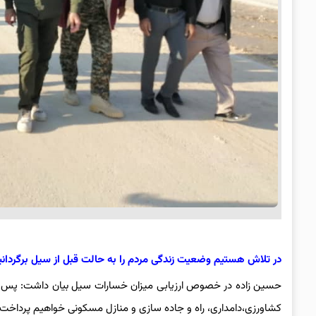
در تلاش هستیم وضعیت زندگی مردم را به حالت قبل از سیل برگردانی
حسین زاده در خصوص ارزیابی میزان خسارات سیل بیان داشت: پس از
کشاورزی،دامداری، راه و جاده سازی و منازل مسکونی خواهیم پرداخت که 