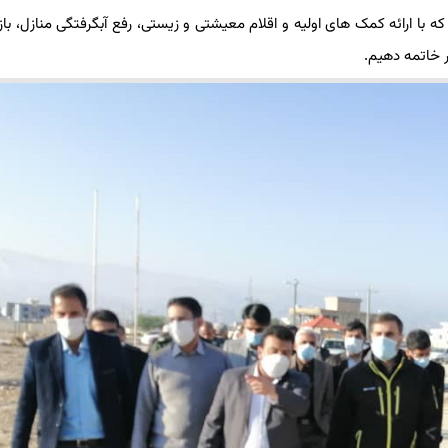
 با ارائه کمک های اولیه و اقلام معیشتی و زیستی، رفع آبگرفتگی منازل، با
خاتمه دهیم‌.