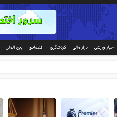
اخبار ورزشی
بازار مالی
گردشگری
اقتصادی
بین الملل
 تجربه بهتری بر