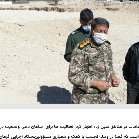
اقدامات در مناطق سیل زده اظهار کرد: فعالیت ها برای سامان دهی وضعیت در
است که فعلا در وهله نخست با کمک و همیاری مسؤولین،ستاد اجرایی فرمان 