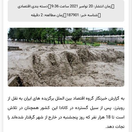
زمان انتشار: 20 نوامبر 2021 ساعت 9:36
دسته بندی:
اقتصادی
شناسه خبر: 187901
زمان مطالعه: 2 دقیقه
به گزارش خبرنگار گروه اقتصاد بین الملل برگزیده های ایران به نقل از
رویترز، پس از سیل گسترده در کانادا این کشور همچنان در تلاش
است تا 18 هزار نفر که روز پنجشنبه در خارج از شهر گرفتار شده‌اند را