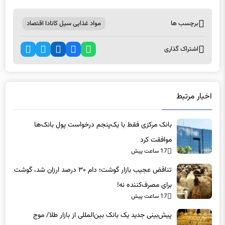
برچسب ها
مواد غذایی سیل کانادا اقتصاد
اشتراک گذاری
اخبار مرتبط
بانک مرکزی فقط با یک‌‎پنجم درخواست پول بانک‌ها
موافقت کرد
17 ساعت پیش
تناقض عجیب بازار گوشت؛ دام ۳۰ درصد ارزان شد، گوشت
برای مصرف‌کننده نه!
17 ساعت پیش