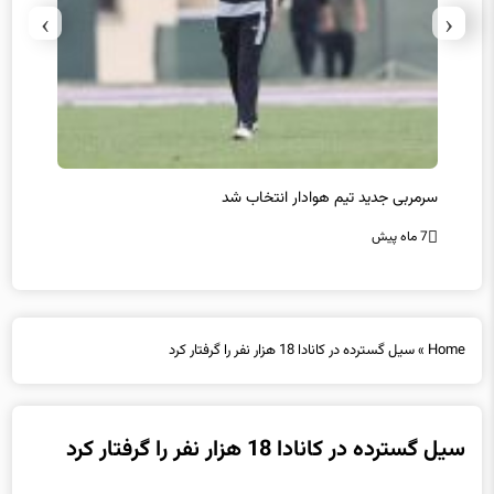
›
‹
سرمربی جدید تیم هوادار انتخاب شد
پیروزی
7 ماه پیش
7 ماه پیش
Home
»
سیل گسترده در کانادا 18 هزار نفر را گرفتار کرد
سیل گسترده در کانادا 18 هزار نفر را گرفتار کرد