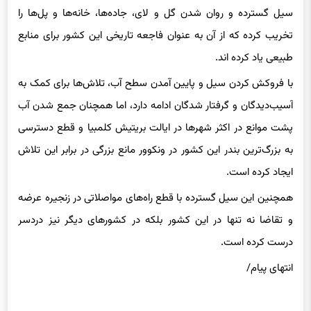
نجات دهد.
سیل گسترده و روان شدن گل و لای، جاده‌ها، خانه‌ها و پل‌ها را
تخریب کرده که از آن به عنوان فاجعه تاریخی این کشور برای منابع
طبیعی یاد کرده اند.
با فروکش کردن سیل و پایین آمدن سطح آب، تلاش‌ها برای کمک به
آسیب‌دیدگان و گرفتار شدگان ادامه دارد، اما همچنان جمع شدن آب
پشت موانع در اکثر شهرها در ایالت بریتیش کلمبیا و قطع دسترسی
به بزرگ‌ترین بندر این کشور در ونکوور مانع بزرگی در برابر این تلاش
ایجاد کرده است.
همچنین این سیل گسترده با قطع راه‌های مواصلاتی در زنجیره عرضه
و تقاضا نه تنها در این کشور بلکه در کشورهای دیگر نیز دردسر
درست کرده است.
انتهای پیام/