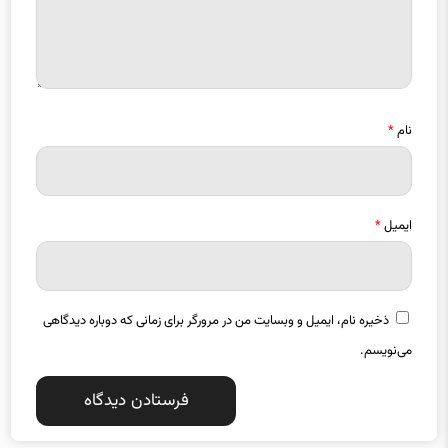
نام
*
ایمیل
*
ذخیره نام، ایمیل و وبسایت من در مرورگر برای زمانی که دوباره دیدگاهی
می‌نویسم.