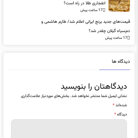
پیش‌بینی جدید یک بانک بین‌المللی از بازار طلا/ موج
انفجاری طلا در راه است؟
17 ساعت پیش
قیمت‌های جدید برنج ایرانی اعلام شد/ طارم هاشمی و
دم‌سیاه گیلان چقدر شد؟
17 ساعت پیش
دیدگاه ها
دیدگاهتان را بنویسید
نشانی ایمیل شما منتشر نخواهد شد.
بخش‌های موردنیاز علامت‌گذاری
شده‌اند
*
دیدگاه
*