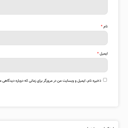
نام
*
ایمیل
*
ذخیره نام، ایمیل و وبسایت من در مرورگر برای زمانی که دوباره دیدگاهی م