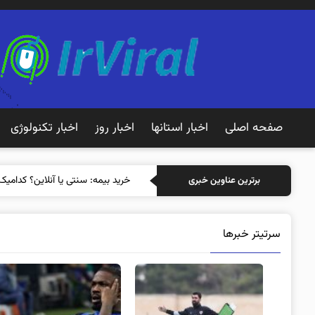
صفحه اصلی
اخبار استانها
اخبار روز
اخبار تکنولوژی
خرید بیمه: سنتی
برترین عناوین خبری
سرتیتر خبرها