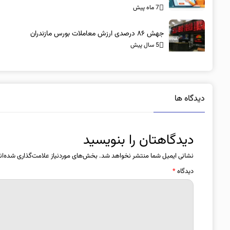
7 ماه پیش
جهش ۸۶ درصدی ارزش معاملات بورس مازندران
5 سال پیش
دیدگاه ها
دیدگاهتان را بنویسید
نشانی ایمیل شما منتشر نخواهد شد.
بخش‌های موردنیاز علامت‌گذاری شده‌ان
دیدگاه
*