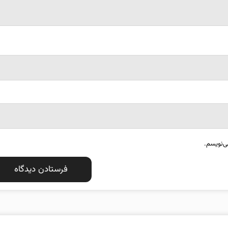
ی‌نویسم.