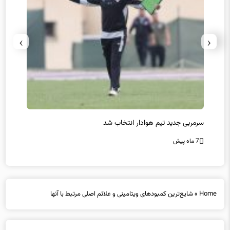
›
‹
سرمربی جدید تیم هوادار انتخاب شد
پیروزی
7 ماه پیش
7 ماه پیش
Home
»
شایع‌ترین کمبودهای ویتامینی و علائم اصلی مرتبط با آنها
شایع‌ترین کمبودهای ویتامینی و علائم اصلی مرتبط