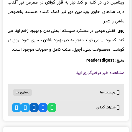
دارد. غذاهای حاوی ویتامین دی نیز کمک کننده هستند بخصوص
ماهی و شیر.
روی
: نقش مهمی در عملکرد سیستم ایمنی بدن و بهبود زخم ایفا می
کند. کمبود آن می تواند منجر به دیر بهبود یافتن بیماری شود. روی در
گوشت، محصولات لبنی، آجیل، غلات کامل و حبوبات موجود است.
منبع: readersdigest
مشاهده خبر در
خبرگزاری ایرنا
برچسب ها
بیماری ها
اشتراک گذاری
اخبار مرتبط