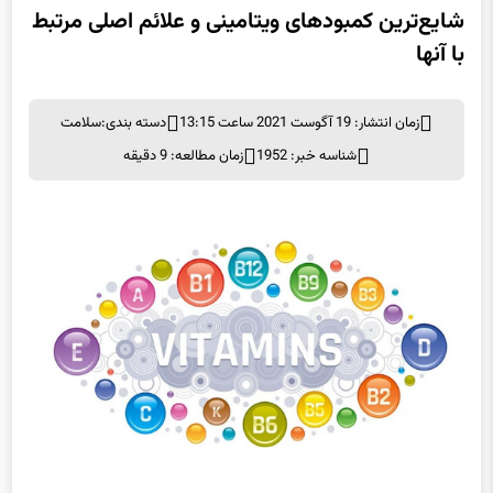
با آنها
زمان انتشار: 19 آگوست 2021 ساعت 13:15
دسته بندی:
سلامت
شناسه خبر: 1952
زمان مطالعه: 9 دقیقه