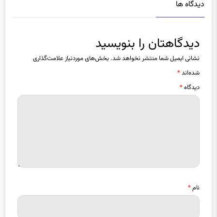
دیدگاهتان را بنویسید
نشانی ایمیل شما منتشر نخواهد شد.
بخش‌های موردنیاز علامت‌گذاری
شده‌اند
*
دیدگاه
*
نام
*