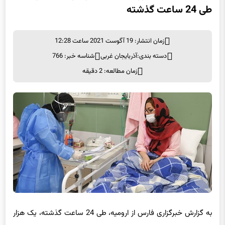
طی 24 ساعت گذشته
زمان انتشار: 19 آگوست 2021 ساعت 12:28
دسته بندی:
آذربایجان غربی
شناسه خبر: 766
زمان مطالعه: 2 دقیقه
به گزارش خبرگزاری فارس از
ارومیه
، طی 24 ساعت گذشته، یک هزار