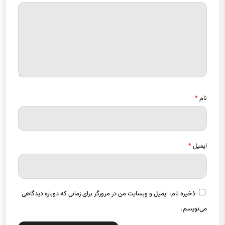
نام
*
ایمیل
*
ذخیره نام، ایمیل و وبسایت من در مرورگر برای زمانی که دوباره دیدگاهی
می‌نویسم.