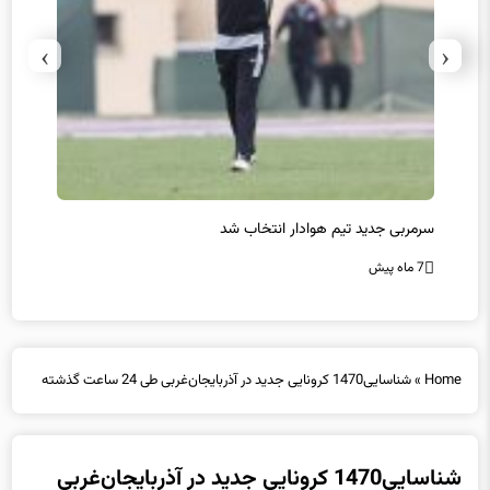
›
‹
سرمربی جدید تیم هوادار انتخاب شد
پیروزی
7 ماه پیش
7 ماه پیش
Home
»
شناسایی1470 کرونایی جدید در آذربایجان‌غربی طی 24 ساعت گذشته
شناسایی1470 کرونایی جدید در آذربایجان‌غربی