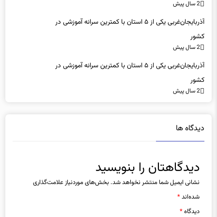
2 سال پیش
آذربایجان‌غربی یکی از ۵ استان با کمترین سرانه آموزشی در
کشور
2 سال پیش
آذربایجان‌غربی یکی از ۵ استان با کمترین سرانه آموزشی در
کشور
2 سال پیش
دیدگاه ها
دیدگاهتان را بنویسید
نشانی ایمیل شما منتشر نخواهد شد.
بخش‌های موردنیاز علامت‌گذاری
شده‌اند
*
دیدگاه
*