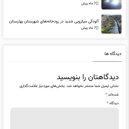
آلودگی میکروبی شدید در رودخانه‌های شهرستان بهارستان
7 ماه پیش
دیدگاه ها
دیدگاهتان را بنویسید
نشانی ایمیل شما منتشر نخواهد شد.
بخش‌های موردنیاز علامت‌گذاری
شده‌اند
*
دیدگاه
*