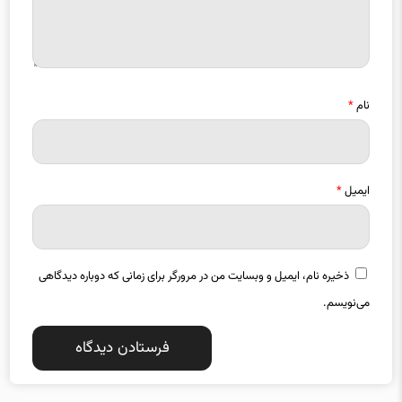
نام
*
ایمیل
*
ذخیره نام، ایمیل و وبسایت من در مرورگر برای زمانی که دوباره دیدگاهی
می‌نویسم.