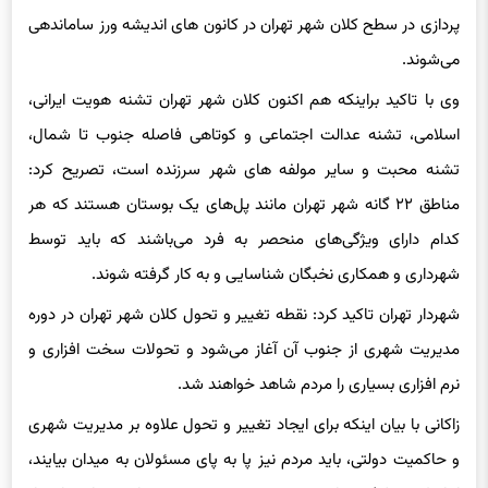
می‌شوند.
وی با تاکید براینکه هم اکنون کلان شهر تهران تشنه هویت ایرانی،
اسلامی، تشنه عدالت اجتماعی و کوتاهی فاصله جنوب تا شمال،
تشنه محبت و سایر مولفه های شهر سرزنده است، تصریح کرد:
مناطق ۲۲ گانه شهر تهران مانند پل‌های یک بوستان هستند که هر
کدام دارای ویژگی‌های منحصر به فرد می‌باشند که باید توسط
شهرداری و همکاری نخبگان شناسایی و به کار گرفته شوند.
شهردار تهران تاکید کرد: نقطه تغییر و تحول کلان شهر تهران در دوره
مدیریت شهری از جنوب آن آغاز می‌شود و تحولات سخت افزاری و
نرم افزاری بسیاری را مردم شاهد خواهند شد.
زاکانی با بیان اینکه برای ایجاد تغییر و تحول علاوه بر مدیریت شهری
و حاکمیت دولتی، باید مردم نیز پا به پای مسئولان به میدان بیایند،
ابراز کرد: ظرفیت‌های
خوبی
در حوزه هوشمندسازی و استفاده از