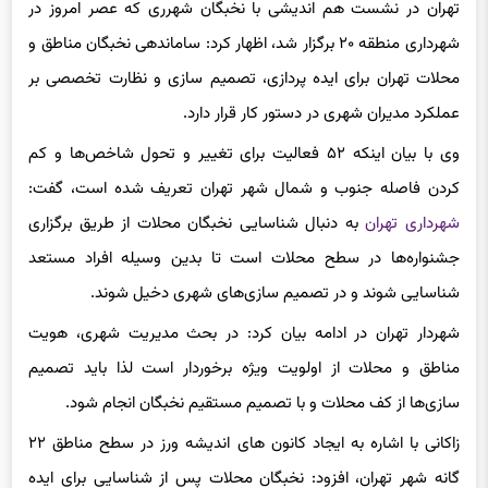
شهرداری منطقه ۲۰ برگزار شد، اظهار کرد: ساماندهی نخبگان مناطق و
محلات تهران برای ایده پردازی، تصمیم سازی و نظارت تخصصی بر
عملکرد مدیران شهری در دستور کار قرار دارد.
وی با بیان اینکه ۵۲ فعالیت برای تغییر و تحول شاخص‌ها و کم
کردن فاصله جنوب و شمال شهر تهران تعریف شده است، گفت:
شهرداری تهران
به دنبال شناسایی نخبگان محلات از طریق برگزاری
جشنواره‌ها در سطح محلات است تا بدین وسیله افراد مستعد
شناسایی شوند و در تصمیم سازی‌های شهری دخیل شوند.
شهردار تهران در ادامه بیان کرد: در بحث مدیریت شهری، هویت
مناطق و محلات از اولویت ویژه برخوردار است لذا باید تصمیم
سازی‌ها از کف محلات و با تصمیم مستقیم نخبگان انجام شود.
زاکانی با اشاره به ایجاد کانون های اندیشه ورز در سطح مناطق ۲۲
گانه شهر تهران، افزود: نخبگان محلات پس از شناسایی برای ایده
پردازی در سطح کلان شهر تهران در کانون های اندیشه ورز ساماندهی