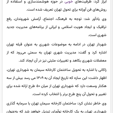
روش‌های فن آورانه برای تحول تهران تعریف شده است.
وی یادآور شد: توجه به فرهنگ، اجتماع، آرامش شهروندان، رفع
ترافیک و ایجاد هویت اسلامی و ایرانی از برنامه‌های مدیریت جدید
شهری است.
شهردار تهران در ادامه به موضوعات شهرری به عنوان قبله تهران
اشاره کرد و گفت: مدیریت شهری تهران به سمتی می‌رود که از
معضلات شهرری بکاهد و تغییرات مثبتی نیز در آن ایجاد کند.
زاکانی با اشاره به تحویل ساختمان کارخانه سیمان به شهرداری تهران،
اظهار داشت: این سازه که تاریخ ایجاد آن به ۱۳۰۹ می رسد بیش از سه
هکتار وسعت دارد که شهرداری تهران از میان ۵۰ طرح ارائه شده برای
تغییر و تحول آن پنج طرح برتر را انتخاب کرده است.
وی خاطر نشان کرد: ساختمان کارخانه سیمان تهران با سرمایه گذاری
شهرداری تهران به یک کارخانه نوآورای تبدیل خواهد شد که به‌عنوان
قطب کشوری و جهان اسلام باشد.