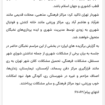
شهردار تهران تاکید کرد: مراکز فرهنگی، مذهبی، محلات قدیمی مانند
نفرآباد و هاشم آباد ری، مراکز ورزشی مانند خانه کشتی و فوتبال
شهرری به زودی توسط مدیریت شهری و ایده پردازی‌های نخبگان
متحول خواهند شد.
به گزارش برگزیده های ایران؛ در بخشی از این مراسم نخبگان حاضر در
جلسه به بیان برخی از مشکلات شهرری از جمله نداشتن شورای شهر
مستقل، مشکلات فرهنگی، تحمیل مشکلات کلان شهر تهران به ری
مانند قرارگیری مرکز دفن پسماند، آرامستان، تیمارستان، زندان‌ها،
اصناف مزاحم و غیره در شهرستان ری، آلودگی هوا، نبود امکانات
خوب ورزشی، نبود مراکز فرهنگی و سایر مشکلات پرداختند.
انتهای پیام/۶۷۰۶۲