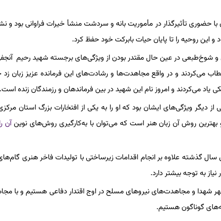
ا حضوری تأثیرگذار در مأموریت بانه و سردشت منشأ خیرات فراوانی بود و نشا
 و این روحیه را تا پایان حیات بابرکت خود حفظ کرد.
تلاش و شوخ‌طبعی در عین حال مقتدر بودن از ویژگی‌های برجسته شهید رحیم آنجفی
طاب می‌کردند و در واقع مجاهدت‌ها و رشادت‌های این فرمانده عزیز زبان زد
یکی یاد می‌کردند و امروز نام این شهید در بین فرماندهان و رزمندگان زنده است.
 دیگر ویژگی‌های ایشان بود که او را به یکی از افتخارات بزرگ استان مرکزی
 بهترین روش آن زبان هنر است که می‌توان با به‌کارگیری روش‌های نوین
آن را
ل گذشته علاوه بر انجام اقدامات زیرساختی با تولیدات فاخر هنری گام‌های
یاز به توجه بیشتر دارد.
مطهر شهدا و مجاهدت‌های نیروهای مسلح در اوج اقتدار دفاعی هستیم و با مجا
‌های گوناگون هستیم.