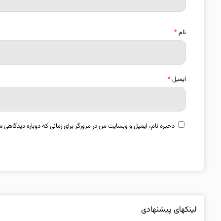
نام
*
ایمیل
*
ذخیره نام، ایمیل و وبسایت من در مرورگر برای زمانی که دوباره دیدگاهی م
لینکهای پیشنهادی