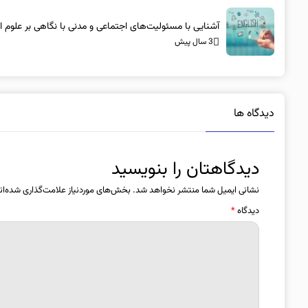
آشنایی با مسئولیت‌های اجتماعی و مدنی با نگاهی بر علوم 
3 سال پیش
دیدگاه ها
دیدگاهتان را بنویسید
نشانی ایمیل شما منتشر نخواهد شد.
بخش‌های موردنیاز علامت‌گذاری شده‌ان
دیدگاه
*