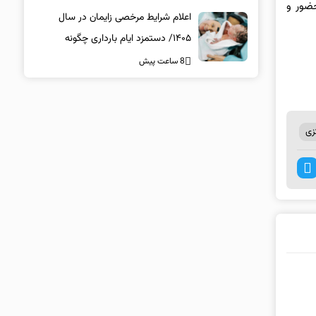
حضور و
اعلام شرایط مرخصی زایمان در سال
۱۴۰۵/ دستمزد ایام بارداری چگونه
پرداخت می‌شود؟
8 ساعت پیش
زی