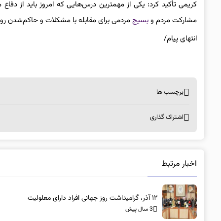
کریمی تأکید کرد: یکی از مهمترین درس‌هایی که امروز باید از دفاع
مشارکت مردم و
بسیج
مردمی برای مقابله با مشکلات و حاکم‌شدن رو
انتهای پیام/
برچسب ها
اشتراک گذاری
اخبار مرتبط
۱۲ آذر، گرامیداشت روز جهانی افراد دارای معلولیت
3 سال پیش