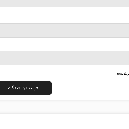
ی‌نویسم.