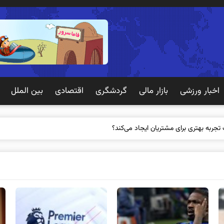
اخبار ورزشی
بازار مالی
گردشگری
اقتصادی
بین الملل