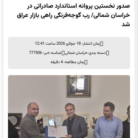
صدور نخستین پروانه استاندارد صادراتی در
خراسان شمالی/ رب گوجه‌فرنگی راهی بازار عراق
شد
زمان انتشار: 18 جولای 2026 ساعت 12:41
دسته بندی:
خراسان شمالی
شناسه خبر: 777506
زمان مطالعه: 4 دقیقه