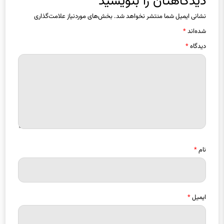
دیدگاهتان را بنویسید
نشانی ایمیل شما منتشر نخواهد شد.
بخش‌های موردنیاز علامت‌گذاری
شده‌اند
*
دیدگاه
*
نام
*
ایمیل
*