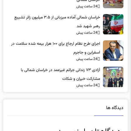
خراسان شمالی
24 ساعت پیش
خراسان شمالی آماده میزبانی از ۳.۵ میلیون زائر تشییع
رهبر شهید شد
24 ساعت پیش
اجرای طرح نظام ارجاع برای ۱۰۰ هزار بیمه شده سلامت در
اسفراین و جاجرم
24 ساعت پیش
آزادی ۷۳ زندانی جرائم غیرعمد در خراسان شمالی با
مشارکت خیران و شکات
24 ساعت پیش
دیدگاه ها