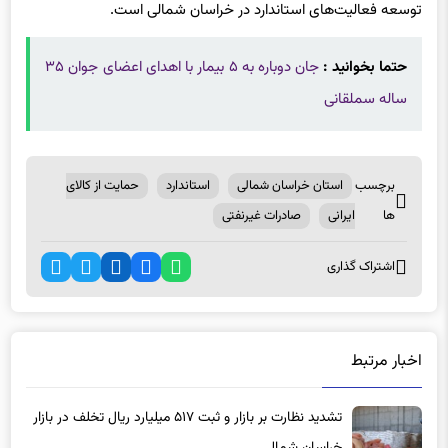
توسعه فعالیت‌های استاندارد در خراسان شمالی است.
حتما بخوانید :
جان دوباره به ۵ بیمار با اهدای اعضای جوان ۳۵
ساله سملقانی
برچسب
استان خراسان شمالی
استاندارد
حمایت از کالای
ها
ایرانی
صادرات غیرنفتی
اشتراک گذاری
اخبار مرتبط
تشدید نظارت بر بازار و ثبت ۵۱۷ میلیارد ریال تخلف در بازار