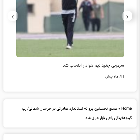
›
‹
سرمربی جدید تیم هوادار انتخاب شد
پیروزی
7 ماه پیش
7 ماه پیش
Home
»
صدور نخستین پروانه استاندارد صادراتی در خراسان شمالی/ رب
گوجه‌فرنگی راهی بازار عراق شد