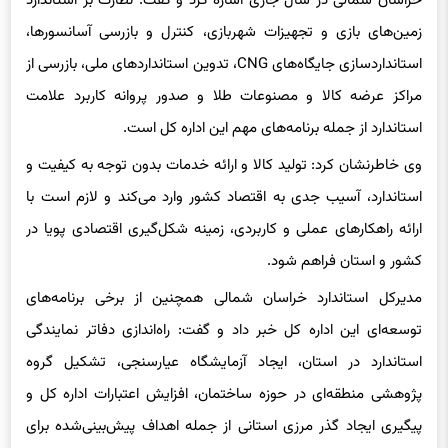
خراسان شمالی در سال جاری اشاره کرد و گفت: نظارت بر استاندارد
زمین‌های بازی و تجهیزات شهربازی، کنترل و بازرسی آسانسورها،
استانداردسازی جایگاه‌های CNG، تدوین استانداردهای ملی، بازرسی از
مراکز عرضه کالا و مصنوعات طلا و صدور پروانه کاربرد علامت
استاندارد از جمله برنامه‌های مهم این اداره کل است.
وی خاطرنشان کرد: تولید کالا و ارائه خدمات بدون توجه به کیفیت و
استاندارد، آسیب جدی به اقتصاد کشور وارد می‌کند و لازم است با
ارائه راهکارهای عملی و کاربردی، زمینه شکل‌گیری اقتصادی پویا در
کشور و استان فراهم شود.
مدیرکل استاندارد خراسان شمالی همچنین از برخی برنامه‌های
توسعه‌ای این اداره کل خبر داد و گفت: راه‌اندازی دفاتر نمایندگی
استاندارد در استان، ایجاد آزمایشگاه عیارسنجی، تشکیل گروه
پژوهشی منطقه‌ای در حوزه ساختمان، افزایش اعتبارات اداره کل و
پیگیری ایجاد گذر مرزی استانی از جمله اهداف پیش‌بینی‌شده برای