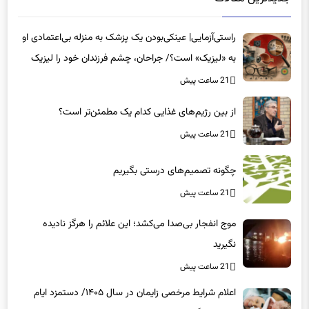
راستی‌آزمایی| عینکی‌بودن یک پزشک به منزله بی‌اعتمادی او
به «لیزیک» است؟/ جراحان، چشم فرزندان خود را لیزیک
می‌کنند؟
21 ساعت پیش
از بین رژیم‌های غذایی کدام یک مطمئن‌تر است؟‌
21 ساعت پیش
چگونه تصمیم‌های درستی بگیریم
21 ساعت پیش
موج انفجار بی‌صدا می‌کشد؛ این علائم را هرگز نادیده
نگیرید
21 ساعت پیش
اعلام شرایط مرخصی زایمان در سال ۱۴۰۵/ دستمزد ایام