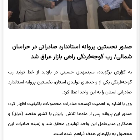
صدور نخستین پروانه استاندارد صادراتی در خراسان
شمالی/ رب گوجه‌فرنگی راهی بازار عراق شد
به گزارش برگزیده، سیدمهدی حسینی در بازدید از خط تولید رب
گوجه‌فرنگی یکی از واحدهای تولیدی استان، نخستین پروانه استاندارد
صادراتی استان را به این واحد اعطا کرد.
وی با اشاره به اهمیت توسعه صادرات محصولات باکیفیت اظهار کرد:
صدور این پروانه پس از ماه‌ها تلاش، رایزنی با کشور مقصد (عراق) و
همکاری مدیرعامل این واحد تولیدی محقق شد و زمینه صادرات این
محصول به بازارهای هدف فراهم شده است.