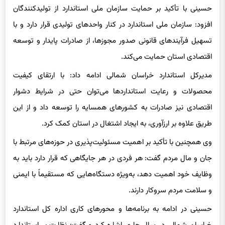
حسینی با تأکید بر حمایت سازمان ملی استاندارد از تولیدکنندگان
افزود: سازمان ملی استاندارد در کنار واحدهای تولیدی قرار دارد و با
تسهیل فرآیندهای قانونی صدور مجوزها، از صادرات پایدار و توسعه
اقتصادی استان حمایت می‌کند.
مدیرکل استاندارد خراسان شمالی ادامه داد: با ارتقای کیفیت
محصولات و رعایت استانداردها می‌توان حتی در شرایط دشوار
اقتصادی نیز صادرات به کشورهای همسایه را توسعه داد و از این
طریق علاوه بر ارزآوری، به ایجاد اشتغال در استان کمک کرد.
وی همچنین با تأکید بر اهمیت مسئولیت‌پذیری در حوزه‌های مرتبط با
جان و مال مردم گفت: هر فردی در هر جایگاهی که قرار دارد باید به
وظایف خود اهمیت دهد، به‌ویژه دستگاه‌هایی که مستقیماً با ایمنی
و سلامت مردم سروکار دارند.
حسینی در ادامه به برنامه‌ها و محورهای کاری اداره کل استاندارد