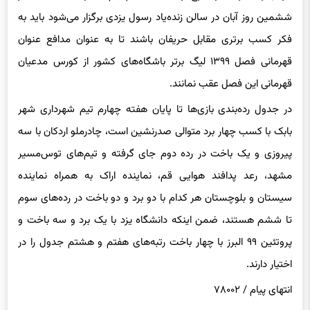
ششمین روز آبان در سالن زنده‌یاد رسول یزدی برگزار می‌شود باید به
فکر کسب برتری مقابل حریفان باشند تا به عنوان مدافع عنوان
قهرمانی فصل ۱۳۹۹ لیگ برتر باشگاه‌های کشور از کورس مدعیان
قهرمانی این فصل عقب نمانند.
در جدول رده‌بندی بازی‌ها تا پایان هفته چهارم تیم شهرداری شهر
بابک با کسب چهار برد متوالی صدرنشین است، چادرملو اردکان با سه
پیروزی و یک باخت در رده دوم جای گرفته و تیم‌های توس‌مسیر
مشهد، رعد پدافند هوایی قم، نماینده اراک به همراه نماینده
سیستان و بلوچستان هر کدام با دو برد و دو باخت در رده‌های سوم
تا ششم هستند، ضمن اینکه دانشگاه یزد با یک برد و سه باخت و
پروتئین ۹۹ البرز با چهار باخت رتبه‌های هفتم و هشتم جدول را در
اختیار دارند.
انتهای
پیام / ۷۸۰۰۲