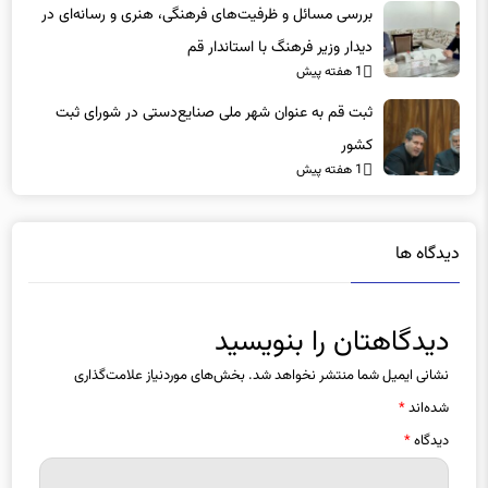
بررسی مسائل و ظرفیت‌های فرهنگی، هنری و رسانه‌ای در
دیدار وزیر فرهنگ با استاندار قم
1 هفته پیش
ثبت قم به عنوان شهر ملی صنایع‌دستی در شورای ثبت
کشور
1 هفته پیش
دیدگاه ها
دیدگاهتان را بنویسید
نشانی ایمیل شما منتشر نخواهد شد.
بخش‌های موردنیاز علامت‌گذاری
شده‌اند
*
دیدگاه
*