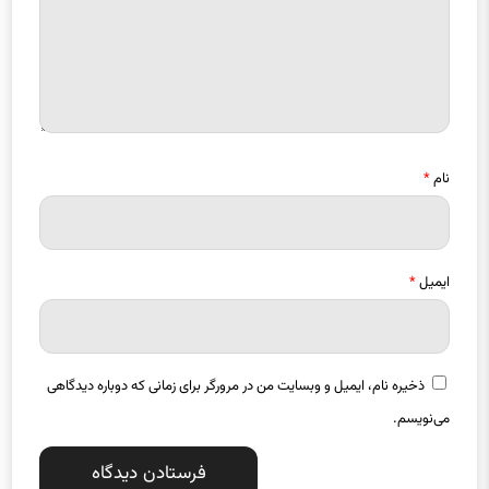
نام
*
ایمیل
*
ذخیره نام، ایمیل و وبسایت من در مرورگر برای زمانی که دوباره دیدگاهی
می‌نویسم.