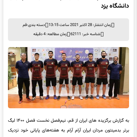
دانشگاه یزد
زمان انتشار: 28 اکتبر 2021 ساعت 13:15
دسته بندی:
قم
شناسه خبر: 62111
زمان مطالعه: 4 دقیقه
به گزارش برگزیده های ایران از قم، نیم‌فصل نخست فصل ۱۴۰۰ لیگ
برتر بدمینتون مردان ایران آرام آرام به هفته‌های پایانی خود نزدیک