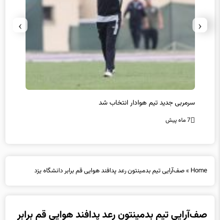
›
‹
سرمربی جدید تیم هوادار انتخاب شد
پیروزی
7 ماه پیش
7 ماه پیش
Home
»
صف‌آرایی تیم بدمینتون رعد پدافند هوایی قم برابر دانشگاه یزد
صف‌آرایی تیم بدمینتون رعد پدافند هوایی قم برابر