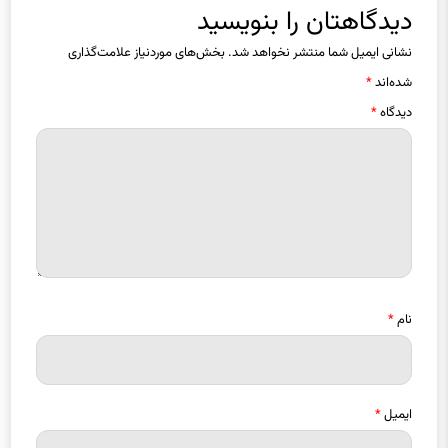
نشانی ایمیل شما منتشر نخواهد شد.
بخش‌های موردنیاز علامت‌گذاری
شده‌اند
*
دیدگاه
*
نام
*
ایمیل
*