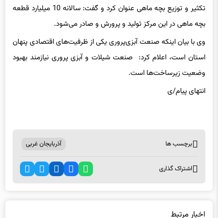
بچه ماهی در این مرکز تولید و پرورش و صادر می‌شود.
وی با بیان اینکه صنعت آبزی‌پروری یکی از ظرفیت‌های اقتصادی پنهان
استان است، اعلام کرد: صنعت شیلات و آبزی پروری نیازمند بهبود
وضعیت زیرساخت‌ها است.
انتهای
پیام/ی
برچسب ها
آذربایجان غربی
اشتراک گذاری
اخبار مرتبط