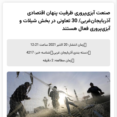
صنعت آبزی‌پروری ظرفیت پنهان اقتصادی
آذربایجان‌غربی/ 30 تعاونی در بخش شیلات و
آبزی‌پروری فعال هستند
زمان انتشار: 20 اکتبر 2021 ساعت 12:21
دسته بندی:
آذربایجان غربی
شناسه خبر: 4217
زمان مطالعه: 2 دقیقه