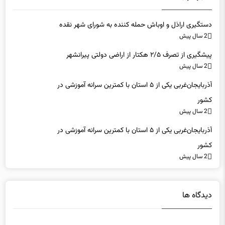
دستگیری اراذل و اوباش حمله کننده به شورای شهر نقده
2 سال پیش
پیشگیری از تصرف ۲/۵ هکتار از اراضی دولتی پیرانشهر
2 سال پیش
آذربایجان‌غربی یکی از ۵ استان با کمترین سرانه آموزشی در
کشور
2 سال پیش
آذربایجان‌غربی یکی از ۵ استان با کمترین سرانه آموزشی در
کشور
2 سال پیش
دیدگاه ها
دیدگاهتان را بنویسید