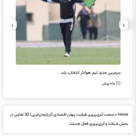
›
‹
سرمربی جدید تیم هوادار انتخاب شد
پیروزی
7 ماه پیش
7 ماه پیش
Home
»
صنعت آبزی‌پروری ظرفیت پنهان اقتصادی آذربایجان‌غربی/ 30 تعاونی در
بخش شیلات و آبزی‌پروری فعال هستند