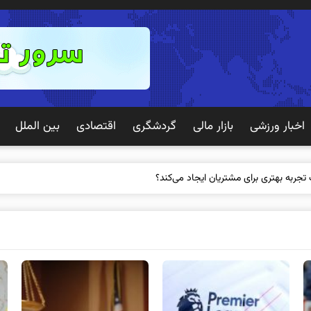
اخبار ورزشی
بازار مالی
گردشگری
اقتصادی
بین الملل