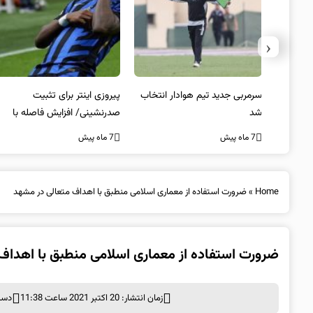
‹
 به فینال
سرمربی جدید تیم هوادار انتخاب
پیروزی اینتر برای تثبیت
شد
صدرنشینی/ افزایش فاصله با
ناپولی
7 ماه پیش
7 ماه پیش
Home
»
ضرورت استفاده از معماری اسلامی منطبق با اهداف متعالی در مشهد
ضرورت استفاده از معماری اسلامی منطبق با اهداف
زمان انتشار: 20 اکتبر 2021 ساعت 11:38
دست