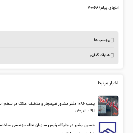
انتهای پیام/۷۰۰۶۸
برچسب ها
اشتراک گذاری
اخبار مرتبط
پلمب ۱۰۸۶ دفتر مشاور غیرمجاز و متخلف املاک در سطح استان
3 سال پیش
حسین بشیر در جایگاه رئیس سازمان نظام مهندسی ساختم