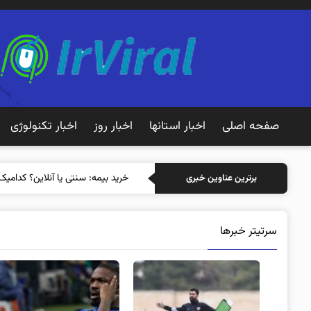
صفحه اصلی
اخبار استانها
اخبار روز
اخبار تکنولوژی
خرید بیمه
برترین عناوین خبری
سرتیتر خبرها