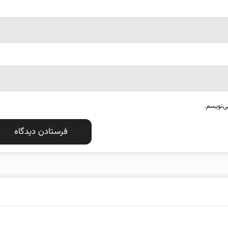
ی‌نویسم.