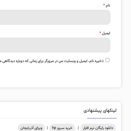
نام
*
ایمیل
*
ذخیره نام، ایمیل و وبسایت من در مرورگر برای زمانی که دوباره دیدگاهی م
لینکهای پیشنهادی
دانلود رایگان نرم افزار
|
خرید سرور hp
|
ویزای آذربایجان