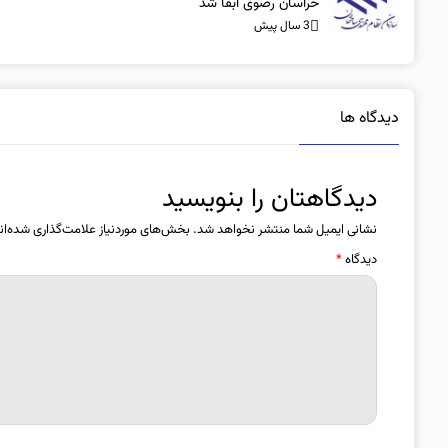
خراسان رضوی ابقا شد
3 سال پیش
دیدگاه ها
دیدگاهتان را بنویسید
نشانی ایمیل شما منتشر نخواهد شد.
بخش‌های موردنیاز علامت‌گذاری شده‌ان
دیدگاه
*