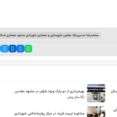
محمدرضا حسین‌نژاد معاون شهرسازی و معماری شهرداری مشهد معماری اسلا
بهره‌برداری از دو پارک ویژه بانوان در مشهد مقدس
3 سال پیش
ان
مشاوره تربیت فرزند در مرکز روان‌شناختی شهرداری