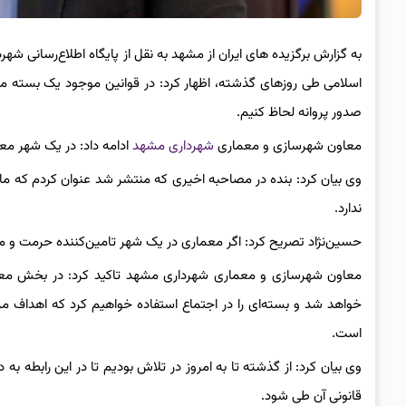
به گزارش برگزیده های ایران از مشهد به نقل از پایگاه اطلاع‌رسا
اسلامی طی روزهای گذشته، اظهار کرد: در قوانین موجود یک بسته مدو
صدور پروانه لحاظ کنیم.
معاون شهرسازی و معماری
شهرداری مشهد
ادامه داد: در یک شهر معم
وی بیان کرد: بنده در مصاحبه اخیری که منتشر شد عنوان کردم که ما 
ندارد.
حسین‌نژاد تصریح کرد: اگر معماری در یک شهر تامین‌کننده حرمت و موار
معاون شهرسازی و معماری شهرداری مشهد تاکید کرد: در بخش معما
خواهد شد و بسته‌ای را در اجتماع استفاده خواهیم کرد که اهداف مرت
است.
وی بیان کرد: از گذشته تا به امروز در تلاش بودیم تا در این رابطه به 
قانونی آن طی شود.