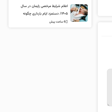
اعلام شرایط مرخصی زایمان در سال
۱۴۰۵/ دستمزد ایام بارداری چگونه
پرداخت می‌شود؟
6 ساعت پیش