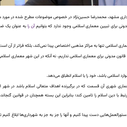
نی شهرداری مشهد، محمدرضا حسین‌نژاد در خصوص موضوعات مطرح شده در مورد 
نی برای تبیین معماری اسلامی وجود ندارد که بتوانیم
آن را
به عنوان یک ضا
اری اسلامی تنها به مراکز مذهبی اختصاص پیدا نمی‌کند، بلکه فراتر از آن است
قانون مدونی برای معماری اسلامی نداریم، نه آنکه در این شهر معماری اسلام
د اسلامی باشد، خود را با اسلام انطباق می‌دهد.
ری شهری آن قسمت که در برگیرنده اهداف متعالی اسلام باشد در شهر اس
بط با دین اسلام را تامین کند؛ بنابراین این بسته همچنان در قوانین گنجاند
دستورالعمل‌هایی دست پیدا کنیم و آنها را جز به جز به شهرداری‌ها ابلاغ کنیم ت