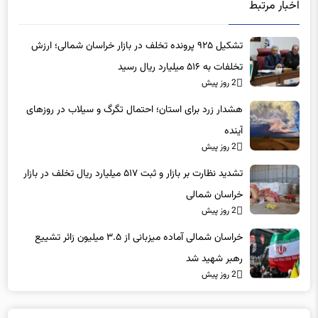
اخبار مرتبط
تشکیل ۹۲۵ پرونده تخلف در بازار خراسان شمالی؛ ارزش
تخلفات به ۵۱۶ میلیارد ریال رسید
2 روز پیش
هشدار زرد برای استان؛ احتمال تگرگ و سیلاب در روزهای
آینده
2 روز پیش
تشدید نظارت بر بازار و ثبت ۵۱۷ میلیارد ریال تخلف در بازار
خراسان شمالی
2 روز پیش
خراسان شمالی آماده میزبانی از ۳.۵ میلیون زائر تشییع
رهبر شهید شد
2 روز پیش