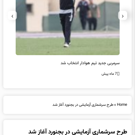
›
‹
سرمربی جدید تیم هوادار انتخاب شد
پیروزی
7 ماه پیش
7 ماه پیش
Home
»
طرح سرشماری آزمایشی در بجنورد آغاز شد
طرح سرشماری آزمایشی در بجنورد آغاز شد