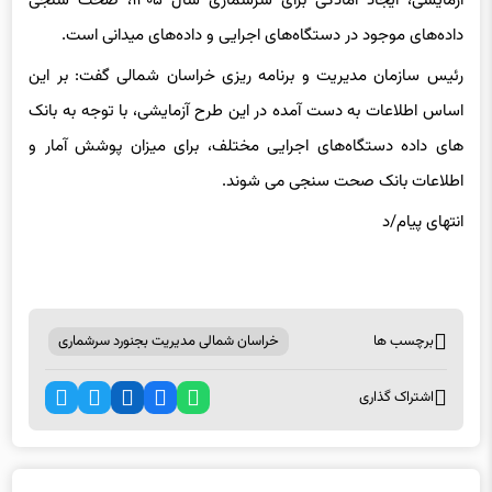
آزمایشی، ایجاد آمادگی برای سرشماری سال ۱۴۰۵، صحت‌ سنجی
داده‌های موجود در دستگاه‌های اجرایی و داده‌های میدانی است.
رئیس سازمان مدیریت و برنامه ریزی خراسان شمالی گفت: بر این
اساس اطلاعات به دست آمده در این طرح آزمایشی، با توجه به بانک
های داده دستگاه‌های اجرایی مختلف، برای میزان پوشش آمار و
اطلاعات بانک صحت سنجی می شوند.
انتهای پیام/د
برچسب ها
خراسان شمالی مدیریت بجنورد سرشماری
اشتراک گذاری