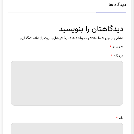
دیدگاه ها
دیدگاهتان را بنویسید
نشانی ایمیل شما منتشر نخواهد شد.
بخش‌های موردنیاز علامت‌گذاری
شده‌اند
*
دیدگاه
*
نام
*