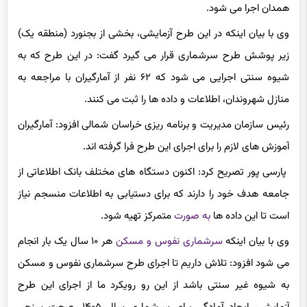
همدان اجرا می شود.
وی با بیان اینکه در این طرح آزمایشی، بخشی از بجنورد (منطقه یک)
زیر پوشش طرح سرشماری قرار می گیرد گفت: در این طرح که به
شیوه سنتی اجرایی می شود که ۶۲ نفر از آمارگیران با مراجعه به
منازل شهروندان، اطلاعات و داده ها را ثبت می کنند.
رئیس سازمان مدیریت و برنامه ریزی خراسان شمالی افزود: آمارگیران
آموزش های لازم را برای اجرای این طرح فرا گرفته اند.
پارسی پور تصریح کرد: اکنون دستگاه های مختلف بانک اطلاعاتی از
جامعه هدف خود را دارند که برای دستیابی به اطلاعات منسجم نیاز
است تا این داده ها
به صورت
متمرکز تهیه شود.
وی با بیان اینکه
سرشماری نفوس و مسکن
هر ۱۰ سال یک بار انجام
می شود افزود: تلاش داریم تا اجرای طرح سرشماری نفوس و مسکن
به شیوه غیر سنتی باشد از این رو رویکرد ما از اجرای این طرح