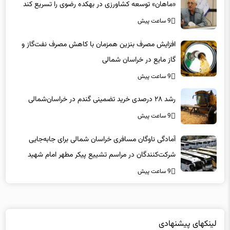
«ماهان» توسعه کشاورزی در بهکده رضوی را تسریع کند
9 ساعت پیش
افزایش مصرف بنزین همزمان با کاهش مصرف نفت‌گاز و
گاز مایع در خراسان شمالی
9 ساعت پیش
رشد ۲۸ درصدی خرید تضمینی گندم در خراسان‌شمالی
9 ساعت پیش
آمادگی ناوگان مسافری خراسان شمالی برای جابه‌جایی
شرکت‌کنندگان در مراسم تشییع پیکر مطهر امام شهید
9 ساعت پیش
لینکهای پیشنهادی