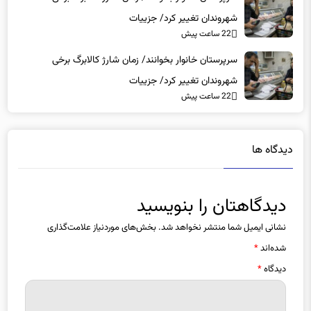
شهروندان تغییر کرد/ جزییات
22 ساعت پیش
سرپرستان خانوار بخوانند/ زمان شارژ کالابرگ برخی
شهروندان تغییر کرد/ جزییات
22 ساعت پیش
دیدگاه ها
دیدگاهتان را بنویسید
نشانی ایمیل شما منتشر نخواهد شد.
بخش‌های موردنیاز علامت‌گذاری
شده‌اند
*
دیدگاه
*