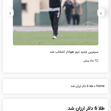
›
‹
سرمربی جدید تیم هوادار انتخاب شد
پیروزی
7 ماه پیش
7 ماه پیش
Home
»
طلا 6 دلار ارزان شد
طلا 6 دلار ارزان شد