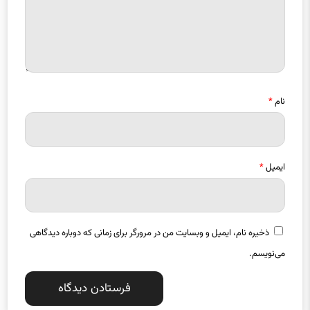
نام
*
ایمیل
*
ذخیره نام، ایمیل و وبسایت من در مرورگر برای زمانی که دوباره دیدگاهی
می‌نویسم.