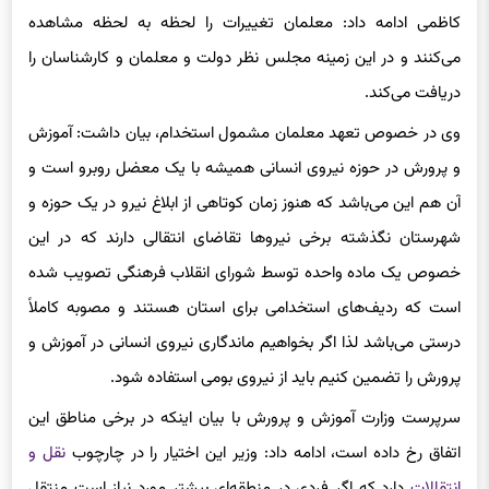
می‌کنند و در این زمینه مجلس نظر دولت و معلمان و کارشناسان را
دریافت می‌کند.
وی در خصوص تعهد معلمان مشمول استخدام، بیان داشت: آموزش
و پرورش در حوزه نیروی انسانی همیشه با یک معضل روبرو است و
آن هم این می‌باشد که هنوز زمان کوتاهی از ابلاغ نیرو در یک حوزه و
شهرستان نگذشته برخی نیروها تقاضای انتقالی دارند که در این
خصوص یک ماده واحده توسط شورای انقلاب فرهنگی تصویب شده
است که ردیف‌های استخدامی برای استان هستند و مصوبه کاملاً
درستی می‌باشد لذا اگر بخواهیم ماندگاری نیروی انسانی در آموزش و
پرورش را تضمین کنیم باید از نیروی بومی استفاده شود.
سرپرست وزارت آموزش و پرورش با بیان اینکه در برخی مناطق این
اتفاق رخ داده است، ادامه داد: وزیر این اختیار را در چارچوب
نقل و
انتقالات
دارد که اگر فردی در منطقه‌ای بیشتر مورد نیاز است منتقل