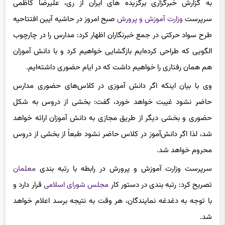
سرپرست
وزارت آموزش و پرورش
صبح امروز در حاشیه آیین افتتاحیه
طرح سواد حرکتی در جمع خبرنگاران اظهار کرد: مدارس را در چارچوب
الگویی که طراحی کرده‌ایم بازگشایی خواهیم کرد و با دانش آموزان
هم همان رفتاری را خواهیم داشت که در ایام حضوری داشته‌ایم.
وی با بیان اینکه اگر دانش آموزی در کلاس‌های حضوری مدارس
حاضر نشود غیبت خواهد خورد، گفت: بخشی از دروس به شکل
حضوری و بخشی دیگر از طریق مجازی به دانش آموزان ارائه خواهد
شد، لذا اگر دانش‌آموز در کلاس حاضر نشود طبعاً از بخشی از دروس
محروم خواهد شد.
سرپرست وزارت آموزش و پرورش در رابطه با رتبه بندی
معلمان
تصریح کرد: رتبه بندی در دستور کار
مجلس شورای اسلامی
قرار دارد و
با توجه
به دغدغه نمایندگان، هر وقت به نتیجه برسد اعلام خواهد
شد.
کاظمی ادامه داد: معلمان تغییرات را لحظه به لحظه مشاهده