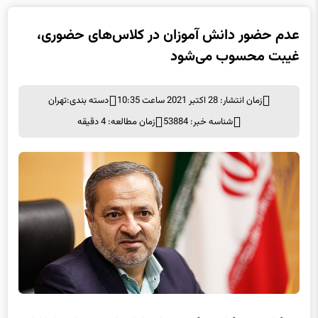
عدم حضور دانش آموزان در کلاس‌های حضوری،
غیبت محسوب می‌شود
زمان انتشار: 28 اکتبر 2021 ساعت 10:35
دسته بندی:
تهران
شناسه خبر: 53884
زمان مطالعه: 4 دقیقه
به گزارش خبرگزاری برگزیده های ایران از ری، علیرضا کاظمی