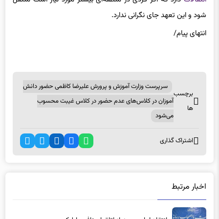
شود و این تعهد جای نگرانی ندارد.
انتهای
پیام/
سرپرست وزارت آموزش و پرورش علیرضا کاظمی حضور دانش
برچسب
آموزان در کلاس‌های عدم حضور در کلاس غیبت محسوب
ها
می‌شود
اشتراک گذاری
اخبار مرتبط
انتقاد امام جمعه از اتاق اصناف رباط کریم
7 ماه پیش