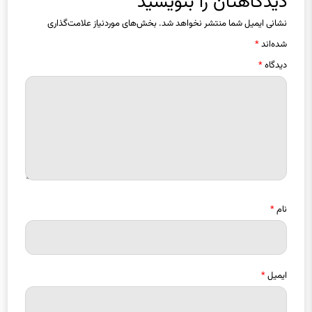
نشانی ایمیل شما منتشر نخواهد شد.
بخش‌های موردنیاز علامت‌گذاری
شده‌اند
*
دیدگاه
*
نام
*
ایمیل
*