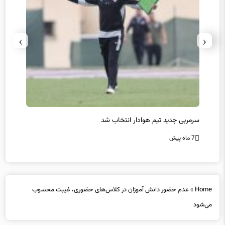
›
‹
سرمربی جدید تیم هوادار انتخاب شد
پیروزی
7 ماه پیش
7 ماه پیش
Home
»
عدم حضور دانش آموزان در کلاس‌های حضوری، غیبت محسوب
می‌شود