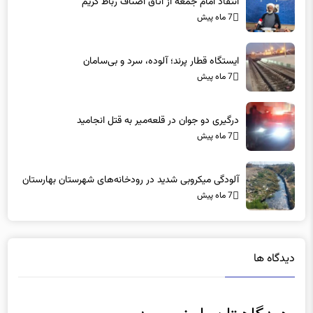
ایستگاه قطار پرند؛ آلوده، سرد و بی‌سامان
7 ماه پیش
درگیری دو جوان در قلعه‌میر به قتل انجامید
7 ماه پیش
آلودگی میکروبی شدید در رودخانه‌های شهرستان بهارستان
7 ماه پیش
دیدگاه ها
دیدگاهتان را بنویسید