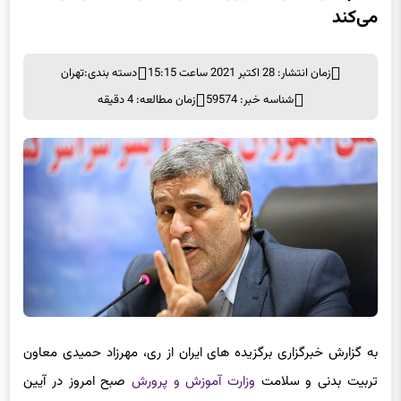
می‌کند
زمان انتشار: 28 اکتبر 2021 ساعت 15:15
دسته بندی:
تهران
شناسه خبر: 59574
زمان مطالعه: 4 دقیقه
به گزارش خبرگزاری برگزیده های ایران از ری، مهرزاد حمیدی معاون
تربیت بدنی و سلامت
وزارت آموزش و پرورش
صبح امروز در آیین