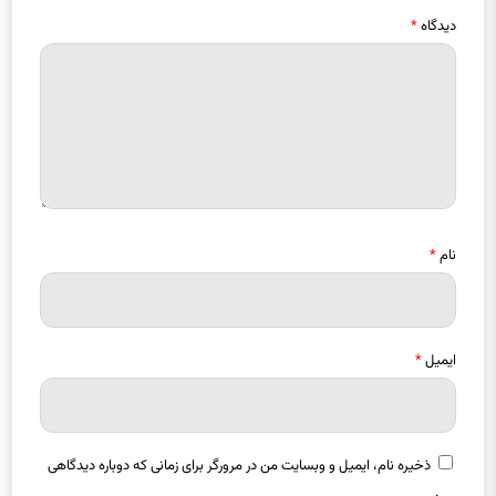
دیدگاه
*
نام
*
ایمیل
*
ذخیره نام، ایمیل و وبسایت من در مرورگر برای زمانی که دوباره دیدگاهی