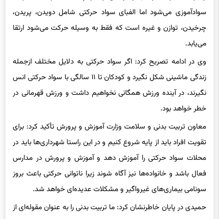
سوادآموزی می‌شود اما الفبای سواد حرکتی شامل دویدن، پریدن،
چرخیدن، توازن و غیره است که فقط به وسیله حرکت می‌شود ارتقا
می‌یابد.
وی در ادامه تصریح کرد: اگر سواد حرکتی به دلایل مختلف ازجمله
زندگی ماشینی شکل نگیرد و کودکان تا ۱۱ سالگی با سواد حرکتی انس
نگیرند، در آینده ورزش همگانی نخواهیم داشت و ورزش قهرمانی در
خطر خواهد بود.
معاون تربیت بدنی و سلامت وزارت آموزش و پرورش تأکید کرد: برای
تقویت افراد باید از پایه شروع کنیم و در این راستا شهرداری‌ها باید در
محلات سواد حرکتی را آموزش دهد و آموزش و پرورش در مدارس
فعال باشد و خانواده‌ها نیز آگاه شوند زیرا ناتوانی حرکتی باعث بروز
سونامی بیماری‌های غیرواگیر و مشکلات عدیده‌ای خواهد شد.
حمیدی در پایان خاطرنشان کرد: ما تربیت بدنی را به عنوان مقوله‌ای از