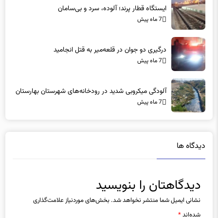
ایستگاه قطار پرند؛ آلوده، سرد و بی‌سامان
7 ماه پیش
درگیری دو جوان در قلعه‌میر به قتل انجامید
7 ماه پیش
آلودگی میکروبی شدید در رودخانه‌های شهرستان بهارستان
7 ماه پیش
دیدگاه ها
دیدگاهتان را بنویسید
نشانی ایمیل شما منتشر نخواهد شد.
بخش‌های موردنیاز علامت‌گذاری
شده‌اند
*