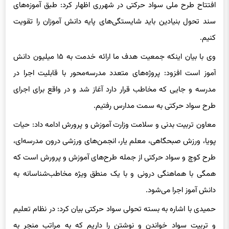
افتتاح طرح ملی سواد حرکتی در شهرری اظهار کرد: طبق آموزه‌های
سند تحول بنیادین باید شایستگی‌های پایه دانش آموزان را تقویت
کنیم.
وی با بیان اینکه جمعیت هدف ما ارائه خدمت به ۱۵ میلیون دانش
آموز است افزود: پروژه‌های متعدد مدرسه‌محور با قابلیت اجرا در
مدرسه و جایی که مخاطب قرار دارد آغاز شد و در واقع برای اجرای
طرح سواد حرکتی به سمت مدارس رفتیم.
معاون تربیت بدنی و سلامت وزارت آموزش و پرورش ادامه داد: حیات
پویا، ورزش صبحگاهی، معلم یار، انجمن‌های ورزشی درون مدرسه‌ای،
طرح کوچ و سواد حرکتی از جمله طرح‌های آموزش و پرورش است که
همگی با هماهنگی درونی و با یک منطق ویژه مخاطب‌شناسانه به
دانش آموز اجرا می‌شود.
حمیدی با اشاره به بسته تحولی سواد حرکتی بیان کرد: در نظام تعلیم
و تربیت سواد خواندن و نوشتن را داریم که به مراتب منجر به