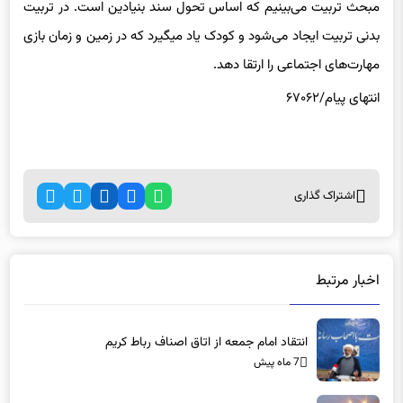
مبحث تربیت می‌بینیم که اساس تحول سند بنیادین است. در تربیت
بدنی تربیت ایجاد می‌شود و کودک یاد میگیرد که در زمین و زمان بازی
مهارت‌های اجتماعی را ارتقا دهد.
انتهای پیام/۶۷۰۶۲
اشتراک گذاری
اخبار مرتبط
انتقاد امام جمعه از اتاق اصناف رباط کریم
7 ماه پیش