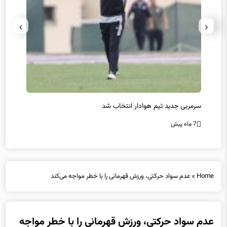
›
‹
سرمربی جدید تیم هوادار انتخاب شد
پیروزی
7 ماه پیش
7 ماه پیش
Home
»
عدم سواد حرکتی، ورزش قهرمانی را با خطر مواجه می‌کند
عدم سواد حرکتی، ورزش قهرمانی را با خطر مواجه