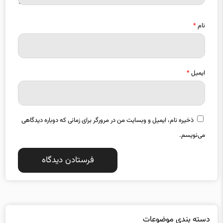
نام
*
ایمیل
*
ذخیره نام، ایمیل و وبسایت من در مرورگر برای زمانی که دوباره دیدگاهی
می‌نویسم.
دسته بندی موضوعات