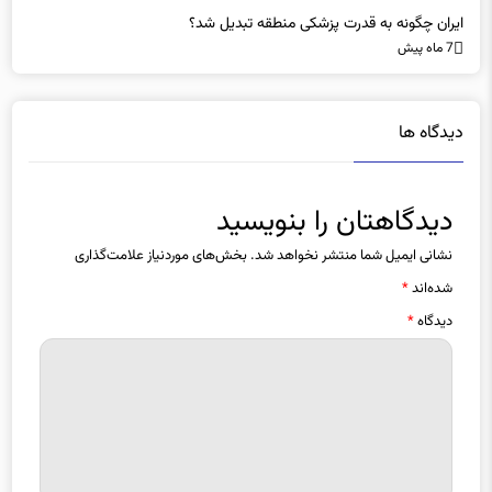
7 ماه پیش
دیدگاه ها
دیدگاهتان را بنویسید
نشانی ایمیل شما منتشر نخواهد شد.
بخش‌های موردنیاز علامت‌گذاری
شده‌اند
*
دیدگاه
*