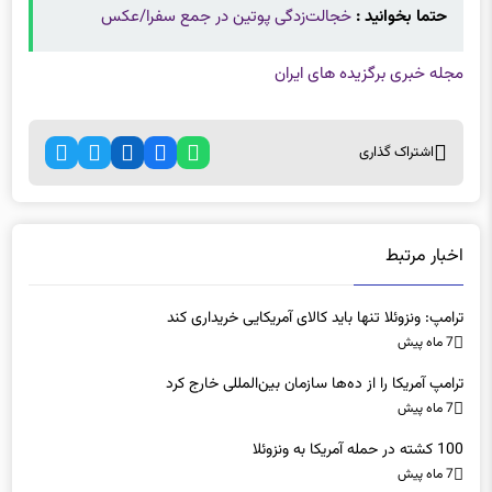
مجله خبری برگزیده های ایران
اشتراک گذاری
اخبار مرتبط
ترامپ: ونزوئلا تنها باید کالای آمریکایی خریداری کند
7 ماه پیش
ترامپ آمریکا را از ده‌ها سازمان بین‌المللی خارج کرد
7 ماه پیش
100 کشته در حمله آمریکا به ونزوئلا
7 ماه پیش
ایران چگونه به قدرت پزشکی منطقه تبدیل شد؟