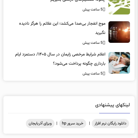
5 ساعت پیش
موج انفجار بی‌صدا می‌کشد؛ این علائم را هرگز نادیده
نگیرید
5 ساعت پیش
اعلام شرایط مرخصی زایمان در سال ۱۴۰۵/ دستمزد ایام
بارداری چگونه پرداخت می‌شود؟
5 ساعت پیش
لینکهای پیشنهادی
دانلود رایگان نرم افزار
|
خرید سرور hp
|
ویزای آذربایجان