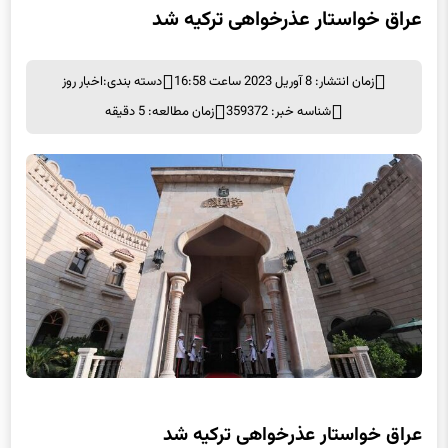
زمان انتشار: 8 آوریل 2023 ساعت 16:58
دسته بندی:
اخبار روز
شناسه خبر: 359372
زمان مطالعه: 5 دقیقه
عراق خواستار عذرخواهی ترکیه شد