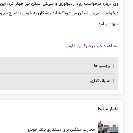
وی درباره درخواست زیاد رادیولوژی و سی‌تی اسکن نیز ظهار کرد: این 
درخواست سی‌تی اسکن می‌شود؟ شاید پزشکان به
خوبی
توضیح نمی‌ده
انتهای پیام/
مشاهده خبر در
خبرگزاری فارس
برچسب ها
اشتراک گذاری
اخبار مرتبط
مجازات سنگین برای دستکاری پلاک خودرو