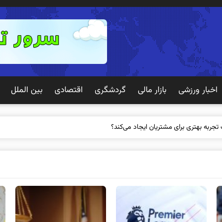
اخبار ورزشی
بازار مالی
گردشگری
اقتصادی
بین الملل