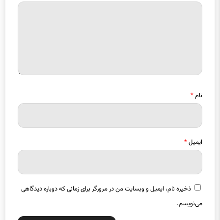
دیدگاه
*
نام
*
ایمیل
*
ذخیره نام، ایمیل و وبسایت من در مرورگر برای زمانی که دوباره دیدگاهی
می‌نویسم.