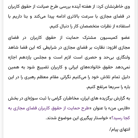
آن هم رئیس مجلس حضور داشت.
وی خاطرنشان کرد: از هفته آینده بررسی طرح صیانت از حقوق کاربران
در فضای مجازی با سرعت بالاتری ادامه پیدا می‌کند و بنا داریم با
استفاده از نظرات متخصصان کار را دنبال کنیم.
عضو کمیسیون مشترک حمایت از حقوق کاربران در فضای
مجازی افزود: نظارت بر فضای مجازی در شرایطی که این فضا شاهد
ولنگاری بی‌حد و حصری است لازم است و مجلس یازدهم اجازه
نمی‌دهد حقوق خانواده‌های ایرانی و کاربران تضییع شود به همین
دلیل تمام تلاش خود را می‌کنیم نگرانی مقام معظم رهبری را در این
باره را سریعا مرتفع کنیم.
به گزارش برگزیده های ایران، مخاطبان گرامی با ثبت سوژه‌ای در بخش
«فارس من» با عنوان «
طرح حمایت از حقوق کاربران فضای مجازی به
کجا رسید؟
» خواستار پیگیری این موضوع شدند.