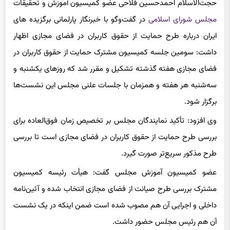
حجت‌الاسلام احمدحسین فلاحی عضو کمیسیون آموزش و تحقیقات
مجلس شورای اسلامی
در گفت‌وگو با خبرنگار پارلمانی برگزیده های
ایران درباره طرح حمایت از حقوق کاربران در فضای مجازی اظهار
داشت: سومین جلسه کمیسیون مشترک حمایت از حقوق کاربران در
فضای مجازی هفته گذشته تشکیل و مقرر شد که روزهای یکشنبه و
سه‌شنبه هر هفته و همزمان با جلسات علنی مجلس این نشست‌ها
برگزار شود.
وی افزود: تأکید نمایندگان مجلس بر تخصیص زمان فوق‌العاده برای
بررسی طرح حمایت از حقوق کاربران در فضای مجازی است تا بررسی
طرح مذکور سریع‌تر صورت گیرد.
عضو کمیسیون آموزش مجلس گفت: هیأت رئیسه کمیسیون
مشترک بررسی طرح صیانت از فضای مجازی انتخاب شده و آئین‌نامه
داخلی و اجرایی آن هم مصوب شده است ضمن اینکه در یک نشست