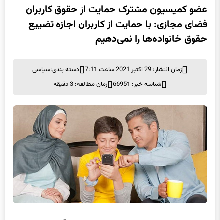
عضو کمیسیون مشترک حمایت از حقوق کاربران
فضای مجازی: با حمایت از کاربران اجازه تضییع
حقوق خانواده‌ها را نمی‌دهیم
زمان انتشار: 29 اکتبر 2021 ساعت 7:11
دسته بندی:
سیاسی
شناسه خبر: 66951
زمان مطالعه: 3 دقیقه