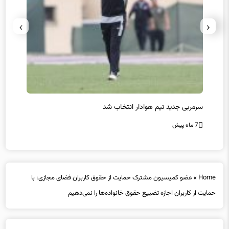
›
‹
سرمربی جدید تیم هوادار انتخاب شد
پیروزی
7 ماه پیش
7 ماه پیش
Home
»
عضو کمیسیون مشترک حمایت از حقوق کاربران فضای مجازی: با
حمایت از کاربران اجازه تضییع حقوق خانواده‌ها را نمی‌دهیم