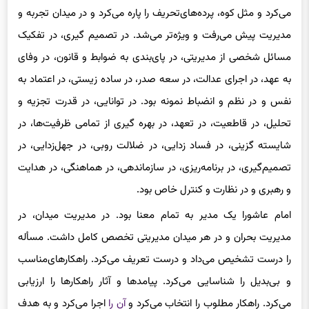
می‌‌کرد و مثل کوه، پرده‌های‌تحریف را پاره می‌کرد و در میدان تجربه و
مدیریت پیش می‌رفت و ویژه‌تر می‌شد. در تصمیم گیری‌، در تفکیک
مسائل شخصی‌ از مدیریتی‌، در پای‌بندی ‌به ضوابط و قانون، در وفای
‌به عهد، در اجرای‌ عدالت، در سعه صدر، در ساده زیستی‌، در اعتماد به
نفس و در نظم و انضباط نمونه بود. در توانایی‌، در قدرت تجزیه و
تحلیل، در قاطعیت، در تعهد، در بهره گیری‌ از تمامی‌ ظرفیت‌ها، در
شایسته گزینی‌، در فساد زدایی‌، در ضلالت روبی‌، در جهل‌زدایی‌، در
تصمیم‌گیری‌، در برنامه‌ریزی‌، در سازماندهی‌، در هماهنگی‌، در هدایت
و رهبری ‌و در نظارت و کنترل خاص بود.
امام عاشورا یک مدیر به تمام معنا بود. در مدیریت میدان، در
مدیریت بحران و در هر میدان مدیریتی ‌تخصص کامل داشت. مسأله
را درست تشخیص می‌داد و درست تعریف می‌کرد. راهکارهای‌مناسب
و بی‌
بدیل
را شناسایی‌ می‌کرد. پیامدها و آثار راهکارها را ارزیابی‌
می‌کرد. راهکار مطلوب را انتخاب می‌‌کرد و
آن را
اجرا می‌کرد و به هدف