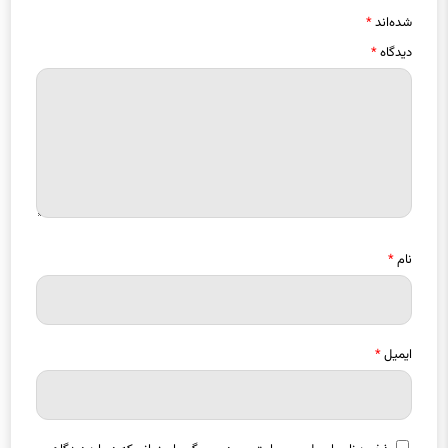
شده‌اند
*
دیدگاه
*
نام
*
ایمیل
*