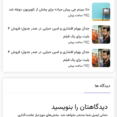
«تا ببینم چی پیش میاد» برای پخش از تلویزیون دوبله شد
15 ساعت پیش
جدال بهرام افشاری و امین حیایی در صدر جدول؛ فروش ۴
بلیت برای یک فیلم
15 ساعت پیش
جدال بهرام افشاری و امین حیایی در صدر جدول؛ فروش ۴
بلیت برای یک فیلم
15 ساعت پیش
دیدگاه ها
دیدگاهتان را بنویسید
نشانی ایمیل شما منتشر نخواهد شد.
بخش‌های موردنیاز علامت‌گذاری