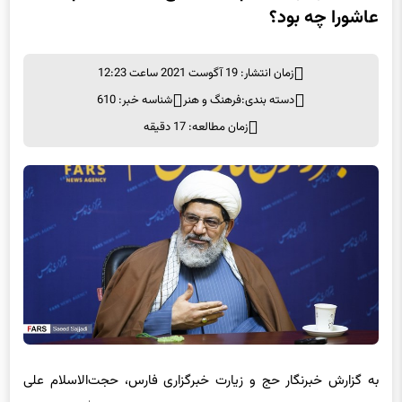
عاشورا چه بود؟
زمان انتشار: 19 آگوست 2021 ساعت 12:23
دسته بندی:
فرهنگ و هنر
شناسه خبر: 610
زمان مطالعه: 17 دقیقه
به گزارش خبرنگار حج و زیارت خبرگزاری فارس، حجت‌الاسلام علی