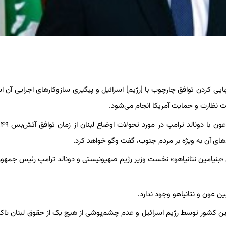
 نهایی کردن توافق چارچوب با [رژیم] اسرائیل و پیگیری سازوکارهای اجرایی آن 
ت نظارت و حمایت آمریکا انجام می‌شود.
دهای آن به ویژه بر مردم جنوب، گفت وگو خواهد کرد.
ین «بنیامین نتانیاهو» نخست وزیر رژیم صهیونیستی و دونالد ترامپ رئیس جمهور 
ین عون و نتانیاهو وجود ندارد.
ن کشور توسط رژیم اسرائیل و عدم چشم‌پوشی از هیچ یک از حقوق لبنان تاکی