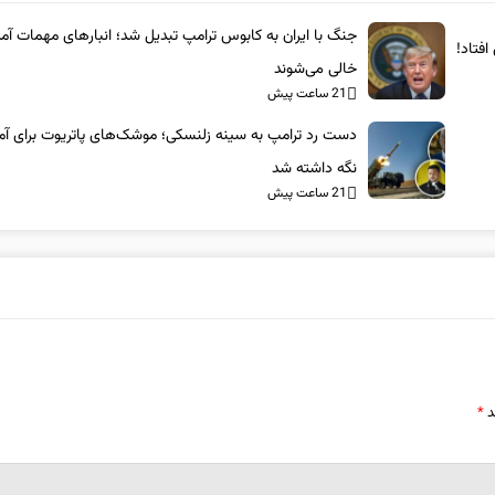
جنگ با ایران به کابوس ترامپ تبدیل شد؛ انبارهای مهمات آمر
فتاد!
خالی می‌شوند
21 ساعت پیش
دست رد ترامپ به سینه زلنسکی؛ موشک‌های پاتریوت برای آمر
نگه داشته شد
21 ساعت پیش
د
*