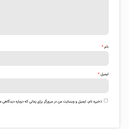
نام
*
ایمیل
*
ذخیره نام، ایمیل و وبسایت من در مرورگر برای زمانی که دوباره دیدگاهی م