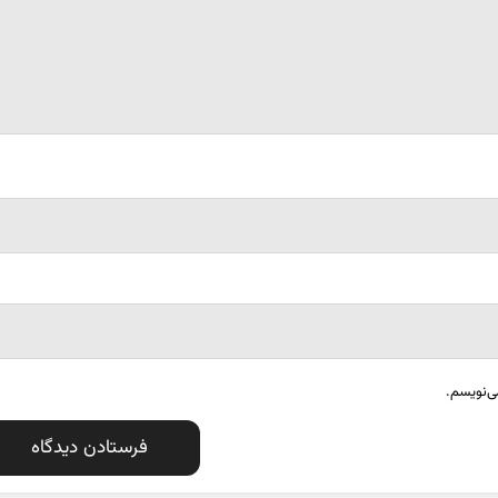
ی‌نویسم.