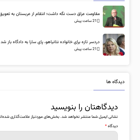
مقاومت عراق دست نگه داشت؛ انتقام از عربستان به تعویق ا
21 ساعت پیش
دردسر تازه برای خانواده نتانیاهو، پای سارا به دادگاه باز شد
21 ساعت پیش
دیدگاه ها
دیدگاهتان را بنویسید
نشانی ایمیل شما منتشر نخواهد شد.
بخش‌های موردنیاز علامت‌گذاری شده‌ان
دیدگاه
*