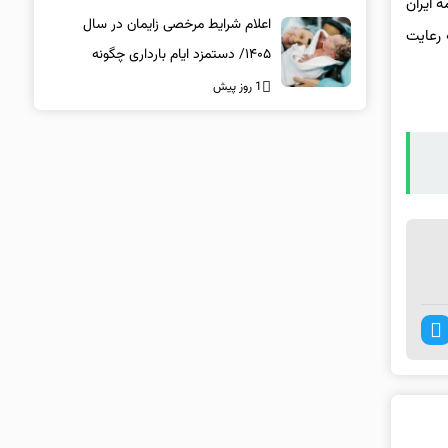
 ایران
اعلام شرایط مرخصی زایمان در سال
 رعایت
۱۴۰۵/ دستمزد ایام بارداری چگونه
پرداخت می‌شود؟
1 روز پیش