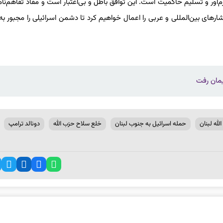
‌آور و تسلیم حاکمیت است. این توافق باطل و بی‌اعتبار است و مفاد تفاهم‌نامه
 فشارهای بین‌المللی و عربی را اعمال خواهیم کرد تا دشمن اسرائیلی را مجبور به
یمان رفت
لله لبنان
حمله اسرائیل به جنوب لبنان
خلع سلاح حزب الله
دونالد ترامپ