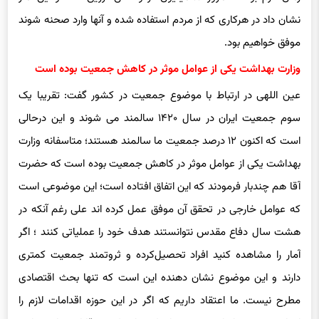
نشان داد در هرکاری که از مردم استفاده شده و آنها وارد صحنه شوند
موفق خواهیم بود.
وزارت بهداشت یکی از عوامل موثر در کاهش جمعیت بوده است
عین اللهی در ارتباط با موضوع جمعیت در کشور گفت: تقریبا یک
سوم جمعیت ایران در سال ۱۴۲۰ سالمند می شوند و این درحالی
است که اکنون ۱۲ درصد جمعیت ما سالمند هستند؛ متاسفانه وزارت
بهداشت یکی از عوامل موثر در کاهش جمعیت بوده است که حضرت
آقا هم چندبار فرمودند که این اتفاق افتاده است؛ این موضوعی است
که عوامل خارجی در تحقق آن موفق عمل کرده اند علی رغم آنکه در
هشت سال دفاع مقدس نتوانستند هدف خود را عملیاتی کنند ؛ اگر
آمار را مشاهده کنید افراد تحصیل‌کرده و ثروتمند جمعیت کمتری
دارند و این موضوع نشان دهنده این است که تنها بحث اقتصادی
مطرح نیست. ما اعتقاد داریم که اگر در این حوزه اقدامات لازم را