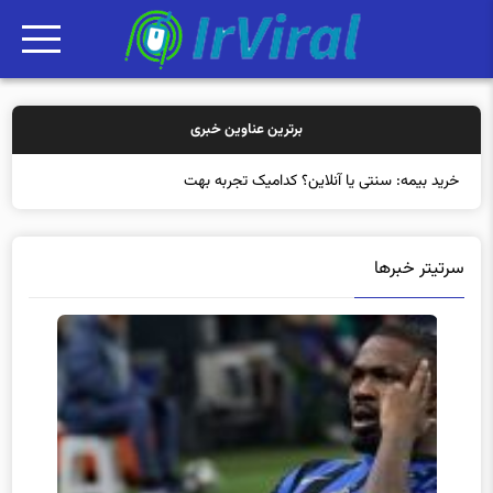
برترین عناوین خبری
خرید بیمه: سنتی یا آنلاین؟ کدامیک تجربه بهتری برای مشتری
سرتیتر خبرها