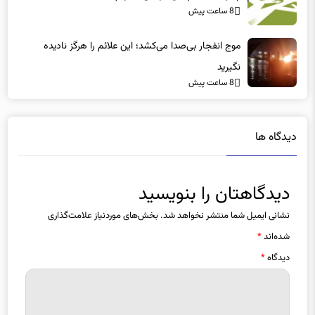
8 ساعت پیش
موج انفجار بی‌صدا می‌کشد؛ این علائم را هرگز نادیده
نگیرید
8 ساعت پیش
دیدگاه ها
دیدگاهتان را بنویسید
نشانی ایمیل شما منتشر نخواهد شد.
بخش‌های موردنیاز علامت‌گذاری
شده‌اند
*
دیدگاه
*