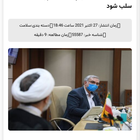
سلب شود
زمان انتشار: 27 اکتبر 2021 ساعت 18:46
دسته بندی:
سلامت
شناسه خبر: 55587
زمان مطالعه: 9 دقیقه