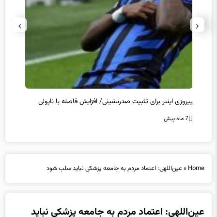
›
‹
پیروزی اینتر برای تثبیت صدرنشینی/ افزایش فاصله با ناپولی
کامبک
7 ماه پیش
7 ماه پیش
Home
»
عین‌اللهی: اعتماد مردم به جامعه پزشکی نباید سلب شود
عین‌اللهی: اعتماد مردم به جامعه پزشکی نباید