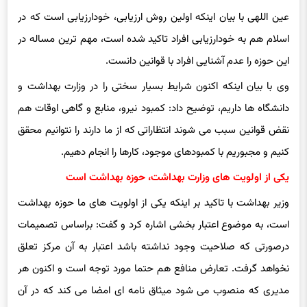
عین اللهی با بیان اینکه اولین روش ارزیابی، خودارزیابی است که در
اسلام هم به خودارزیابی افراد تاکید شده است، مهم ترین مساله در
این حوزه را عدم آشنایی افراد با قوانین دانست.
وی با بیان اینکه اکنون شرایط بسیار سختی را در وزارت بهداشت و
دانشگاه ها داریم، توضیح داد: کمبود نیرو، منابع و گاهی اوقات هم
نقض قوانین سبب می شوند انتظاراتی که از ما دارند را نتوانیم محقق
کنیم و مجبوریم با کمبودهای موجود، کارها را انجام دهیم.
یکی از اولویت های وزارت بهداشت، حوزه بهداشت است
وزیر بهداشت با تاکید بر اینکه یکی از اولویت های ما حوزه بهداشت
است، به موضوع اعتبار بخشی اشاره کرد و گفت: براساس تصمیمات
درصورتی که صلاحیت وجود نداشته باشد اعتبار به آن مرکز تعلق
نخواهد گرفت. تعارض منافع هم حتما مورد توجه است و اکنون هر
مدیری که‌ منصوب می شود میثاق نامه ای امضا می کند که در آن