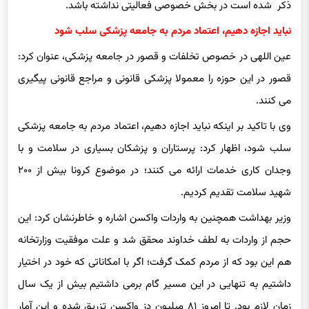
ذکر شده است در بخش خصوصی فعالیتی نداشته باشد.
نباید اجازه دهیم، اعتماد مردم به جامعه پزشکی سلب شود
عین اللهی در خصوص تخلفات و قصور در جامعه پزشکی، عنوان کرد:
قصور در این حوزه را معمولا پزشکی قانونی و مراجع قانونی پیگیری
می کنند.
وی با تاکید بر اینکه نباید اجازه دهیم، اعتماد مردم به جامعه پزشکی
سلب شود، اظهار کرد: پرستاران و پزشکان بسیاری در سلامت و با
وجدان کاری خدمات ارائه می کنند؛ در موضوع کرونا بیش از ۲۰۰
شهید سلامت تقدیم کردیم.
وزیر بهداشت همچنین به واردات واکسن اشاره و خاطرنشان کرد: این
حجم از واردات به لطف خداوند محقق شد و علت موفقیت وزارتخانه
هم این بود که از مردم کمک گرفت؛ اگر با امکاناتی که خود در اختیار
داشتیم به تنهایی در این مسیر گام برمی داشتیم بیش از یک سال
زمان لازم بود. تا امروز ۸۱ میلیون دز واکسن تزریق شده و این آمار