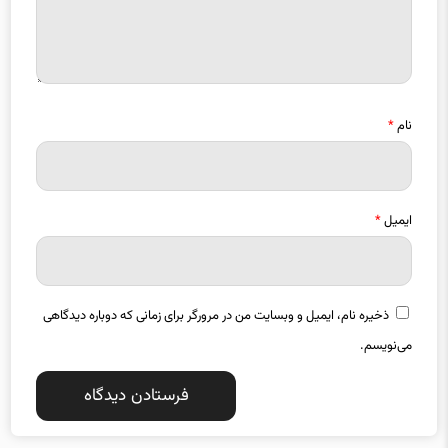
نام
*
ایمیل
*
ذخیره نام، ایمیل و وبسایت من در مرورگر برای زمانی که دوباره دیدگاهی
می‌نویسم.