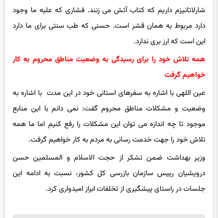
شارلاتانیزم داریم که کتاب آتش می زنند. فشاری که علیه ما وجود
دارد مربوط به همان قشر است. حسنی که طب سنتی برای ما دارد
این است که ارز بری ندارد.
همه تلاش خود را برای رسیدگی به وضعیت مناطق محروم به کار
خواهیم گرفت
عین اللهی با اشاره به سفرهای استانی خود در این مدت با اشاره به
وضعیت و مشکلات مناطق محروم گفت: نمی دانم با این منابع
موجود تا چه اندازه می توان این مشکلات را رفع کنیم اما ما همه
تلاش خود را جهت خدمت رسانی به مردم به کار خواهیم گرفت.
وزیر بهداشت ضمن تشکر از حجت الاسلام و المسلمین حسن
درویشیان رییس سازمان بازرسی کل کشور، نسبت به ادامه این
جلسات در راستای پیشگیری از تخلفات ابراز امیدواری کرد.