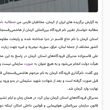
به گزارش برگزیده های ایران از کرمان، مخاطبان فارس من «
مطالبه نا
مطالبه خواستار تغییر نام فرودگاه بین‌المللی کرمان از هاشمی‌رفسن
کشور مختلف از جمله لبنان، عراق، سوریه، نیجریه و غیره جهت زیارت
علی قاسم‌زاده مدیرکل فرودگاه‌های استان کرمان در پاسخ به این مطال
هیأت دولت انجام می‌شود و به هیچ عنوان
به صورت
سازمانی نیست و 
وی گفت: نام‌گذاری فرودگاه کرمان به نام مرحوم هاشمی‌رفسنجانی 
قبل صورت گرفته است و بعد از شهادت شهید سلیمانی در بدو ورود پی
نهایت وارد کرمان شد.
مدیرکل فرودگاه‌های استان کرمان بیان کرد: در همان زمان و ایام تش
قانون سازمان بین‌المللی هواپیمایی و قوانین داخلی امکان اینکه د