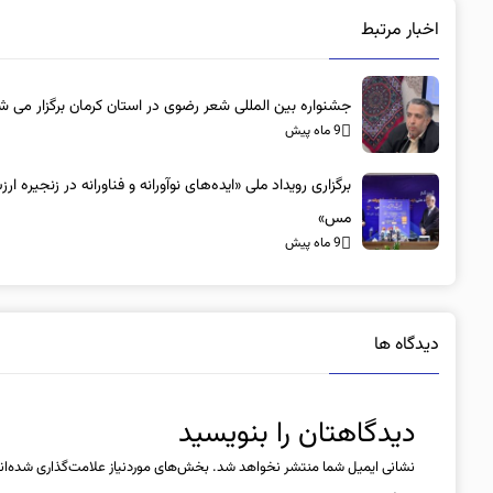
اخبار مرتبط
جشنواره بین المللی شعر رضوی در استان کرمان برگزار می ش
9 ماه پیش
برگزاری رویداد ملی «ایده‌های نوآورانه و فناورانه در زنجیره ار
مس»
9 ماه پیش
دیدگاه ها
دیدگاهتان را بنویسید
نشانی ایمیل شما منتشر نخواهد شد.
بخش‌های موردنیاز علامت‌گذاری شده‌ان