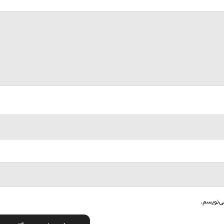
ی‌نویسم.