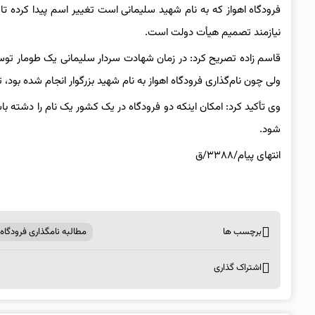
فرودگاه اهواز که به نام شهید سلیمانی است تغییر اسم پیدا کرده تا
نیازمند تصمیم هیأت دولت است.
قاسم‌ زاده تصریح کرد: در زمان شهادت سردار سلیمانی یک طومار توسط
ولی چون نام‌گذاری فرودگاه اهواز به نام شهید بزرگوار انجام شده بود، 
وی تأکید کرد: امکان اینکه دو فرودگاه در یک کشور یک نام را دشته با
شود.
انتهای پیام/۳۳۸۸/ق
برچسب ها
مطالبه نامگذاری فرودگاه
اشتراک گذاری