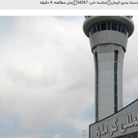
سته بندی:
کرمان
شناسه خبر: 54267
زمان مطالعه: 4 دقیقه