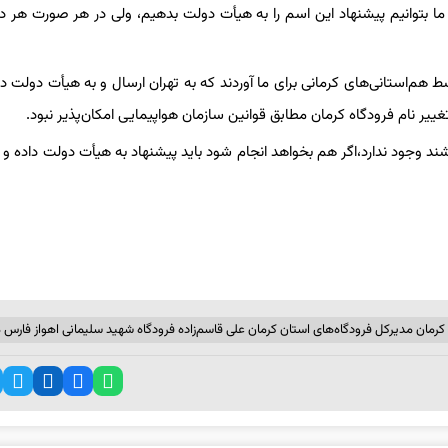
 ما بتوانیم پیشنهاد این اسم را به هیأت دولت بدهیم، ولی در هر صورت هر دو
 هم‌استانی‌های کرمانی برای ما آوردند که به تهران ارسال و به هیأت دولت د
تغییر نام فرودگاه کرمان مطابق قوانین سازمان هواپیمایی امکان‌پذیر نبود.
شند وجود ندارد،‌اگر هم بخواهد انجام شود باید پیشنهاد به هیأت دولت داده و 
 کرمان مدیرکل فرودگاه‌های استان کرمان علی قاسم‌زاده فرودگاه شهید سلیمانی اهواز فارس 