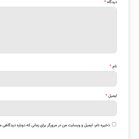
دیدگاه
*
نام
*
ایمیل
*
ذخیره نام، ایمیل و وبسایت من در مرورگر برای زمانی که دوباره دیدگاهی م