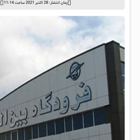
زمان انتشار: 28 اکتبر 2021 ساعت 11:14
د