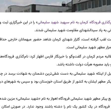
م‌گذاری فرودگاه کرمان به نام سپهبد شهید سلیمانی
» را در این خبرگزاری ثبت و
جانی به یاد سیدالشهدای مقاومت شهید سلیمانی شدند.
 مزار مطهر شهید سلیمانی است.
به مردم کرمان در گفت‌وگو با خبرنگار فارس اظهار کرد: نام‌گذاری فرودگاه‌ه
باید مصوبه هیأت دولت داشته باشد.
قبل از اینکه شهید سلیمانی به دست شقی‌ترین دشمنان به شهادت برسد در چ
کر مطهر ایشان به کشور از طریق استان خوزستان بود و سپس به شهرهای دیگ
ییع پیکر مطهر شهید سلیمانی فرودگاه اهواز به نام «شهید سلیمانی» مزین شده
و فرودگاه در یک کشور یک نام را دشته باشند وجود ندارد. در صورتی امکان د