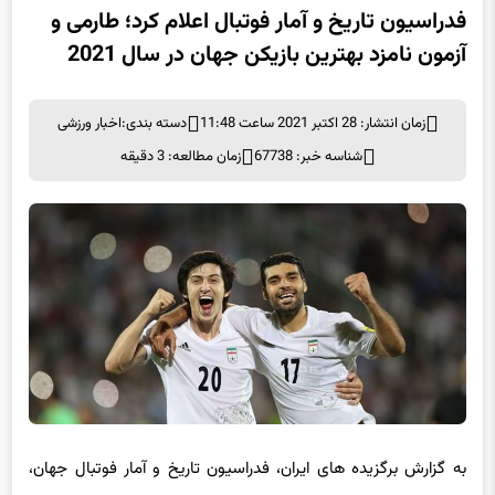
فدراسیون تاریخ و آمار فوتبال اعلام کرد؛ طارمی و
آزمون نامزد بهترین بازیکن جهان در سال 2021
زمان انتشار: 28 اکتبر 2021 ساعت 11:48
دسته بندی:
اخبار ورزشی
شناسه خبر: 67738
زمان مطالعه: 3 دقیقه
به گزارش برگزیده های ایران، فدراسیون تاریخ و آمار فوتبال جهان،