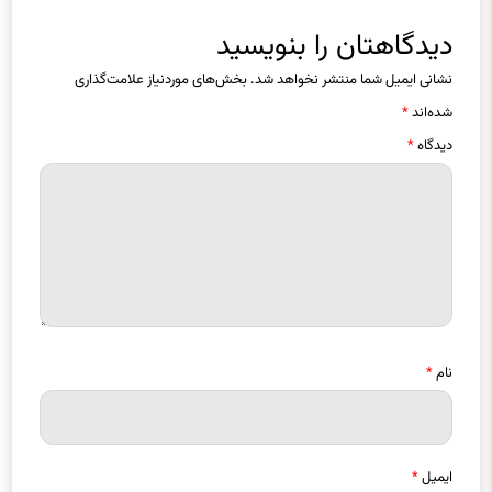
دیدگاهتان را بنویسید
نشانی ایمیل شما منتشر نخواهد شد.
بخش‌های موردنیاز علامت‌گذاری
شده‌اند
*
دیدگاه
*
نام
*
ایمیل
*