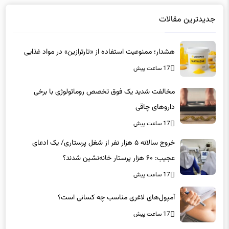
جدیدترین مقالات
هشدار؛ ممنوعیت استفاده از «تارترازین» در مواد غذایی
17 ساعت پیش
مخالفت شدید یک فوق تخصص روماتولوژی با برخی
داروهای چاقی
17 ساعت پیش
خروج سالانه ۵ هزار نفر از شغل پرستاری/ یک ادعای
عجیب: ۶۰ هزار پرستار خانه‌نشین شدند؟
17 ساعت پیش
آمپول‌های لاغری مناسب چه کسانی است؟
17 ساعت پیش