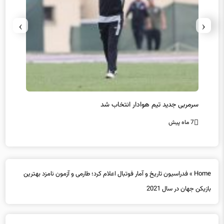
›
‹
سرمربی جدید تیم هوادار انتخاب شد
پیروزی
7 ماه پیش
7 ماه پیش
Home
»
فدراسیون تاریخ و آمار فوتبال اعلام کرد؛ طارمی و آزمون نامزد بهترین
بازیکن جهان در سال 2021